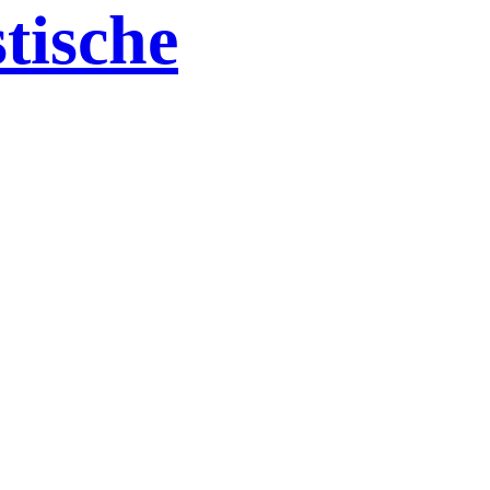
tische