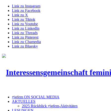
Link zu Instagram
Link zu Facebook
Link zu X
Link zu Tiktok
Link zu Youtube
Link zu LinkedIn
Link zu Threads
Link zu Pinterest
Link zu Cbamedia
Link zu Bluesky
≠igfem ON SOCIAL MEDIA
AKTUELLES
2025 Rückblick ≠igfem-Aktivitäten
LESUNGEN