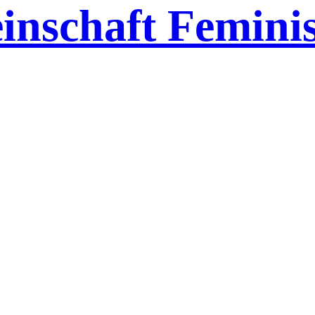
inschaft Feminis