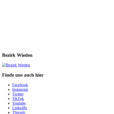
Bezirk Wieden
Finde uns auch hier
Facebook
Instagram
Twitter
TikTok
Youtube
LinkedIn
Threads