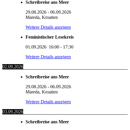
Schreibreise ans Meer
29.08.2026
-
06.09.2026
Mareda, Kroatien
Weitere Details anzeigen
Feministischer Lesekreis
01.09.2026
16:00
-
17:30
Weitere Details anzeigen
02.09.2026
Schreibreise ans Meer
29.08.2026
-
06.09.2026
Mareda, Kroatien
Weitere Details anzeigen
03.09.2026
Schreibreise ans Meer