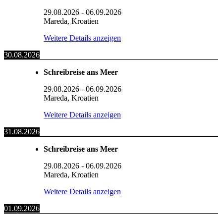
29.08.2026
-
06.09.2026
Mareda, Kroatien
Weitere Details anzeigen
30.08.2026
Schreibreise ans Meer
29.08.2026
-
06.09.2026
Mareda, Kroatien
Weitere Details anzeigen
31.08.2026
Schreibreise ans Meer
29.08.2026
-
06.09.2026
Mareda, Kroatien
Weitere Details anzeigen
01.09.2026