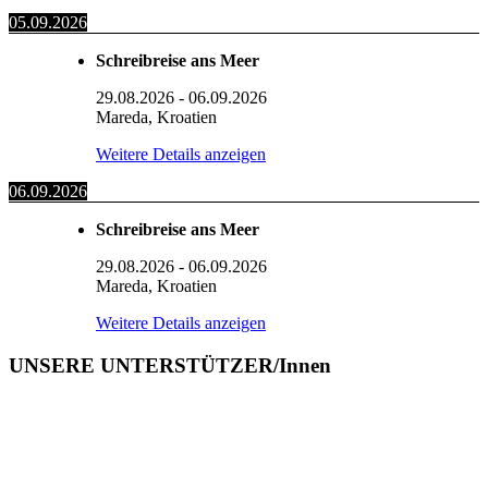
05.09.2026
Schreibreise ans Meer
29.08.2026
-
06.09.2026
Mareda, Kroatien
Weitere Details anzeigen
06.09.2026
Schreibreise ans Meer
29.08.2026
-
06.09.2026
Mareda, Kroatien
Weitere Details anzeigen
UNSERE UNTERSTÜTZER/Innen