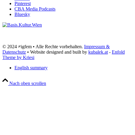
Pinterest
CBA Media Podcasts
Bluesky
© 2024 ≠igfem • Alle Rechte vorbehalten.
Impressum &
Datenschutz
• Website designed and built by
kubalek.at
-
Enfold
Theme by Kriesi
English summary
Nach oben scrollen