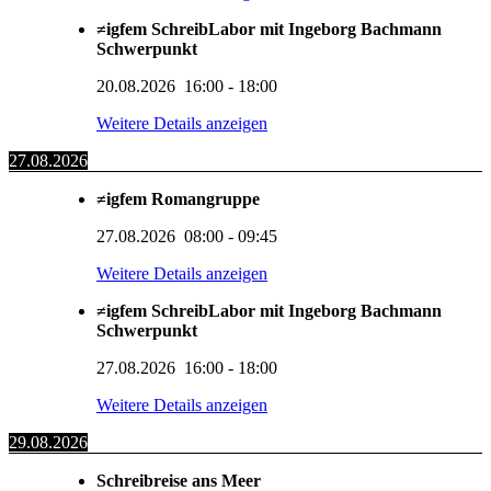
≠igfem SchreibLabor mit Ingeborg Bachmann
Schwerpunkt
20.08.2026
16:00
-
18:00
Weitere Details anzeigen
27.08.2026
≠igfem Romangruppe
27.08.2026
08:00
-
09:45
Weitere Details anzeigen
≠igfem SchreibLabor mit Ingeborg Bachmann
Schwerpunkt
27.08.2026
16:00
-
18:00
Weitere Details anzeigen
29.08.2026
Schreibreise ans Meer