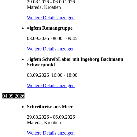
29.08.2026
-
06.09.2026
Mareda, Kroatien
Weitere Details anzeigen
≠igfem Romangruppe
03.09.2026
08:00
-
09:45
Weitere Details anzeigen
≠igfem SchreibLabor mit Ingeborg Bachmann
Schwerpunkt
03.09.2026
16:00
-
18:00
Weitere Details anzeigen
04.09.2026
Schreibreise ans Meer
29.08.2026
-
06.09.2026
Mareda, Kroatien
Weitere Details anzeigen