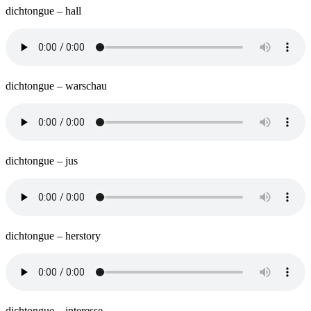
dichtongue – hall
dichtongue – warschau
dichtongue – jus
dichtongue – herstory
dichtongue – interesse