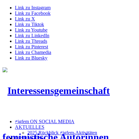
Link zu Instagram
Link zu Facebook
Link zu X
Link zu Tiktok
Link zu Youtube
Link zu LinkedIn
Link zu Threads
Link zu Pinterest
Link zu Cbamedia
Link zu Bluesky
≠igfem ON SOCIAL MEDIA
AKTUELLES
2025 Rückblick ≠igfem-Aktivitäten
LESUNGEN