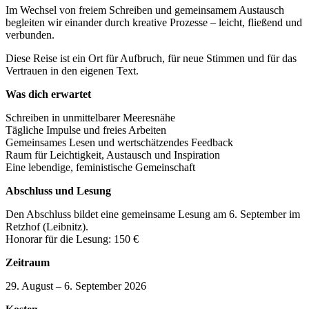
Im Wechsel von freiem Schreiben und gemeinsamem Austausch
begleiten wir einander durch kreative Prozesse – leicht, fließend und
verbunden.
Diese Reise ist ein Ort für Aufbruch, für neue Stimmen und für das
Vertrauen in den eigenen Text.
Was dich erwartet
Schreiben in unmittelbarer Meeresnähe
Tägliche Impulse und freies Arbeiten
Gemeinsames Lesen und wertschätzendes Feedback
Raum für Leichtigkeit, Austausch und Inspiration
Eine lebendige, feministische Gemeinschaft
Abschluss und Lesung
Den Abschluss bildet eine gemeinsame Lesung am 6. September im
Retzhof (Leibnitz).
Honorar für die Lesung: 150 €
Zeitraum
29. August – 6. September 2026