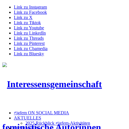
Link zu Instagram
Link zu Facebook
Link zu X
Link zu Tiktok
Link zu Youtube
Link zu LinkedIn
Link zu Threads
Link zu Pinterest
Link zu Cbamedia
Link zu Bluesky
≠igfem ON SOCIAL MEDIA
AKTUELLES
2025 Rückblick ≠igfem-Aktivitäten
LESUNGEN