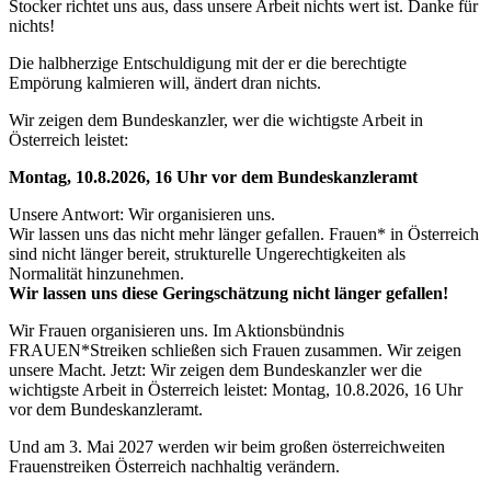
Stocker richtet
uns aus, dass unsere Arbeit nichts wert ist. Danke für
nichts!
Die halbherzige Entschuldigung mit der er die berechtigte
Empörung kalmieren
will, ändert dran nichts.
Wir zeigen dem Bundeskanzler, wer die wichtigste Arbeit in
Österreich leistet:
Montag, 10.8.2026, 16 Uhr vor dem Bundeskanzleramt
Unsere Antwort: Wir organisieren uns.
Wir lassen uns das nicht mehr länger
gefallen. Frauen* in Österreich
sind nicht länger bereit, strukturelle
Ungerechtigkeiten als
Normalität hinzunehmen.
Wir lassen uns diese
Geringschätzung nicht länger gefallen!
Wir Frauen organisieren uns. Im Aktionsbündnis
FRAUEN*Streiken schließen sich
Frauen zusammen. Wir zeigen
unsere Macht. Jetzt: Wir zeigen dem Bundeskanzler wer
die
wichtigste Arbeit in Österreich leistet: Montag, 10.8.2026, 16 Uhr
vor dem
Bundeskanzleramt.
Und am 3. Mai 2027 werden wir beim großen österreichweiten
Frauenstreiken Österreich nachhaltig verändern.