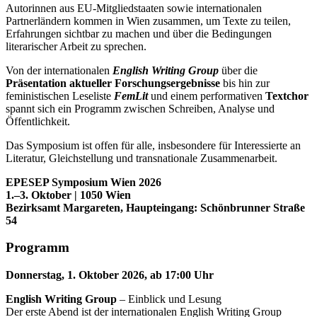
Autorinnen aus EU-Mitgliedstaaten sowie internationalen
Partnerländern kommen in Wien zusammen, um Texte zu teilen,
Erfahrungen sichtbar zu machen und über die Bedingungen
literarischer Arbeit zu sprechen.
Von der internationalen
English Writing Group
über die
Präsentation aktueller Forschungsergebnisse
bis hin zur
feministischen Leseliste
FemLit
und einem performativen
Textchor
spannt sich ein Programm zwischen Schreiben, Analyse und
Öffentlichkeit.
Das Symposium ist offen für alle, insbesondere für Interessierte an
Literatur, Gleichstellung und transnationale Zusammenarbeit.
EPESEP Symposium Wien 2026
1.–3. Oktober | 1050 Wien
Bezirksamt Margareten, Haupteingang: Schönbrunner Straße
54
Programm
Donnerstag, 1. Oktober 2026, ab 17:00 Uhr
English Writing Group
– Einblick und Lesung
Der erste Abend ist der internationalen English Writing Group