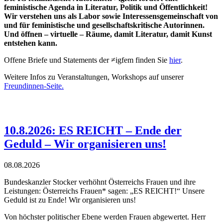
feministische Agenda in Literatur, Politik und Öffentlichkeit!
Wir verstehen uns als Labor sowie Interessensgemeinschaft von
und für feministische und gesellschaftskritische Autorinnen.
Und öffnen – virtuelle – Räume, damit Literatur, damit Kunst
entstehen kann.
Offene Briefe und Statements der ≠igfem finden Sie
hier
.
Weitere Infos zu Veranstaltungen, Workshops auf unserer
Freundinnen-Seite.
10.8.2026: ES REICHT – Ende der
Geduld – Wir organisieren uns!
08.08.2026
Bundeskanzler Stocker verhöhnt Österreichs Frauen und ihre
Leistungen:
Österreichs Frauen* sagen: „ES REICHT!“ Unsere
Geduld ist zu Ende! Wir
organisieren uns!
Von höchster politischer Ebene werden Frauen abgewertet. Herr