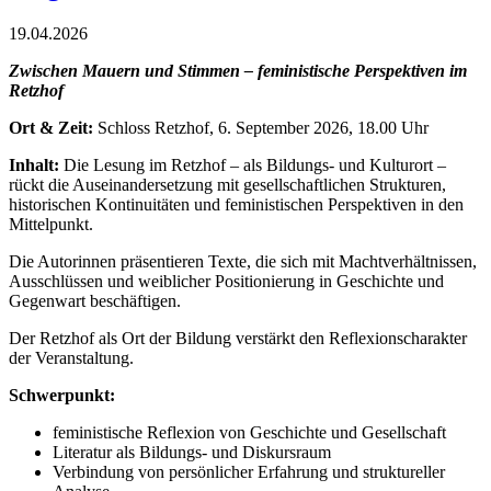
19.04.2026
Zwischen Mauern und Stimmen – feministische Perspektiven im
Retzhof
Ort & Zeit:
Schloss Retzhof, 6. September 2026, 18.00 Uhr
Inhalt:
Die Lesung im Retzhof – als Bildungs- und Kulturort –
rückt die Auseinandersetzung mit gesellschaftlichen Strukturen,
historischen Kontinuitäten und feministischen Perspektiven in den
Mittelpunkt.
Die Autorinnen präsentieren Texte, die sich mit Machtverhältnissen,
Ausschlüssen und weiblicher Positionierung in Geschichte und
Gegenwart beschäftigen.
Der Retzhof als Ort der Bildung verstärkt den Reflexionscharakter
der Veranstaltung.
Schwerpunkt:
feministische Reflexion von Geschichte und Gesellschaft
Literatur als Bildungs- und Diskursraum
Verbindung von persönlicher Erfahrung und struktureller