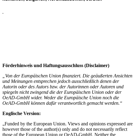
.
Förderhinweis und Haftungsausschluss (Disclaimer)
„Von der Europäischen Union finanziert. Die geäußerten Ansichten
und Meinungen entsprechen jedoch ausschließlich denen der
Autorin oder des Autors bzw. der Autorinnen oder Autoren und
spiegeln nicht zwingend die der Europäischen Union oder der
OeAD-GmbH wider. Weder die Europäische Union noch die
OeAD-GmbH können dafür verantwortlich gemacht werden.“
Englische Version:
„Funded by the European Union. Views and opinions expressed are
however those of the author(s) only and do not necessarily reflect
those of the European Union or OeAD-GmbH. Neither the