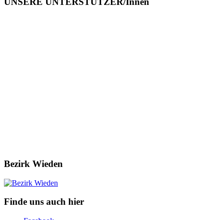
UNSERE UNTERSTÜTZER/Innen
Bezirk Wieden
Finde uns auch hier