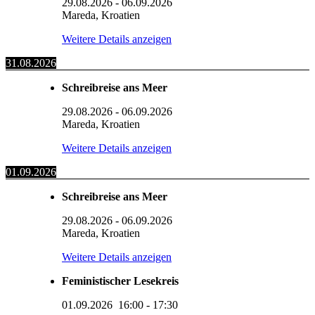
29.08.2026
-
06.09.2026
Mareda, Kroatien
Weitere Details anzeigen
31.08.2026
Schreibreise ans Meer
29.08.2026
-
06.09.2026
Mareda, Kroatien
Weitere Details anzeigen
01.09.2026
Schreibreise ans Meer
29.08.2026
-
06.09.2026
Mareda, Kroatien
Weitere Details anzeigen
Feministischer Lesekreis
01.09.2026
16:00
-
17:30