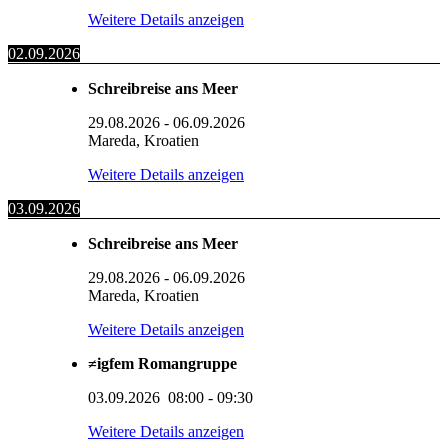
Weitere Details anzeigen
02.09.2026
Schreibreise ans Meer
29.08.2026
-
06.09.2026
Mareda, Kroatien
Weitere Details anzeigen
03.09.2026
Schreibreise ans Meer
29.08.2026
-
06.09.2026
Mareda, Kroatien
Weitere Details anzeigen
≠igfem Romangruppe
03.09.2026
08:00
-
09:30
Weitere Details anzeigen