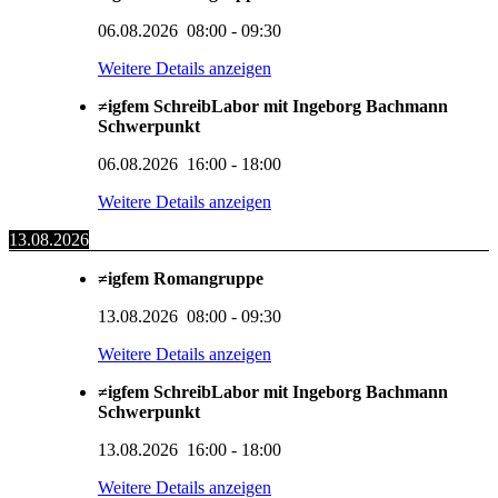
06.08.2026
08:00
-
09:30
Weitere Details anzeigen
≠igfem SchreibLabor mit Ingeborg Bachmann
Schwerpunkt
06.08.2026
16:00
-
18:00
Weitere Details anzeigen
13.08.2026
≠igfem Romangruppe
13.08.2026
08:00
-
09:30
Weitere Details anzeigen
≠igfem SchreibLabor mit Ingeborg Bachmann
Schwerpunkt
13.08.2026
16:00
-
18:00
Weitere Details anzeigen