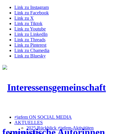
Link zu Instagram
Link zu Facebook
Link zu X
Link zu Tiktok
Link zu Youtube
Link zu LinkedIn
Link zu Threads
Link zu Pinterest
Link zu Cbamedia
Link zu Bluesky
≠igfem ON SOCIAL MEDIA
AKTUELLES
2025 Rückblick ≠igfem-Aktivitäten
LESUNGEN