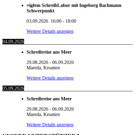
≠igfem SchreibLabor mit Ingeborg Bachmann
Schwerpunkt
03.09.2026
16:00
-
18:00
Weitere Details anzeigen
04.09.2026
Schreibreise ans Meer
29.08.2026
-
06.09.2026
Mareda, Kroatien
Weitere Details anzeigen
05.09.2026
Schreibreise ans Meer
29.08.2026
-
06.09.2026
Mareda, Kroatien
Weitere Details anzeigen