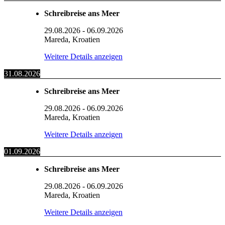
Schreibreise ans Meer
29.08.2026
-
06.09.2026
Mareda, Kroatien
Weitere Details anzeigen
31.08.2026
Schreibreise ans Meer
29.08.2026
-
06.09.2026
Mareda, Kroatien
Weitere Details anzeigen
01.09.2026
Schreibreise ans Meer
29.08.2026
-
06.09.2026
Mareda, Kroatien
Weitere Details anzeigen