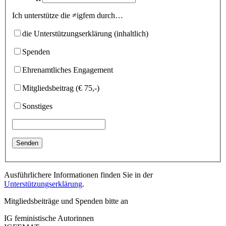
Ich unterstütze die ≠igfem durch…
die Unterstützungserklärung (inhaltlich)
Spenden
Ehrenamtliches Engagement
Mitgliedsbeitrag (€ 75,-)
Sonstiges
Ausführlichere Informationen finden Sie in der
Unterstützungserklärung
.
Mitgliedsbeiträge und Spenden bitte an
IG feministische Autorinnen