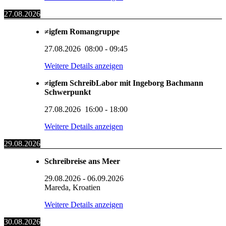
27.08.2026
≠igfem Romangruppe
27.08.2026
08:00
-
09:45
Weitere Details anzeigen
≠igfem SchreibLabor mit Ingeborg Bachmann
Schwerpunkt
27.08.2026
16:00
-
18:00
Weitere Details anzeigen
29.08.2026
Schreibreise ans Meer
29.08.2026
-
06.09.2026
Mareda, Kroatien
Weitere Details anzeigen
30.08.2026