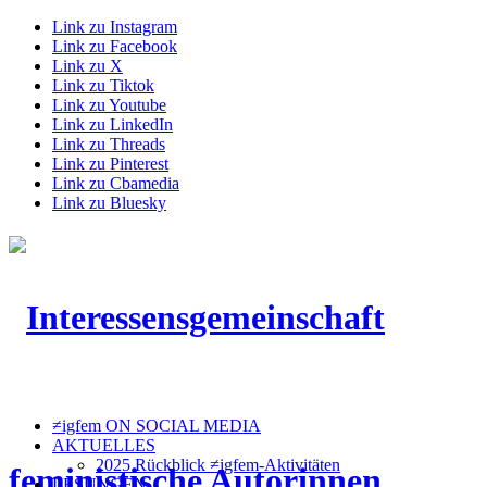
Link zu Instagram
Link zu Facebook
Link zu X
Link zu Tiktok
Link zu Youtube
Link zu LinkedIn
Link zu Threads
Link zu Pinterest
Link zu Cbamedia
Link zu Bluesky
≠igfem ON SOCIAL MEDIA
AKTUELLES
2025 Rückblick ≠igfem-Aktivitäten
LESUNGEN