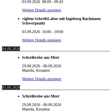
03.09.2026
08:00
-
09:45
Weitere Details anzeigen
≠igfem SchreibLabor mit Ingeborg Bachmann
Schwerpunkt
03.09.2026
16:00
-
18:00
Weitere Details anzeigen
04.09.2026
Schreibreise ans Meer
29.08.2026
-
06.09.2026
Mareda, Kroatien
Weitere Details anzeigen
05.09.2026
Schreibreise ans Meer
29.08.2026
-
06.09.2026
Mareda, Kroatien