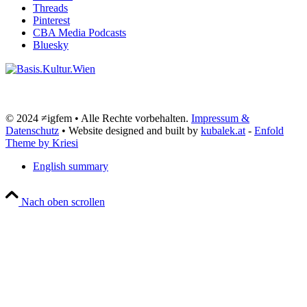
Threads
Pinterest
CBA Media Podcasts
Bluesky
© 2024 ≠igfem • Alle Rechte vorbehalten.
Impressum &
Datenschutz
• Website designed and built by
kubalek.at
-
Enfold
Theme by Kriesi
English summary
Nach oben scrollen