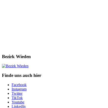
Bezirk Wieden
Finde uns auch hier
Facebook
Instagram
Twitter
TikTok
Youtube
LinkedIn