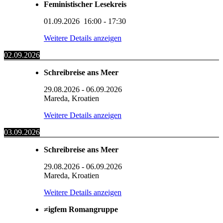
Feministischer Lesekreis
01.09.2026
16:00
-
17:30
Weitere Details anzeigen
02.09.2026
Schreibreise ans Meer
29.08.2026
-
06.09.2026
Mareda, Kroatien
Weitere Details anzeigen
03.09.2026
Schreibreise ans Meer
29.08.2026
-
06.09.2026
Mareda, Kroatien
Weitere Details anzeigen
≠igfem Romangruppe