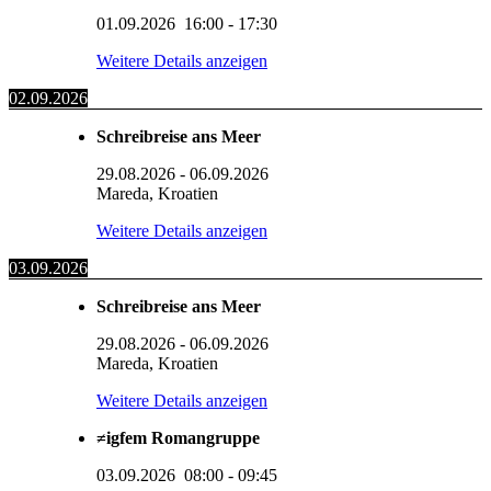
01.09.2026
16:00
-
17:30
Weitere Details anzeigen
02.09.2026
Schreibreise ans Meer
29.08.2026
-
06.09.2026
Mareda, Kroatien
Weitere Details anzeigen
03.09.2026
Schreibreise ans Meer
29.08.2026
-
06.09.2026
Mareda, Kroatien
Weitere Details anzeigen
≠igfem Romangruppe
03.09.2026
08:00
-
09:45