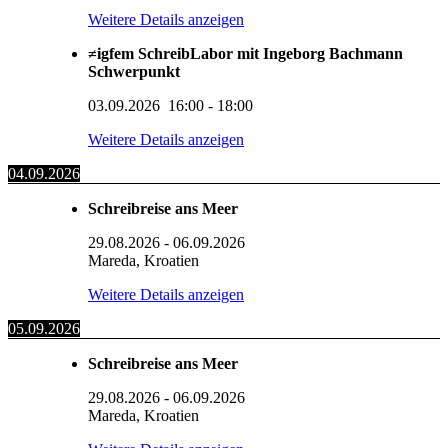
Weitere Details anzeigen
≠igfem SchreibLabor mit Ingeborg Bachmann
Schwerpunkt
03.09.2026
16:00
-
18:00
Weitere Details anzeigen
04.09.2026
Schreibreise ans Meer
29.08.2026
-
06.09.2026
Mareda, Kroatien
Weitere Details anzeigen
05.09.2026
Schreibreise ans Meer
29.08.2026
-
06.09.2026
Mareda, Kroatien