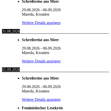
Schreibreise ans Meer
29.08.2026
-
06.09.2026
Mareda, Kroatien
Weitere Details anzeigen
31.08.2026
Schreibreise ans Meer
29.08.2026
-
06.09.2026
Mareda, Kroatien
Weitere Details anzeigen
01.09.2026
Schreibreise ans Meer
29.08.2026
-
06.09.2026
Mareda, Kroatien
Weitere Details anzeigen
Feministischer Lesekreis