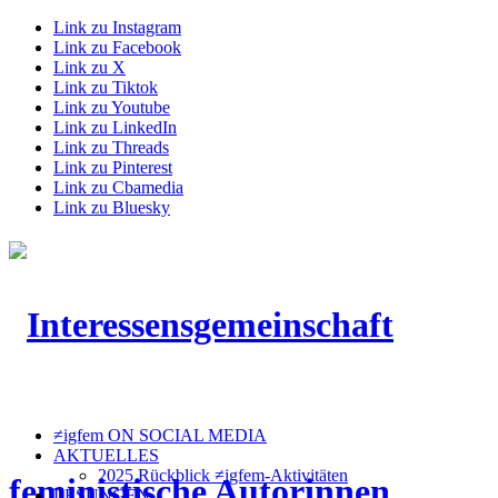
Link zu Instagram
Link zu Facebook
Link zu X
Link zu Tiktok
Link zu Youtube
Link zu LinkedIn
Link zu Threads
Link zu Pinterest
Link zu Cbamedia
Link zu Bluesky
≠igfem ON SOCIAL MEDIA
AKTUELLES
2025 Rückblick ≠igfem-Aktivitäten
LESUNGEN