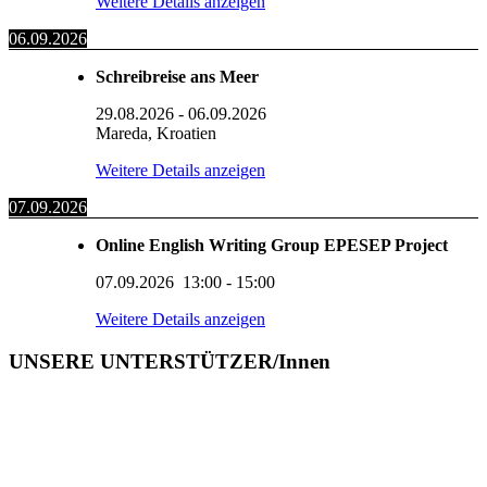
Weitere Details anzeigen
06.09.2026
Schreibreise ans Meer
29.08.2026
-
06.09.2026
Mareda, Kroatien
Weitere Details anzeigen
07.09.2026
Online English Writing Group EPESEP Project
07.09.2026
13:00
-
15:00
Weitere Details anzeigen
UNSERE UNTERSTÜTZER/Innen