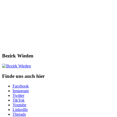
Bezirk Wieden
Finde uns auch hier
Facebook
Instagram
Twitter
TikTok
Youtube
LinkedIn
Threads