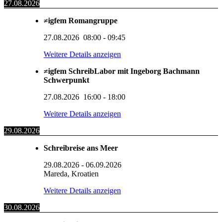
27.08.2026
≠igfem Romangruppe
27.08.2026
08:00
-
09:45
Weitere Details anzeigen
≠igfem SchreibLabor mit Ingeborg Bachmann
Schwerpunkt
27.08.2026
16:00
-
18:00
Weitere Details anzeigen
29.08.2026
Schreibreise ans Meer
29.08.2026
-
06.09.2026
Mareda, Kroatien
Weitere Details anzeigen
30.08.2026