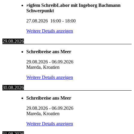
≠igfem SchreibLabor mit Ingeborg Bachmann
Schwerpunkt
27.08.2026
16:00
-
18:00
Weitere Details anzeigen
29.08.2026
Schreibreise ans Meer
29.08.2026
-
06.09.2026
Mareda, Kroatien
Weitere Details anzeigen
30.08.2026
Schreibreise ans Meer
29.08.2026
-
06.09.2026
Mareda, Kroatien
Weitere Details anzeigen
31.08.2026