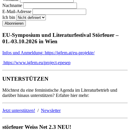
Nachname
E-Mail-Adresse
Ich bin
EU-Symposium und Literaturfestival Störfeuer –
01.-03.10.2026 in Wien
Infos und Anmeldung: https://igfem.at/eu-projekte/
https://www.igfem.eu/project-epesep
UNTERSTÜTZEN
Möchtest du eine feministische Agenda im Literaturbetrieb und
darüber hinaus unterstützen? Erfahre hier mehr:
Jetzt unterstützen!
/
Newsletter
störfeuer Weiss Net 2.3 NEU!