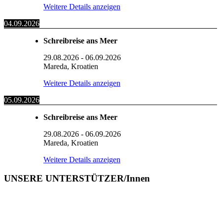
Weitere Details anzeigen
04.09.2026
Schreibreise ans Meer
29.08.2026
-
06.09.2026
Mareda, Kroatien
Weitere Details anzeigen
05.09.2026
Schreibreise ans Meer
29.08.2026
-
06.09.2026
Mareda, Kroatien
Weitere Details anzeigen
UNSERE UNTERSTÜTZER/Innen