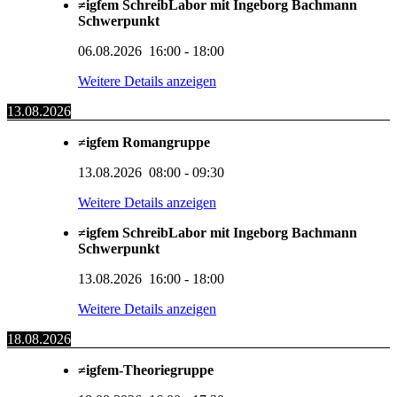
≠igfem SchreibLabor mit Ingeborg Bachmann
Schwerpunkt
06.08.2026
16:00
-
18:00
Weitere Details anzeigen
13.08.2026
≠igfem Romangruppe
13.08.2026
08:00
-
09:30
Weitere Details anzeigen
≠igfem SchreibLabor mit Ingeborg Bachmann
Schwerpunkt
13.08.2026
16:00
-
18:00
Weitere Details anzeigen
18.08.2026
≠igfem-Theoriegruppe