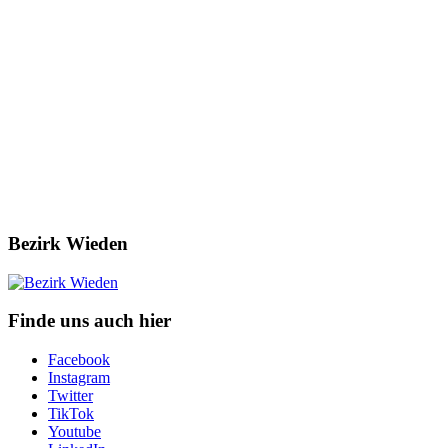
Bezirk Wieden
Finde uns auch hier
Facebook
Instagram
Twitter
TikTok
Youtube