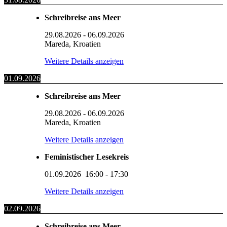
Schreibreise ans Meer
29.08.2026
-
06.09.2026
Mareda, Kroatien
Weitere Details anzeigen
01.09.2026
Schreibreise ans Meer
29.08.2026
-
06.09.2026
Mareda, Kroatien
Weitere Details anzeigen
Feministischer Lesekreis
01.09.2026
16:00
-
17:30
Weitere Details anzeigen
02.09.2026
Schreibreise ans Meer