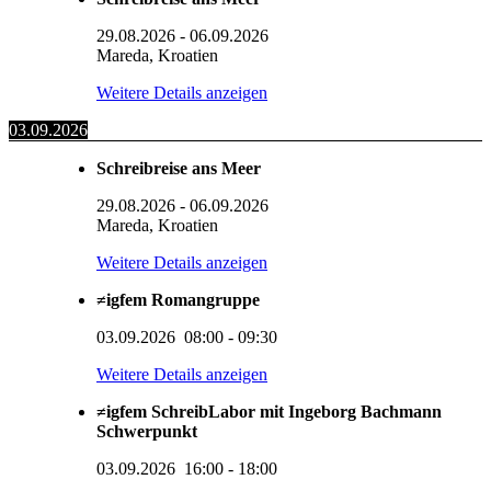
29.08.2026
-
06.09.2026
Mareda, Kroatien
Weitere Details anzeigen
03.09.2026
Schreibreise ans Meer
29.08.2026
-
06.09.2026
Mareda, Kroatien
Weitere Details anzeigen
≠igfem Romangruppe
03.09.2026
08:00
-
09:30
Weitere Details anzeigen
≠igfem SchreibLabor mit Ingeborg Bachmann
Schwerpunkt
03.09.2026
16:00
-
18:00