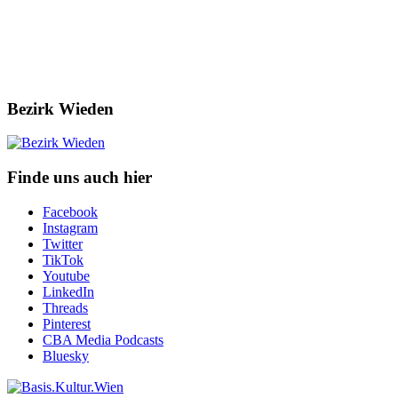
Bezirk Wieden
Finde uns auch hier
Facebook
Instagram
Twitter
TikTok
Youtube
LinkedIn
Threads
Pinterest
CBA Media Podcasts
Bluesky