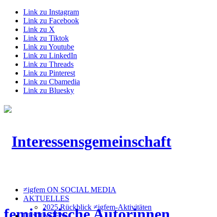
Link zu Instagram
Link zu Facebook
Link zu X
Link zu Tiktok
Link zu Youtube
Link zu LinkedIn
Link zu Threads
Link zu Pinterest
Link zu Cbamedia
Link zu Bluesky
≠igfem ON SOCIAL MEDIA
AKTUELLES
2025 Rückblick ≠igfem-Aktivitäten
LESUNGEN