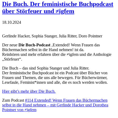
Die Buch. Der feministische Buchpodcast
über Störfeuer und ≠igfem
18.10.2024
Gerlinde Hacker, Sophia Stanger, Julia Ritter, Doro Pointner
Der neue
Die Buch-Podcast
‚Extended! Wenn Frauen das
Büchermachen selbst in die Hand nehmen! ist da.
Reinhören und mehr erfahren über die ≠igfem und die Anthologie
„Störfeuer“.
Die Buch – das sind Sophia Stanger und Julia Ritter.
Der feministische Buchpodcast ist ein Podcast über Bücher von
Frauen und Themen, die uns alle bewegen. Für Bücherwürmer,
Lesefaule, Feminist*innen und alle, die es noch werden wollen.
Hier gibt’s mehr über Die Buch.
Zum Podcast
#114 Extended! Wenn Frauen das Büchermachen
selbst in die Hand nehmen – mit Gerlinde Hacker und Dorothea
Pointner von ≠igfem