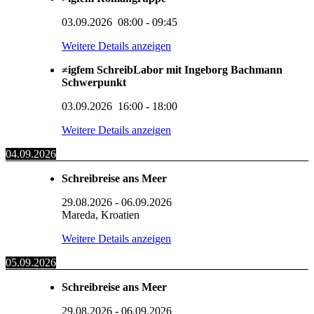
03.09.2026
08:00
-
09:45
Weitere Details anzeigen
≠igfem SchreibLabor mit Ingeborg Bachmann
Schwerpunkt
03.09.2026
16:00
-
18:00
Weitere Details anzeigen
04.09.2026
Schreibreise ans Meer
29.08.2026
-
06.09.2026
Mareda, Kroatien
Weitere Details anzeigen
05.09.2026
Schreibreise ans Meer
29.08.2026
-
06.09.2026