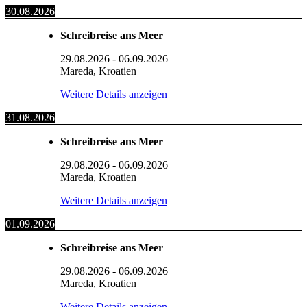
30.08.2026
Schreibreise ans Meer
29.08.2026
-
06.09.2026
Mareda, Kroatien
Weitere Details anzeigen
31.08.2026
Schreibreise ans Meer
29.08.2026
-
06.09.2026
Mareda, Kroatien
Weitere Details anzeigen
01.09.2026
Schreibreise ans Meer
29.08.2026
-
06.09.2026
Mareda, Kroatien
Weitere Details anzeigen