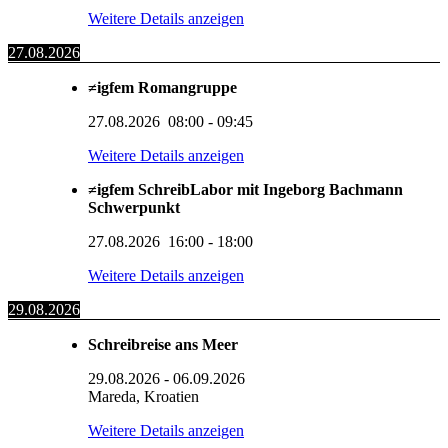
Weitere Details anzeigen
27.08.2026
≠igfem Romangruppe
27.08.2026
08:00
-
09:45
Weitere Details anzeigen
≠igfem SchreibLabor mit Ingeborg Bachmann
Schwerpunkt
27.08.2026
16:00
-
18:00
Weitere Details anzeigen
29.08.2026
Schreibreise ans Meer
29.08.2026
-
06.09.2026
Mareda, Kroatien
Weitere Details anzeigen