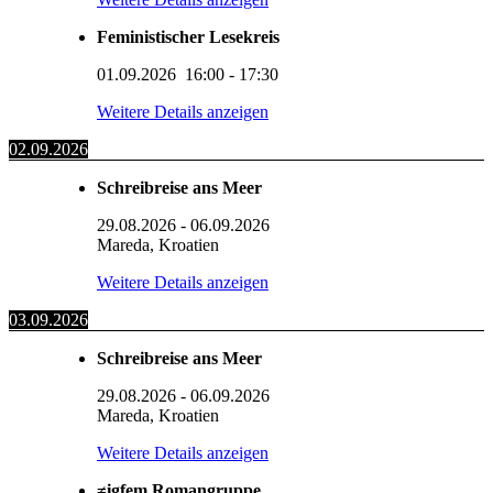
Feministischer Lesekreis
01.09.2026
16:00
-
17:30
Weitere Details anzeigen
02.09.2026
Schreibreise ans Meer
29.08.2026
-
06.09.2026
Mareda, Kroatien
Weitere Details anzeigen
03.09.2026
Schreibreise ans Meer
29.08.2026
-
06.09.2026
Mareda, Kroatien
Weitere Details anzeigen
≠igfem Romangruppe