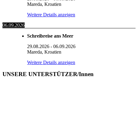
Mareda, Kroatien
Weitere Details anzeigen
06.09.2026
Schreibreise ans Meer
29.08.2026
-
06.09.2026
Mareda, Kroatien
Weitere Details anzeigen
UNSERE UNTERSTÜTZER/Innen