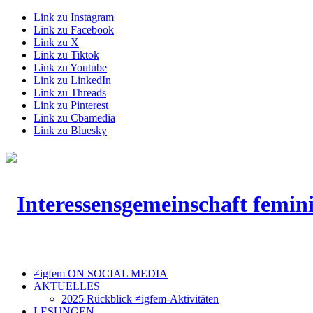
Link zu Instagram
Link zu Facebook
Link zu X
Link zu Tiktok
Link zu Youtube
Link zu LinkedIn
Link zu Threads
Link zu Pinterest
Link zu Cbamedia
Link zu Bluesky
≠igfem ON SOCIAL MEDIA
AKTUELLES
2025 Rückblick ≠igfem-Aktivitäten
LESUNGEN