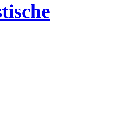
tische