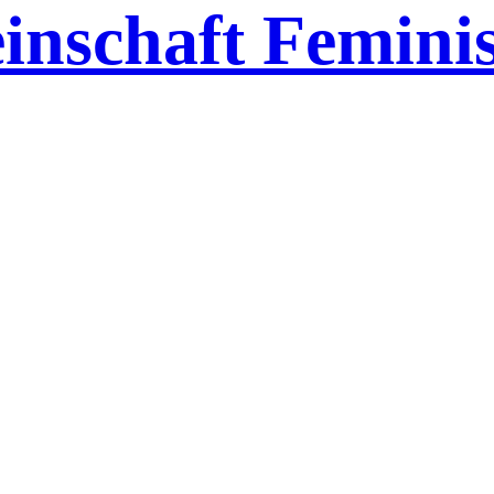
inschaft Feminis