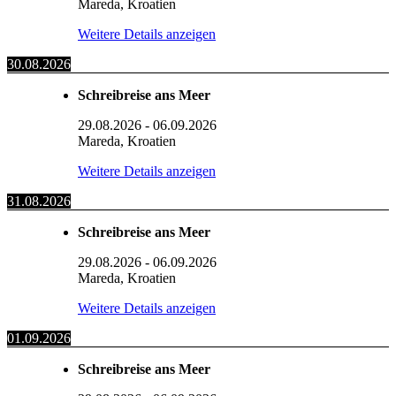
Mareda, Kroatien
Weitere Details anzeigen
30.08.2026
Schreibreise ans Meer
29.08.2026
-
06.09.2026
Mareda, Kroatien
Weitere Details anzeigen
31.08.2026
Schreibreise ans Meer
29.08.2026
-
06.09.2026
Mareda, Kroatien
Weitere Details anzeigen
01.09.2026
Schreibreise ans Meer