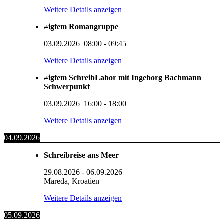
Weitere Details anzeigen
≠igfem Romangruppe
03.09.2026
08:00
-
09:45
Weitere Details anzeigen
≠igfem SchreibLabor mit Ingeborg Bachmann
Schwerpunkt
03.09.2026
16:00
-
18:00
Weitere Details anzeigen
04.09.2026
Schreibreise ans Meer
29.08.2026
-
06.09.2026
Mareda, Kroatien
Weitere Details anzeigen
05.09.2026