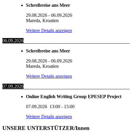
Schreibreise ans Meer
29.08.2026
-
06.09.2026
Mareda, Kroatien
Weitere Details anzeigen
06.09.2026
Schreibreise ans Meer
29.08.2026
-
06.09.2026
Mareda, Kroatien
Weitere Details anzeigen
07.09.2026
Online English Writing Group EPESEP Project
07.09.2026
13:00
-
15:00
Weitere Details anzeigen
UNSERE UNTERSTÜTZER/Innen