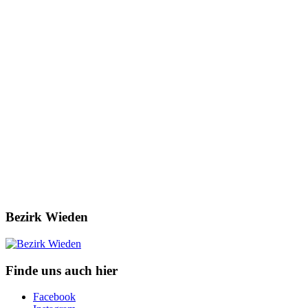
Bezirk Wieden
Finde uns auch hier
Facebook