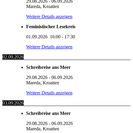
29.08.2026
-
06.09.2026
Mareda, Kroatien
Weitere Details anzeigen
Feministischer Lesekreis
01.09.2026
16:00
-
17:30
Weitere Details anzeigen
02.09.2026
Schreibreise ans Meer
29.08.2026
-
06.09.2026
Mareda, Kroatien
Weitere Details anzeigen
03.09.2026
Schreibreise ans Meer
29.08.2026
-
06.09.2026
Mareda, Kroatien