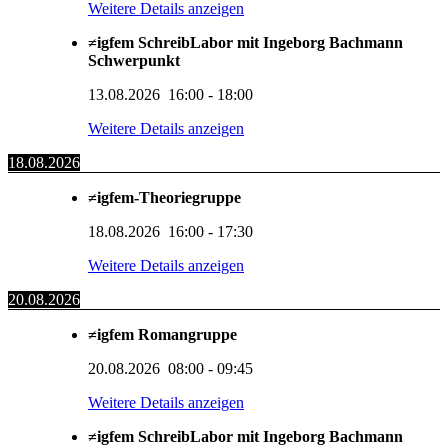
Weitere Details anzeigen
≠igfem SchreibLabor mit Ingeborg Bachmann
Schwerpunkt
13.08.2026
16:00
-
18:00
Weitere Details anzeigen
18.08.2026
≠igfem-Theoriegruppe
18.08.2026
16:00
-
17:30
Weitere Details anzeigen
20.08.2026
≠igfem Romangruppe
20.08.2026
08:00
-
09:45
Weitere Details anzeigen
≠igfem SchreibLabor mit Ingeborg Bachmann