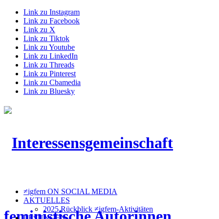
Link zu Instagram
Link zu Facebook
Link zu X
Link zu Tiktok
Link zu Youtube
Link zu LinkedIn
Link zu Threads
Link zu Pinterest
Link zu Cbamedia
Link zu Bluesky
≠igfem ON SOCIAL MEDIA
AKTUELLES
2025 Rückblick ≠igfem-Aktivitäten
LESUNGEN