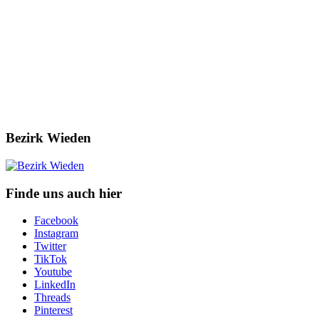
Bezirk Wieden
Finde uns auch hier
Facebook
Instagram
Twitter
TikTok
Youtube
LinkedIn
Threads
Pinterest