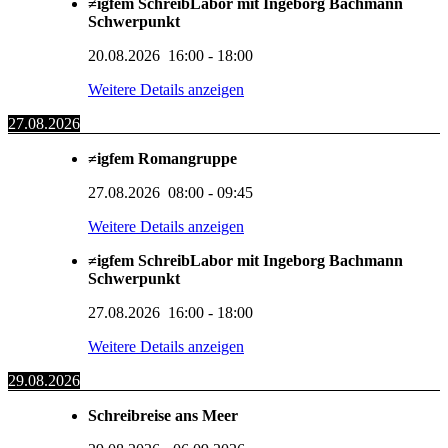
≠igfem SchreibLabor mit Ingeborg Bachmann
Schwerpunkt
20.08.2026
16:00
-
18:00
Weitere Details anzeigen
27.08.2026
≠igfem Romangruppe
27.08.2026
08:00
-
09:45
Weitere Details anzeigen
≠igfem SchreibLabor mit Ingeborg Bachmann
Schwerpunkt
27.08.2026
16:00
-
18:00
Weitere Details anzeigen
29.08.2026
Schreibreise ans Meer