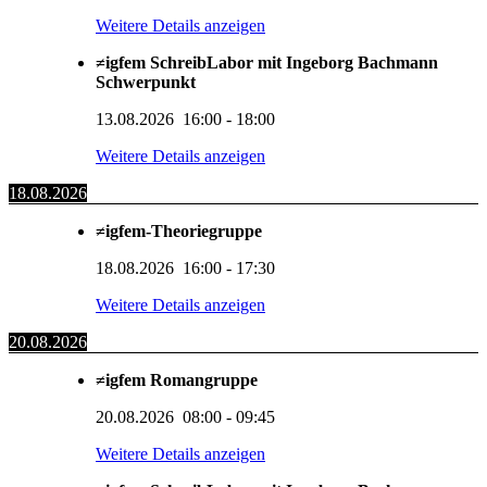
Weitere Details anzeigen
≠igfem SchreibLabor mit Ingeborg Bachmann
Schwerpunkt
13.08.2026
16:00
-
18:00
Weitere Details anzeigen
18.08.2026
≠igfem-Theoriegruppe
18.08.2026
16:00
-
17:30
Weitere Details anzeigen
20.08.2026
≠igfem Romangruppe
20.08.2026
08:00
-
09:45
Weitere Details anzeigen