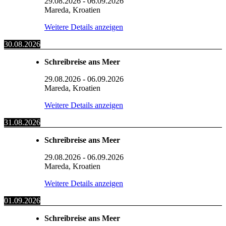
29.08.2026
-
06.09.2026
Mareda, Kroatien
Weitere Details anzeigen
30.08.2026
Schreibreise ans Meer
29.08.2026
-
06.09.2026
Mareda, Kroatien
Weitere Details anzeigen
31.08.2026
Schreibreise ans Meer
29.08.2026
-
06.09.2026
Mareda, Kroatien
Weitere Details anzeigen
01.09.2026
Schreibreise ans Meer