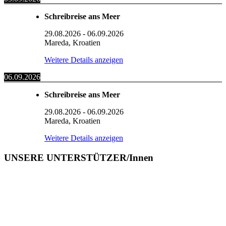
Schreibreise ans Meer
29.08.2026
-
06.09.2026
Mareda, Kroatien
Weitere Details anzeigen
06.09.2026
Schreibreise ans Meer
29.08.2026
-
06.09.2026
Mareda, Kroatien
Weitere Details anzeigen
UNSERE UNTERSTÜTZER/Innen