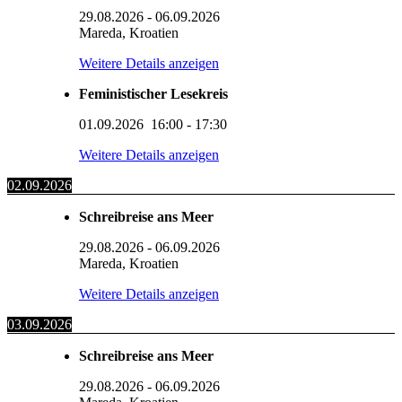
29.08.2026
-
06.09.2026
Mareda, Kroatien
Weitere Details anzeigen
Feministischer Lesekreis
01.09.2026
16:00
-
17:30
Weitere Details anzeigen
02.09.2026
Schreibreise ans Meer
29.08.2026
-
06.09.2026
Mareda, Kroatien
Weitere Details anzeigen
03.09.2026
Schreibreise ans Meer
29.08.2026
-
06.09.2026