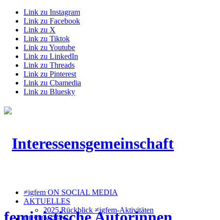
Link zu Instagram
Link zu Facebook
Link zu X
Link zu Tiktok
Link zu Youtube
Link zu LinkedIn
Link zu Threads
Link zu Pinterest
Link zu Cbamedia
Link zu Bluesky
≠igfem ON SOCIAL MEDIA
AKTUELLES
2025 Rückblick ≠igfem-Aktivitäten
LESUNGEN