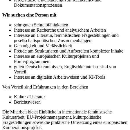
Dokumentationsprozessen
Wir suchen eine Person mit
sehr guten Schreibfähigkeiten
Interesse an Recherche und analytischem Arbeiten
Interesse an Literatur, feministischen Fragestellungen und
gesellschaftspolitischen Zusammenhängen
Genauigkeit und Verlässlichkeit
Freude am Strukturieren und Aufbereiten komplexer Inhalte
Interesse an europäischen Kulturprojekten und
Förderprogrammen
guten Deutschkenntnissen, Englischkenntnisse sind von
Vorteil
Interesse an digitalen Arbeitsweisen und KI-Tools
Von Vorteil sind Erfahrungen in den Bereichen
Kultur / Literatur
Berichtswesen
Die Mitarbeit bietet Einblicke in internationale feministische
Kulturarbeit,
EU-Projektmanagement, kulturpolitische
Fragestellungen sowie die praktische
Umsetzung eines europäischen
Kooperationsprojekts.