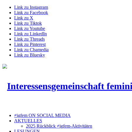
Link zu Instagram
Link zu Facebook
Link zu X
Link zu Tiktok
Link zu Youtube
Link zu LinkedIn
Link zu Threads
Link zu Pinterest
Link zu Cbamedia
Link zu Bluesky
≠igfem ON SOCIAL MEDIA
AKTUELLES
2025 Rückblick ≠igfem-Aktivitäten
LESUNGEN