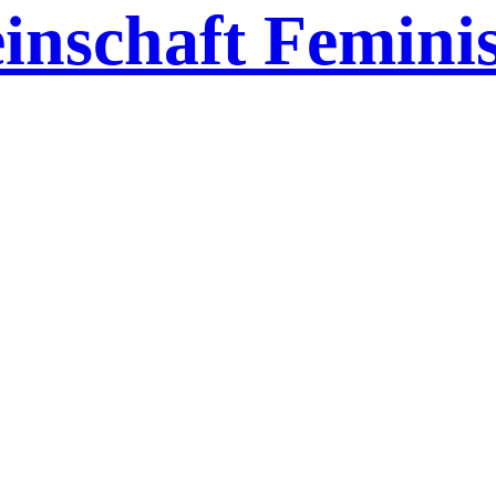
inschaft Feminis