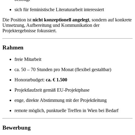
sich für feministische Literaturarbeit interessiert
Die Position ist
nicht konzeptionell angelegt
, sondern auf konkrete
Umsetzung, Aufbereitung und Kommunikation der
Projektergebnisse fokussiert.
Rahmen
freie Mitarbeit
ca. 50 – 70 Stunden pro Monat (flexibel gestaltbar)
Honorarbudget:
ca. € 1.500
Projektlaufzeit gemäß EU-Projektphase
enge, direkte Abstimmung mit der Projektleitung
remote möglich, punktuelle Treffen in Wien bei Bedarf
Bewerbung