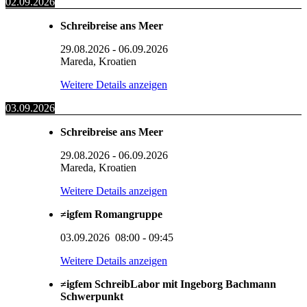
02.09.2026
Schreibreise ans Meer
29.08.2026
-
06.09.2026
Mareda, Kroatien
Weitere Details anzeigen
03.09.2026
Schreibreise ans Meer
29.08.2026
-
06.09.2026
Mareda, Kroatien
Weitere Details anzeigen
≠igfem Romangruppe
03.09.2026
08:00
-
09:45
Weitere Details anzeigen
≠igfem SchreibLabor mit Ingeborg Bachmann
Schwerpunkt