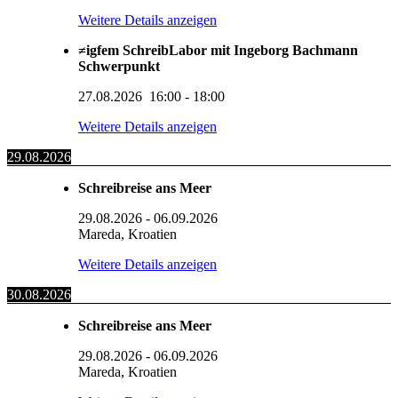
Weitere Details anzeigen
≠igfem SchreibLabor mit Ingeborg Bachmann
Schwerpunkt
27.08.2026
16:00
-
18:00
Weitere Details anzeigen
29.08.2026
Schreibreise ans Meer
29.08.2026
-
06.09.2026
Mareda, Kroatien
Weitere Details anzeigen
30.08.2026
Schreibreise ans Meer
29.08.2026
-
06.09.2026
Mareda, Kroatien