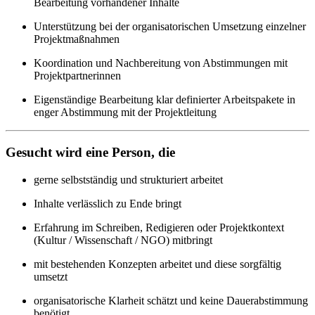
Bearbeitung vorhandener Inhalte
Unterstützung bei der organisatorischen Umsetzung einzelner
Projektmaßnahmen
Koordination und Nachbereitung von Abstimmungen mit
Projektpartnerinnen
Eigenständige Bearbeitung klar definierter Arbeitspakete in
enger Abstimmung mit der Projektleitung
Gesucht wird eine Person, die
gerne selbstständig und strukturiert arbeitet
Inhalte verlässlich zu Ende bringt
Erfahrung im Schreiben, Redigieren oder Projektkontext
(Kultur / Wissenschaft / NGO) mitbringt
mit bestehenden Konzepten arbeitet und diese sorgfältig
umsetzt
organisatorische Klarheit schätzt und keine Dauerabstimmung
benötigt