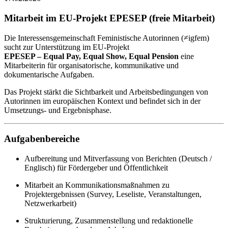
Mitarbeit im EU-Projekt EPESEP (freie Mitarbeit)
Die Interessensgemeinschaft Feministische Autorinnen (≠igfem)
sucht zur Unterstützung im EU-Projekt
EPESEP – Equal Pay, Equal Show, Equal Pension
eine
Mitarbeiterin für organisatorische, kommunikative und
dokumentarische Aufgaben.
Das Projekt stärkt die Sichtbarkeit und Arbeitsbedingungen von
Autorinnen im europäischen Kontext und befindet sich in der
Umsetzungs- und Ergebnisphase.
Aufgabenbereiche
Aufbereitung und Mitverfassung von Berichten (Deutsch /
Englisch) für Fördergeber und Öffentlichkeit
Mitarbeit an Kommunikationsmaßnahmen zu
Projektergebnissen (Survey, Leseliste, Veranstaltungen,
Netzwerkarbeit)
Strukturierung, Zusammenstellung und redaktionelle