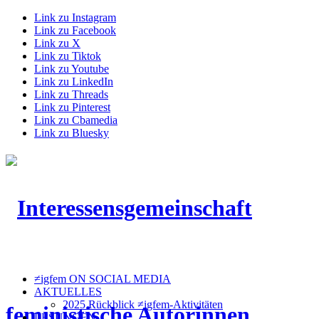
Link zu Instagram
Link zu Facebook
Link zu X
Link zu Tiktok
Link zu Youtube
Link zu LinkedIn
Link zu Threads
Link zu Pinterest
Link zu Cbamedia
Link zu Bluesky
≠igfem ON SOCIAL MEDIA
AKTUELLES
2025 Rückblick ≠igfem-Aktivitäten
LESUNGEN