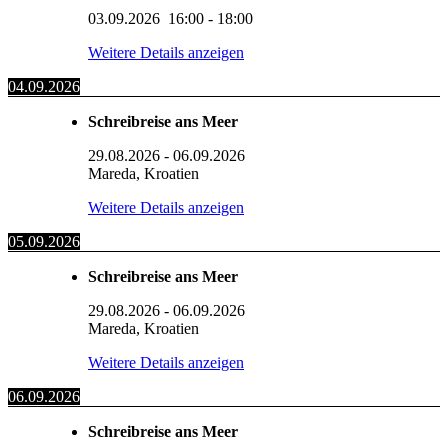
03.09.2026
16:00
-
18:00
Weitere Details anzeigen
04.09.2026
Schreibreise ans Meer
29.08.2026
-
06.09.2026
Mareda, Kroatien
Weitere Details anzeigen
05.09.2026
Schreibreise ans Meer
29.08.2026
-
06.09.2026
Mareda, Kroatien
Weitere Details anzeigen
06.09.2026
Schreibreise ans Meer