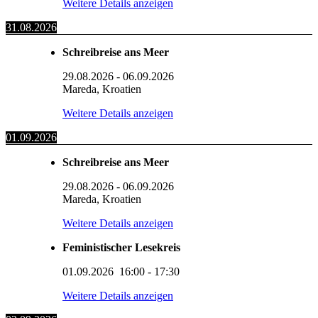
Weitere Details anzeigen
31.08.2026
Schreibreise ans Meer
29.08.2026
-
06.09.2026
Mareda, Kroatien
Weitere Details anzeigen
01.09.2026
Schreibreise ans Meer
29.08.2026
-
06.09.2026
Mareda, Kroatien
Weitere Details anzeigen
Feministischer Lesekreis
01.09.2026
16:00
-
17:30
Weitere Details anzeigen