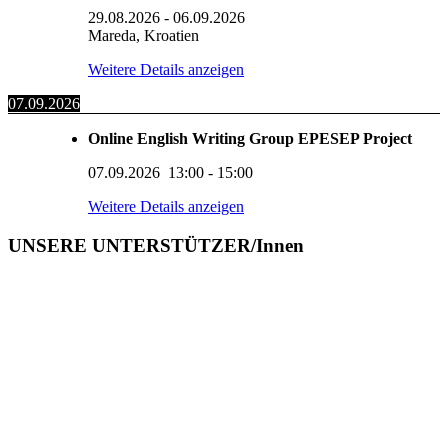
29.08.2026
-
06.09.2026
Mareda, Kroatien
Weitere Details anzeigen
07.09.2026
Online English Writing Group EPESEP Project
07.09.2026
13:00
-
15:00
Weitere Details anzeigen
UNSERE UNTERSTÜTZER/Innen