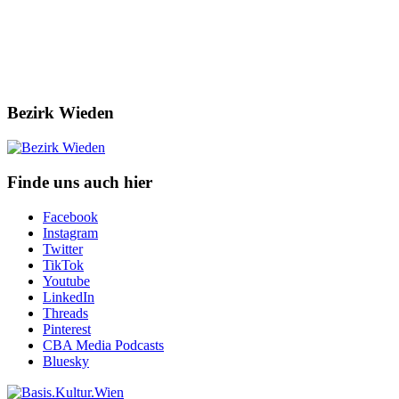
Bezirk Wieden
Finde uns auch hier
Facebook
Instagram
Twitter
TikTok
Youtube
LinkedIn
Threads
Pinterest
CBA Media Podcasts
Bluesky