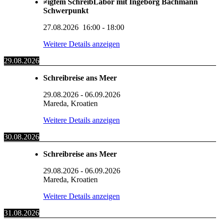
≠igfem SchreibLabor mit Ingeborg Bachmann
Schwerpunkt
27.08.2026
16:00
-
18:00
Weitere Details anzeigen
29.08.2026
Schreibreise ans Meer
29.08.2026
-
06.09.2026
Mareda, Kroatien
Weitere Details anzeigen
30.08.2026
Schreibreise ans Meer
29.08.2026
-
06.09.2026
Mareda, Kroatien
Weitere Details anzeigen
31.08.2026