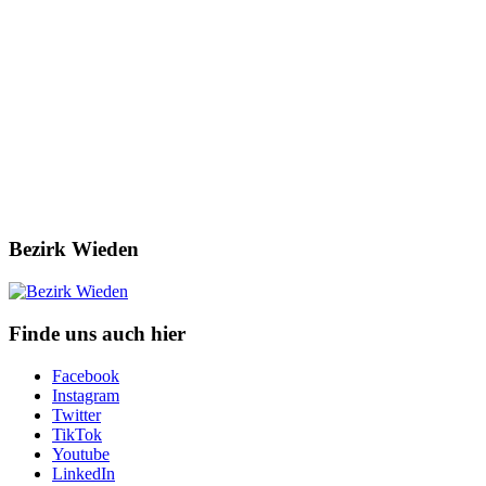
Bezirk Wieden
Finde uns auch hier
Facebook
Instagram
Twitter
TikTok
Youtube
LinkedIn