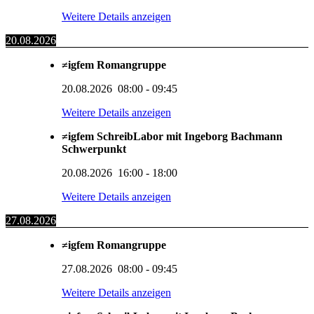
Weitere Details anzeigen
20.08.2026
≠igfem Romangruppe
20.08.2026
08:00
-
09:45
Weitere Details anzeigen
≠igfem SchreibLabor mit Ingeborg Bachmann
Schwerpunkt
20.08.2026
16:00
-
18:00
Weitere Details anzeigen
27.08.2026
≠igfem Romangruppe
27.08.2026
08:00
-
09:45
Weitere Details anzeigen