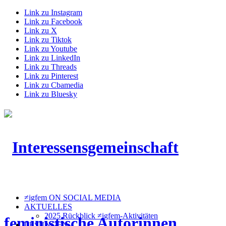
Link zu Instagram
Link zu Facebook
Link zu X
Link zu Tiktok
Link zu Youtube
Link zu LinkedIn
Link zu Threads
Link zu Pinterest
Link zu Cbamedia
Link zu Bluesky
≠igfem ON SOCIAL MEDIA
AKTUELLES
2025 Rückblick ≠igfem-Aktivitäten
LESUNGEN