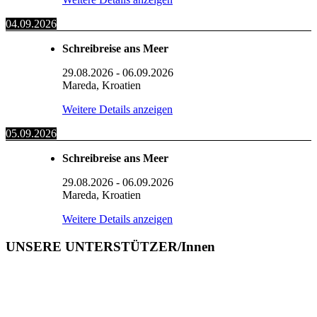
04.09.2026
Schreibreise ans Meer
29.08.2026
-
06.09.2026
Mareda, Kroatien
Weitere Details anzeigen
05.09.2026
Schreibreise ans Meer
29.08.2026
-
06.09.2026
Mareda, Kroatien
Weitere Details anzeigen
UNSERE UNTERSTÜTZER/Innen