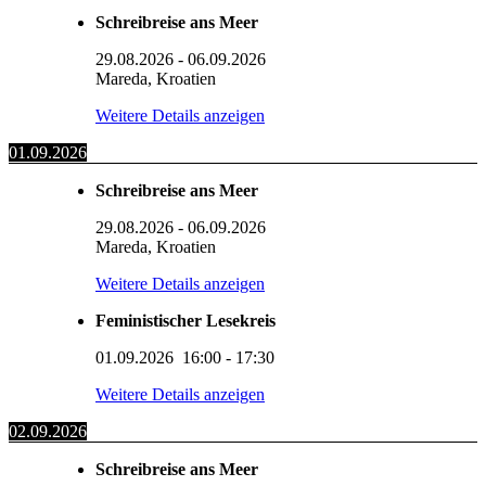
Schreibreise ans Meer
29.08.2026
-
06.09.2026
Mareda, Kroatien
Weitere Details anzeigen
01.09.2026
Schreibreise ans Meer
29.08.2026
-
06.09.2026
Mareda, Kroatien
Weitere Details anzeigen
Feministischer Lesekreis
01.09.2026
16:00
-
17:30
Weitere Details anzeigen
02.09.2026
Schreibreise ans Meer