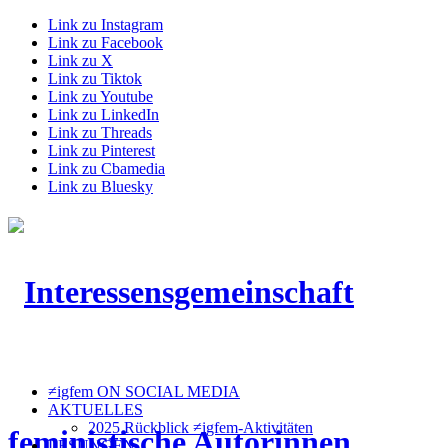
Link zu Instagram
Link zu Facebook
Link zu X
Link zu Tiktok
Link zu Youtube
Link zu LinkedIn
Link zu Threads
Link zu Pinterest
Link zu Cbamedia
Link zu Bluesky
≠igfem ON SOCIAL MEDIA
AKTUELLES
2025 Rückblick ≠igfem-Aktivitäten
LESUNGEN