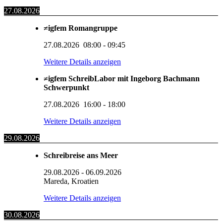
27.08.2026
≠igfem Romangruppe
27.08.2026
08:00
-
09:45
Weitere Details anzeigen
≠igfem SchreibLabor mit Ingeborg Bachmann
Schwerpunkt
27.08.2026
16:00
-
18:00
Weitere Details anzeigen
29.08.2026
Schreibreise ans Meer
29.08.2026
-
06.09.2026
Mareda, Kroatien
Weitere Details anzeigen
30.08.2026