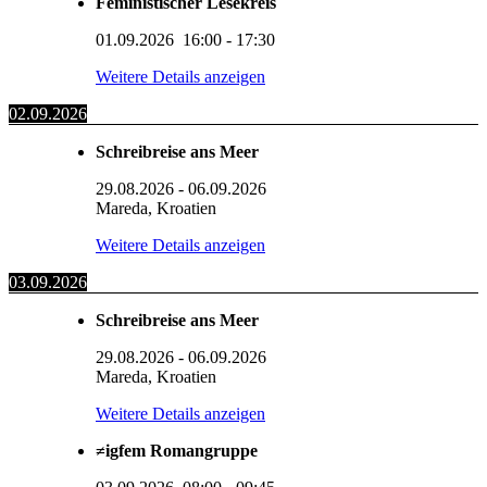
Feministischer Lesekreis
01.09.2026
16:00
-
17:30
Weitere Details anzeigen
02.09.2026
Schreibreise ans Meer
29.08.2026
-
06.09.2026
Mareda, Kroatien
Weitere Details anzeigen
03.09.2026
Schreibreise ans Meer
29.08.2026
-
06.09.2026
Mareda, Kroatien
Weitere Details anzeigen
≠igfem Romangruppe