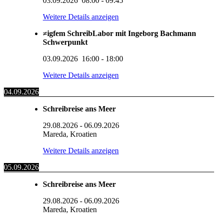
03.09.2026
08:00
-
09:45
Weitere Details anzeigen
≠igfem SchreibLabor mit Ingeborg Bachmann
Schwerpunkt
03.09.2026
16:00
-
18:00
Weitere Details anzeigen
04.09.2026
Schreibreise ans Meer
29.08.2026
-
06.09.2026
Mareda, Kroatien
Weitere Details anzeigen
05.09.2026
Schreibreise ans Meer
29.08.2026
-
06.09.2026
Mareda, Kroatien