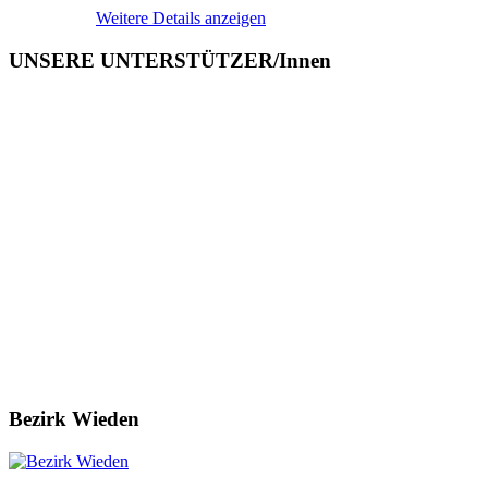
Weitere Details anzeigen
UNSERE UNTERSTÜTZER/Innen
Bezirk Wieden