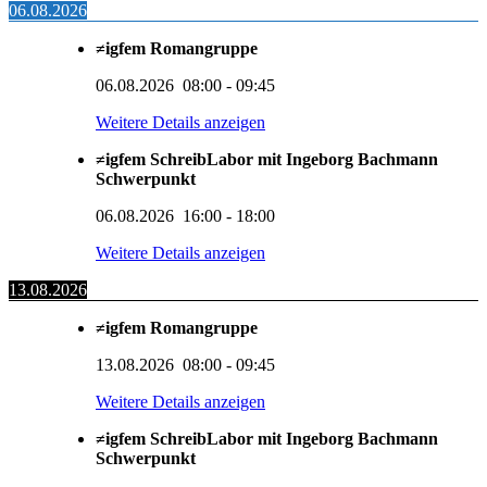
06.08.2026
≠igfem Romangruppe
06.08.2026
08:00
-
09:45
Weitere Details anzeigen
≠igfem SchreibLabor mit Ingeborg Bachmann
Schwerpunkt
06.08.2026
16:00
-
18:00
Weitere Details anzeigen
13.08.2026
≠igfem Romangruppe
13.08.2026
08:00
-
09:45
Weitere Details anzeigen
≠igfem SchreibLabor mit Ingeborg Bachmann
Schwerpunkt