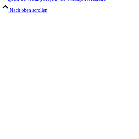
Nach oben scrollen