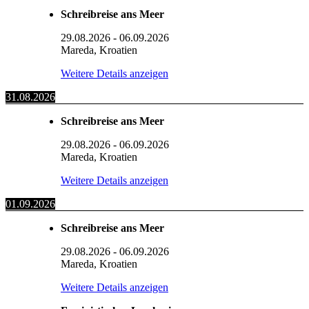
Schreibreise ans Meer
29.08.2026
-
06.09.2026
Mareda, Kroatien
Weitere Details anzeigen
31.08.2026
Schreibreise ans Meer
29.08.2026
-
06.09.2026
Mareda, Kroatien
Weitere Details anzeigen
01.09.2026
Schreibreise ans Meer
29.08.2026
-
06.09.2026
Mareda, Kroatien
Weitere Details anzeigen