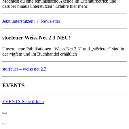
Möchtest du eine feministische Agenda im Literaturbetrieb und
darüber hinaus unterstützen? Erfahre hier mehr:
Jetzt unterstützen!
/
Newsletter
störfeuer Weiss Net 2.3 NEU!
Unsere neue Publikationen „Weiss Net 2.3“ und „störfeuer“ sind in
der ≠igfem und im Buchhandel erhältlich
störfeuer – weiss net 2.3
EVENTS
EVENTS-Seite öffnen