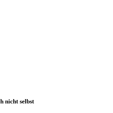
 nicht selbst