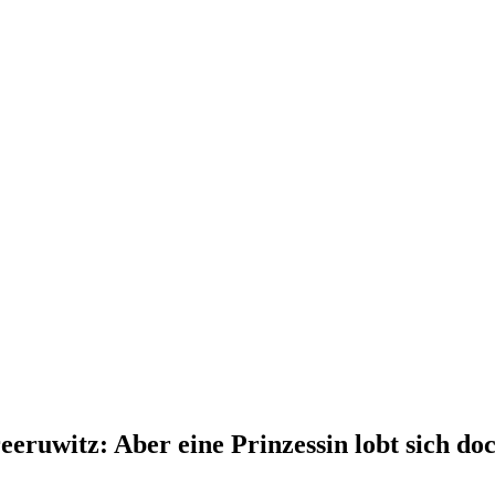
ruwitz: Aber eine Prinzessin lobt sich doch