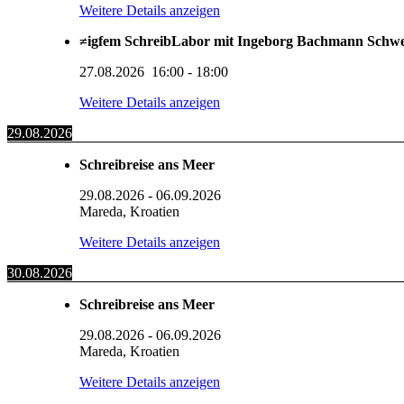
Weitere Details anzeigen
≠igfem SchreibLabor mit Ingeborg Bachmann Schw
27.08.2026
16:00
-
18:00
Weitere Details anzeigen
29.08.2026
Schreibreise ans Meer
29.08.2026
-
06.09.2026
Mareda, Kroatien
Weitere Details anzeigen
30.08.2026
Schreibreise ans Meer
29.08.2026
-
06.09.2026
Mareda, Kroatien
Weitere Details anzeigen