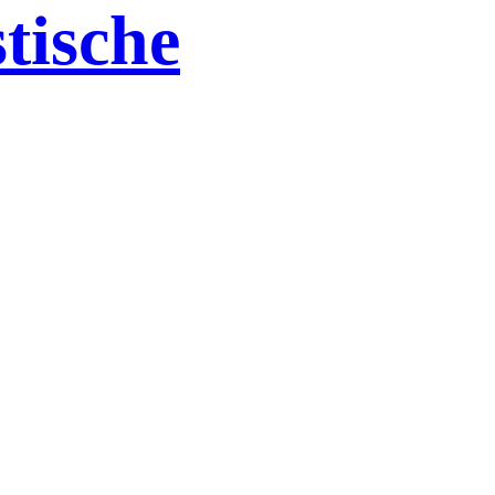
tische