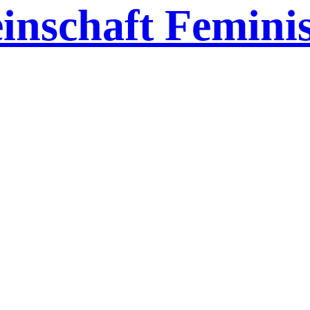
inschaft Feminis