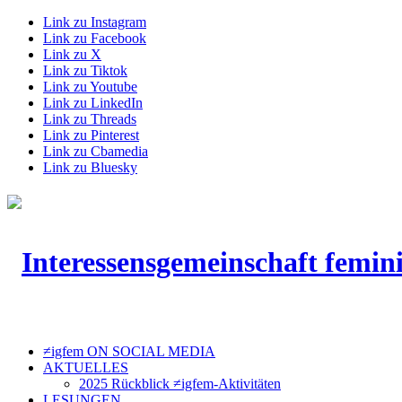
Link zu Instagram
Link zu Facebook
Link zu X
Link zu Tiktok
Link zu Youtube
Link zu LinkedIn
Link zu Threads
Link zu Pinterest
Link zu Cbamedia
Link zu Bluesky
≠igfem ON SOCIAL MEDIA
AKTUELLES
2025 Rückblick ≠igfem-Aktivitäten
LESUNGEN