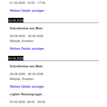
01.09.2026
16:00
-
17:30
Weitere Details anzeigen
02.09.2026
Schreibreise ans Meer
29.08.2026
-
06.09.2026
Mareda, Kroatien
Weitere Details anzeigen
03.09.2026
Schreibreise ans Meer
29.08.2026
-
06.09.2026
Mareda, Kroatien
Weitere Details anzeigen
≠igfem Romangruppe
03.09.2026
08:00
-
09:30