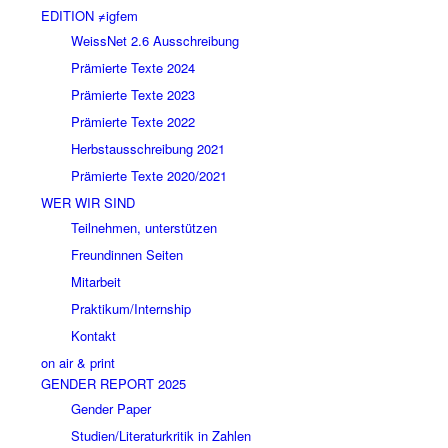
EDITION ≠igfem
WeissNet 2.6 Ausschreibung
Prämierte Texte 2024
Prämierte Texte 2023
Prämierte Texte 2022
Herbstausschreibung 2021
Prämierte Texte 2020/2021
WER WIR SIND
Teilnehmen, unterstützen
Freundinnen Seiten
Mitarbeit
Praktikum/Internship
Kontakt
on air & print
GENDER REPORT 2025
Gender Paper
Studien/Literaturkritik in Zahlen