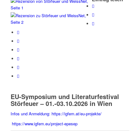
EU-Symposium und Literaturfestival
Störfeuer – 01.-03.10.2026 in Wien
Infos und Anmeldung: https://igfem.at/eu-projekte/
https://www.igfem.eu/project-epesep