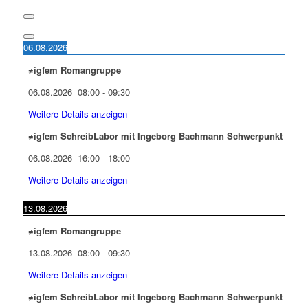
06.08.2026
≠igfem Romangruppe
06.08.2026
08:00
-
09:30
Weitere Details anzeigen
≠igfem SchreibLabor mit Ingeborg Bachmann Schwerpunkt
06.08.2026
16:00
-
18:00
Weitere Details anzeigen
13.08.2026
≠igfem Romangruppe
13.08.2026
08:00
-
09:30
Weitere Details anzeigen
≠igfem SchreibLabor mit Ingeborg Bachmann Schwerpunkt