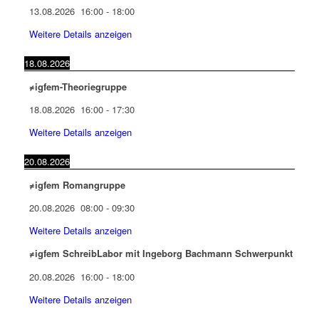
13.08.2026
16:00
-
18:00
Weitere Details anzeigen
18.08.2026
≠igfem-Theoriegruppe
18.08.2026
16:00
-
17:30
Weitere Details anzeigen
20.08.2026
≠igfem Romangruppe
20.08.2026
08:00
-
09:30
Weitere Details anzeigen
≠igfem SchreibLabor mit Ingeborg Bachmann Schwerpunkt
20.08.2026
16:00
-
18:00
Weitere Details anzeigen