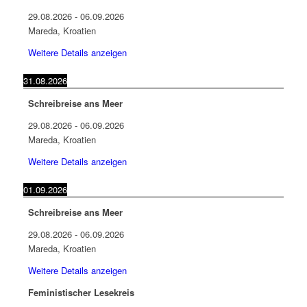
29.08.2026
-
06.09.2026
Mareda, Kroatien
Weitere Details anzeigen
31.08.2026
Schreibreise ans Meer
29.08.2026
-
06.09.2026
Mareda, Kroatien
Weitere Details anzeigen
01.09.2026
Schreibreise ans Meer
29.08.2026
-
06.09.2026
Mareda, Kroatien
Weitere Details anzeigen
Feministischer Lesekreis