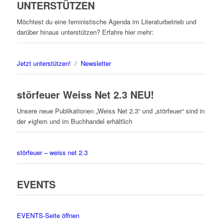
UNTERSTÜTZEN
Möchtest du eine feministische Agenda im Literaturbetrieb und
darüber hinaus unterstützen? Erfahre hier mehr:
Jetzt unterstützen!
/
Newsletter
störfeuer Weiss Net 2.3 NEU!
Unsere neue Publikationen „Weiss Net 2.3“ und „störfeuer“ sind in
der ≠igfem und im Buchhandel erhältlich
störfeuer – weiss net 2.3
EVENTS
EVENTS-Seite öffnen