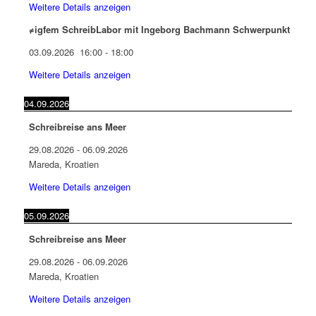
Weitere Details anzeigen
≠igfem SchreibLabor mit Ingeborg Bachmann Schwerpunkt
03.09.2026
16:00
-
18:00
Weitere Details anzeigen
04.09.2026
Schreibreise ans Meer
29.08.2026
-
06.09.2026
Mareda, Kroatien
Weitere Details anzeigen
05.09.2026
Schreibreise ans Meer
29.08.2026
-
06.09.2026
Mareda, Kroatien
Weitere Details anzeigen