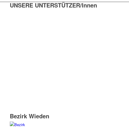
UNSERE UNTERSTÜTZER/Innen
Bezirk Wieden