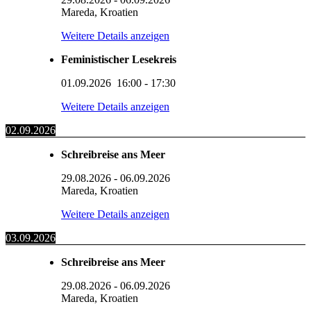
Mareda, Kroatien
Weitere Details anzeigen
Feministischer Lesekreis
01.09.2026
16:00
-
17:30
Weitere Details anzeigen
02.09.2026
Schreibreise ans Meer
29.08.2026
-
06.09.2026
Mareda, Kroatien
Weitere Details anzeigen
03.09.2026
Schreibreise ans Meer
29.08.2026
-
06.09.2026
Mareda, Kroatien