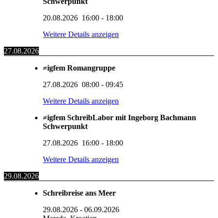
Schwerpunkt
20.08.2026
16:00
-
18:00
Weitere Details anzeigen
27.08.2026
≠igfem Romangruppe
27.08.2026
08:00
-
09:45
Weitere Details anzeigen
≠igfem SchreibLabor mit Ingeborg Bachmann
Schwerpunkt
27.08.2026
16:00
-
18:00
Weitere Details anzeigen
29.08.2026
Schreibreise ans Meer
29.08.2026
-
06.09.2026