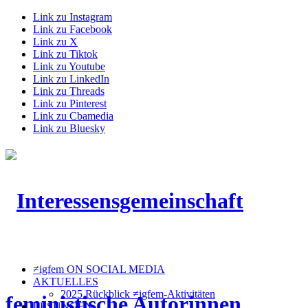
Link zu Instagram
Link zu Facebook
Link zu X
Link zu Tiktok
Link zu Youtube
Link zu LinkedIn
Link zu Threads
Link zu Pinterest
Link zu Cbamedia
Link zu Bluesky
≠igfem ON SOCIAL MEDIA
AKTUELLES
2025 Rückblick ≠igfem-Aktivitäten
LESUNGEN