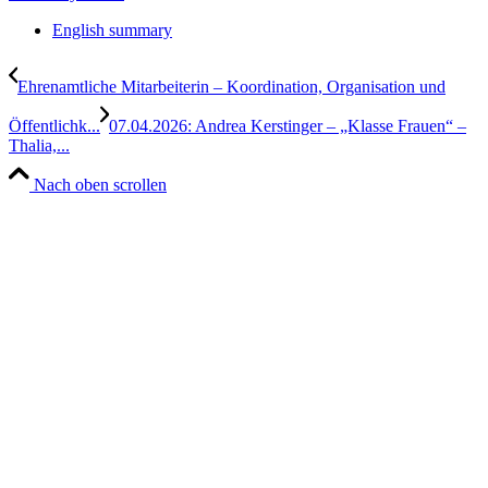
English summary
Ehrenamtliche Mitarbeiterin – Koordination, Organisation und
Öffentlichk...
07.04.2026: Andrea Kerstinger – „Klasse Frauen“ –
Thalia,...
Nach oben scrollen