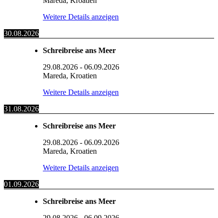
Mareda, Kroatien
Weitere Details anzeigen
30.08.2026
Schreibreise ans Meer
29.08.2026
-
06.09.2026
Mareda, Kroatien
Weitere Details anzeigen
31.08.2026
Schreibreise ans Meer
29.08.2026
-
06.09.2026
Mareda, Kroatien
Weitere Details anzeigen
01.09.2026
Schreibreise ans Meer
29.08.2026
-
06.09.2026