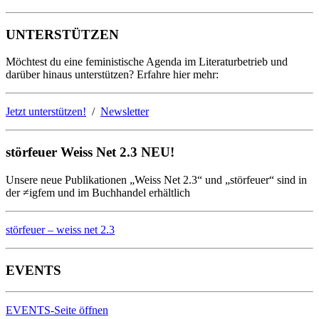
UNTERSTÜTZEN
Möchtest du eine feministische Agenda im Literaturbetrieb und
darüber hinaus unterstützen? Erfahre hier mehr:
Jetzt unterstützen!
/
Newsletter
störfeuer Weiss Net 2.3 NEU!
Unsere neue Publikationen „Weiss Net 2.3“ und „störfeuer“ sind in
der ≠igfem und im Buchhandel erhältlich
störfeuer – weiss net 2.3
EVENTS
EVENTS-Seite öffnen