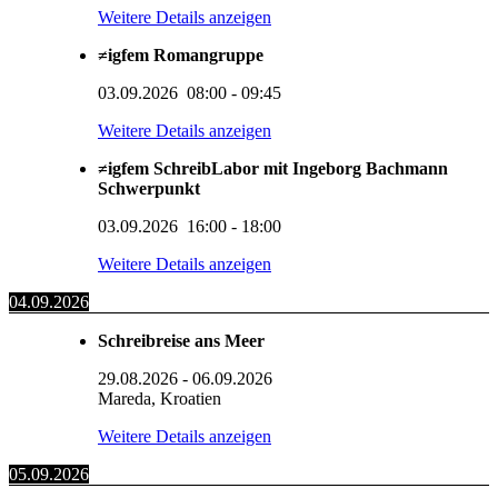
Weitere Details anzeigen
≠igfem Romangruppe
03.09.2026
08:00
-
09:45
Weitere Details anzeigen
≠igfem SchreibLabor mit Ingeborg Bachmann
Schwerpunkt
03.09.2026
16:00
-
18:00
Weitere Details anzeigen
04.09.2026
Schreibreise ans Meer
29.08.2026
-
06.09.2026
Mareda, Kroatien
Weitere Details anzeigen
05.09.2026