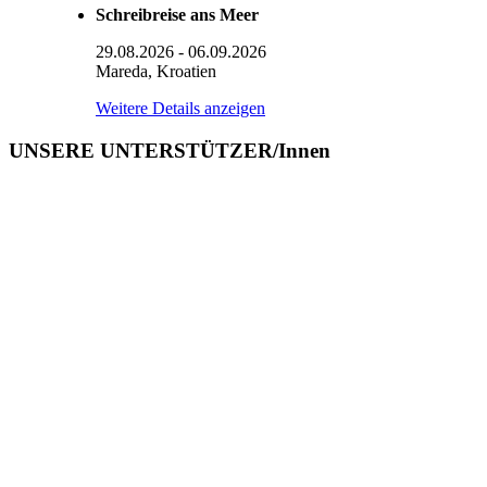
Schreibreise ans Meer
29.08.2026
-
06.09.2026
Mareda, Kroatien
Weitere Details anzeigen
UNSERE UNTERSTÜTZER/Innen