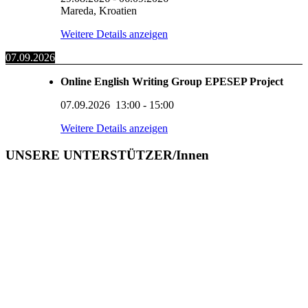
Mareda, Kroatien
Weitere Details anzeigen
07.09.2026
Online English Writing Group EPESEP Project
07.09.2026
13:00
-
15:00
Weitere Details anzeigen
UNSERE UNTERSTÜTZER/Innen