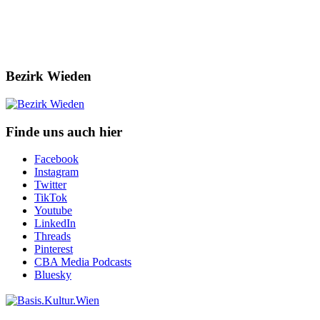
Bezirk Wieden
Finde uns auch hier
Facebook
Instagram
Twitter
TikTok
Youtube
LinkedIn
Threads
Pinterest
CBA Media Podcasts
Bluesky