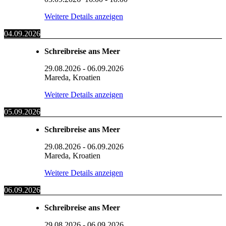
Weitere Details anzeigen
04.09.2026
Schreibreise ans Meer
29.08.2026
-
06.09.2026
Mareda, Kroatien
Weitere Details anzeigen
05.09.2026
Schreibreise ans Meer
29.08.2026
-
06.09.2026
Mareda, Kroatien
Weitere Details anzeigen
06.09.2026
Schreibreise ans Meer
29.08.2026
-
06.09.2026