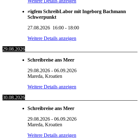
Weitere Details anzeigen
≠igfem SchreibLabor mit Ingeborg Bachmann
Schwerpunkt
27.08.2026
16:00
-
18:00
Weitere Details anzeigen
29.08.2026
Schreibreise ans Meer
29.08.2026
-
06.09.2026
Mareda, Kroatien
Weitere Details anzeigen
30.08.2026
Schreibreise ans Meer
29.08.2026
-
06.09.2026
Mareda, Kroatien
Weitere Details anzeigen