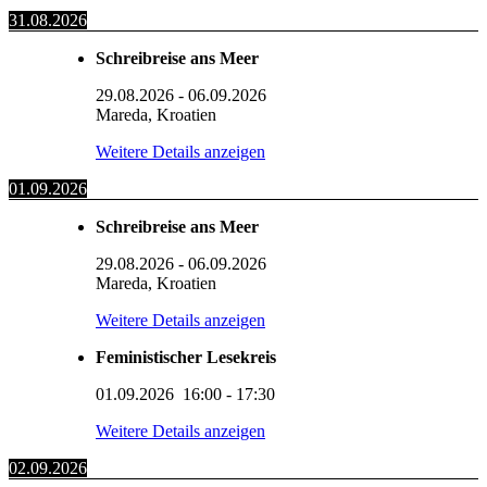
31.08.2026
Schreibreise ans Meer
29.08.2026
-
06.09.2026
Mareda, Kroatien
Weitere Details anzeigen
01.09.2026
Schreibreise ans Meer
29.08.2026
-
06.09.2026
Mareda, Kroatien
Weitere Details anzeigen
Feministischer Lesekreis
01.09.2026
16:00
-
17:30
Weitere Details anzeigen
02.09.2026