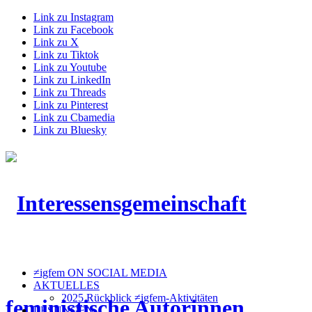
Link zu Instagram
Link zu Facebook
Link zu X
Link zu Tiktok
Link zu Youtube
Link zu LinkedIn
Link zu Threads
Link zu Pinterest
Link zu Cbamedia
Link zu Bluesky
≠igfem ON SOCIAL MEDIA
AKTUELLES
2025 Rückblick ≠igfem-Aktivitäten
LESUNGEN