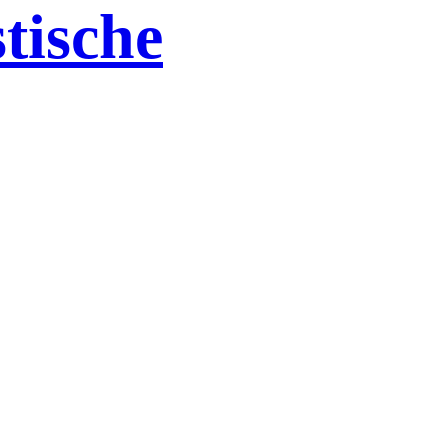
tische