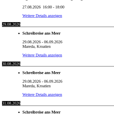
27.08.2026
16:00
-
18:00
Weitere Details anzeigen
29.08.2026
Schreibreise ans Meer
29.08.2026
-
06.09.2026
Mareda, Kroatien
Weitere Details anzeigen
30.08.2026
Schreibreise ans Meer
29.08.2026
-
06.09.2026
Mareda, Kroatien
Weitere Details anzeigen
31.08.2026
Schreibreise ans Meer