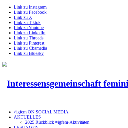
Link zu Instagram
Link zu Facebook
Link zu X
Link zu Tiktok
Link zu Youtube
Link zu LinkedIn
Link zu Threads
Link zu Pinterest
Link zu Cbamedia
Link zu Bluesky
≠igfem ON SOCIAL MEDIA
AKTUELLES
2025 Rückblick ≠igfem-Aktivitäten
LESUNGEN