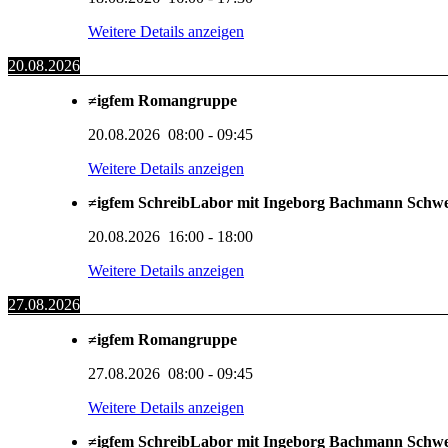
Weitere Details anzeigen
20.08.2026
≠igfem Romangruppe
20.08.2026
08:00
-
09:45
Weitere Details anzeigen
≠igfem SchreibLabor mit Ingeborg Bachmann Schw
20.08.2026
16:00
-
18:00
Weitere Details anzeigen
27.08.2026
≠igfem Romangruppe
27.08.2026
08:00
-
09:45
Weitere Details anzeigen
≠igfem SchreibLabor mit Ingeborg Bachmann Schw