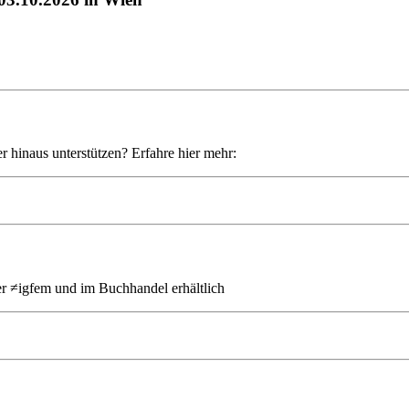
r hinaus unterstützen? Erfahre hier mehr:
er ≠igfem und im Buchhandel erhältlich