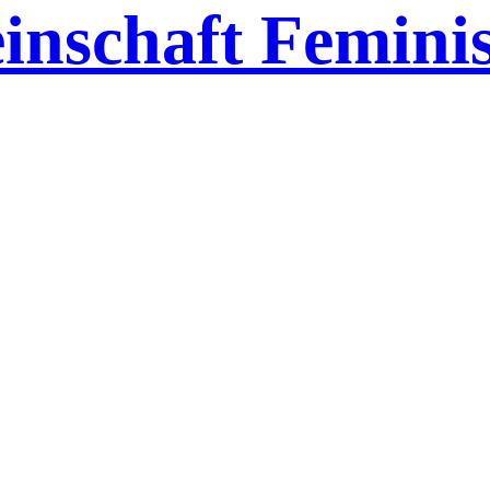
inschaft Feminis