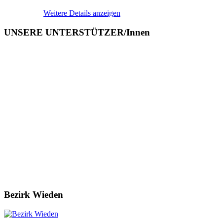
Weitere Details anzeigen
UNSERE UNTERSTÜTZER/Innen
Bezirk Wieden