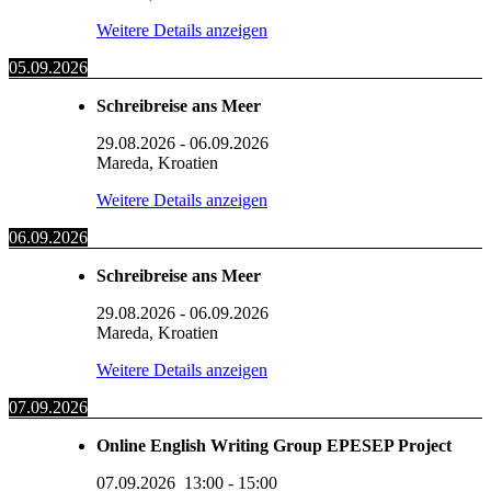
Weitere Details anzeigen
05.09.2026
Schreibreise ans Meer
29.08.2026
-
06.09.2026
Mareda, Kroatien
Weitere Details anzeigen
06.09.2026
Schreibreise ans Meer
29.08.2026
-
06.09.2026
Mareda, Kroatien
Weitere Details anzeigen
07.09.2026
Online English Writing Group EPESEP Project
07.09.2026
13:00
-
15:00