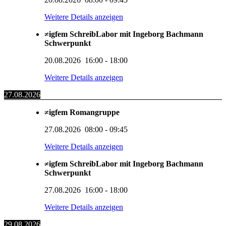
Weitere Details anzeigen
≠igfem SchreibLabor mit Ingeborg Bachmann
Schwerpunkt
20.08.2026
16:00
-
18:00
Weitere Details anzeigen
27.08.2026
≠igfem Romangruppe
27.08.2026
08:00
-
09:45
Weitere Details anzeigen
≠igfem SchreibLabor mit Ingeborg Bachmann
Schwerpunkt
27.08.2026
16:00
-
18:00
Weitere Details anzeigen
29.08.2026