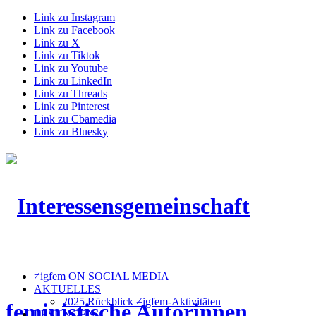
Link zu Instagram
Link zu Facebook
Link zu X
Link zu Tiktok
Link zu Youtube
Link zu LinkedIn
Link zu Threads
Link zu Pinterest
Link zu Cbamedia
Link zu Bluesky
≠igfem ON SOCIAL MEDIA
AKTUELLES
2025 Rückblick ≠igfem-Aktivitäten
LESUNGEN