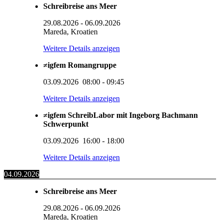
Schreibreise ans Meer
29.08.2026
-
06.09.2026
Mareda, Kroatien
Weitere Details anzeigen
≠igfem Romangruppe
03.09.2026
08:00
-
09:45
Weitere Details anzeigen
≠igfem SchreibLabor mit Ingeborg Bachmann
Schwerpunkt
03.09.2026
16:00
-
18:00
Weitere Details anzeigen
04.09.2026
Schreibreise ans Meer
29.08.2026
-
06.09.2026
Mareda, Kroatien