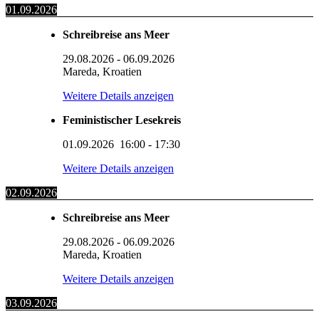
01.09.2026
Schreibreise ans Meer
29.08.2026
-
06.09.2026
Mareda, Kroatien
Weitere Details anzeigen
Feministischer Lesekreis
01.09.2026
16:00
-
17:30
Weitere Details anzeigen
02.09.2026
Schreibreise ans Meer
29.08.2026
-
06.09.2026
Mareda, Kroatien
Weitere Details anzeigen
03.09.2026