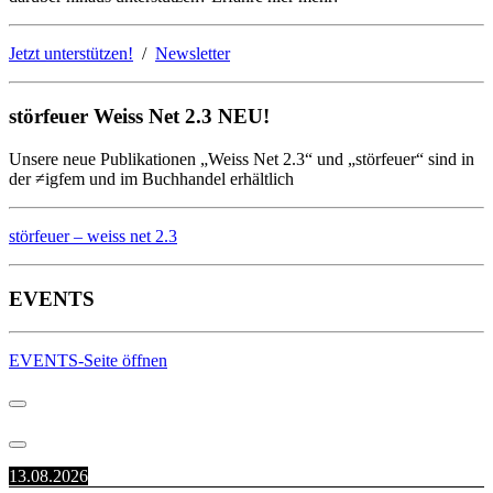
Jetzt unterstützen!
/
Newsletter
störfeuer Weiss Net 2.3 NEU!
Unsere neue Publikationen „Weiss Net 2.3“ und „störfeuer“ sind in
der ≠igfem und im Buchhandel erhältlich
störfeuer – weiss net 2.3
EVENTS
EVENTS-Seite öffnen
13.08.2026