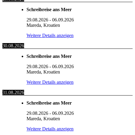
Schreibreise ans Meer
29.08.2026
-
06.09.2026
Mareda, Kroatien
Weitere Details anzeigen
30.08.2026
Schreibreise ans Meer
29.08.2026
-
06.09.2026
Mareda, Kroatien
Weitere Details anzeigen
31.08.2026
Schreibreise ans Meer
29.08.2026
-
06.09.2026
Mareda, Kroatien
Weitere Details anzeigen