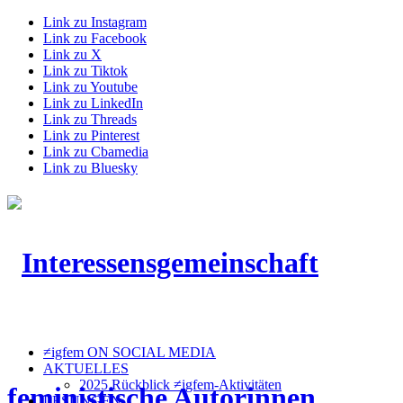
Link zu Instagram
Link zu Facebook
Link zu X
Link zu Tiktok
Link zu Youtube
Link zu LinkedIn
Link zu Threads
Link zu Pinterest
Link zu Cbamedia
Link zu Bluesky
≠igfem ON SOCIAL MEDIA
AKTUELLES
2025 Rückblick ≠igfem-Aktivitäten
LESUNGEN