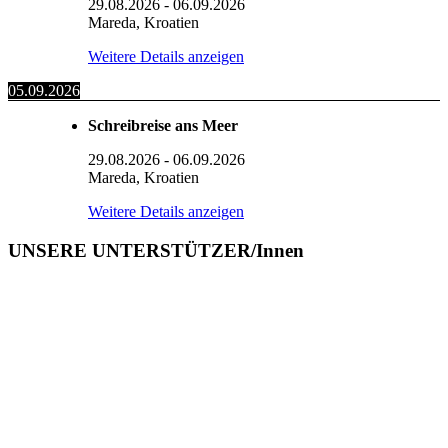
29.08.2026
-
06.09.2026
Mareda, Kroatien
Weitere Details anzeigen
05.09.2026
Schreibreise ans Meer
29.08.2026
-
06.09.2026
Mareda, Kroatien
Weitere Details anzeigen
UNSERE UNTERSTÜTZER/Innen