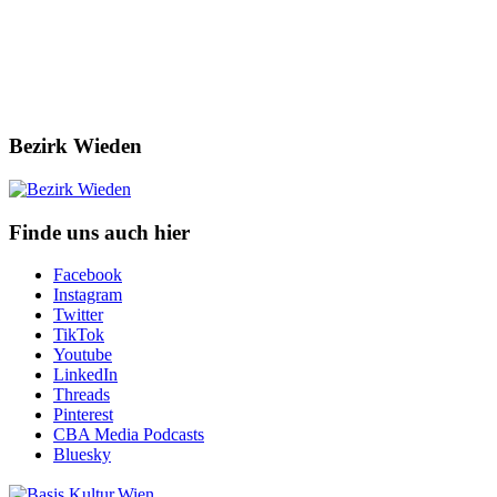
Bezirk Wieden
Finde uns auch hier
Facebook
Instagram
Twitter
TikTok
Youtube
LinkedIn
Threads
Pinterest
CBA Media Podcasts
Bluesky