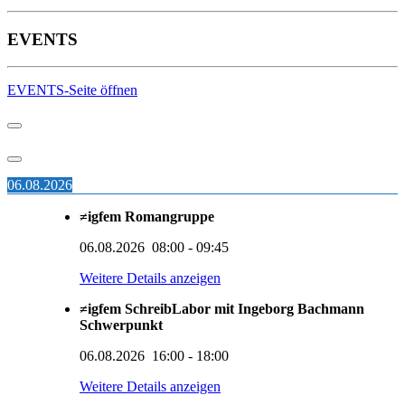
EVENTS
EVENTS-Seite öffnen
06.08.2026
≠igfem Romangruppe
06.08.2026
08:00
-
09:45
Weitere Details anzeigen
≠igfem SchreibLabor mit Ingeborg Bachmann
Schwerpunkt
06.08.2026
16:00
-
18:00
Weitere Details anzeigen