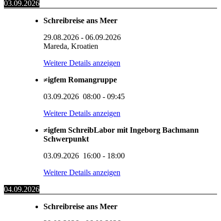
03.09.2026
Schreibreise ans Meer
29.08.2026
-
06.09.2026
Mareda, Kroatien
Weitere Details anzeigen
≠igfem Romangruppe
03.09.2026
08:00
-
09:45
Weitere Details anzeigen
≠igfem SchreibLabor mit Ingeborg Bachmann
Schwerpunkt
03.09.2026
16:00
-
18:00
Weitere Details anzeigen
04.09.2026
Schreibreise ans Meer