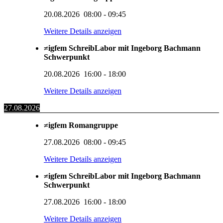
20.08.2026
08:00
-
09:45
Weitere Details anzeigen
≠igfem SchreibLabor mit Ingeborg Bachmann
Schwerpunkt
20.08.2026
16:00
-
18:00
Weitere Details anzeigen
27.08.2026
≠igfem Romangruppe
27.08.2026
08:00
-
09:45
Weitere Details anzeigen
≠igfem SchreibLabor mit Ingeborg Bachmann
Schwerpunkt
27.08.2026
16:00
-
18:00
Weitere Details anzeigen