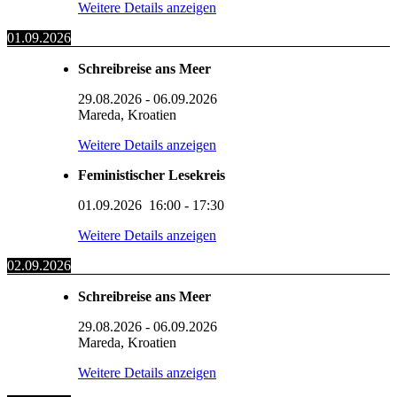
Weitere Details anzeigen
01.09.2026
Schreibreise ans Meer
29.08.2026
-
06.09.2026
Mareda, Kroatien
Weitere Details anzeigen
Feministischer Lesekreis
01.09.2026
16:00
-
17:30
Weitere Details anzeigen
02.09.2026
Schreibreise ans Meer
29.08.2026
-
06.09.2026
Mareda, Kroatien
Weitere Details anzeigen