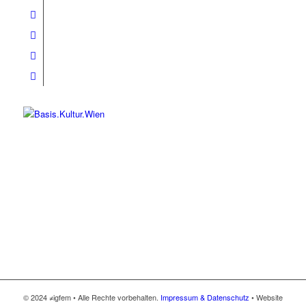
© 2024 ≠igfem • Alle Rechte vorbehalten.
Impressum & Datenschutz
• Website