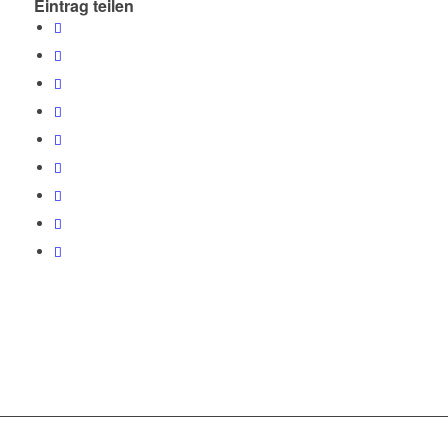
Eintrag teilen