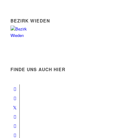
BEZIRK WIEDEN
FINDE UNS AUCH HIER