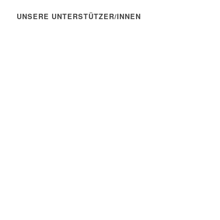
UNSERE UNTERSTÜTZER/INNEN