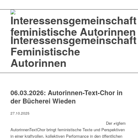
Interessensgemeinschaft
Feministische
Autorinnen
06.03.2026: Autorinnen-Text-Chor in
der Bücherei Wieden
27.10.2025
Der ≠igfem
AutorinnenTextChor bringt feministische Texte und Perspektiven
in einer kraftvollen, kollektiven Performance in den öffentlichen