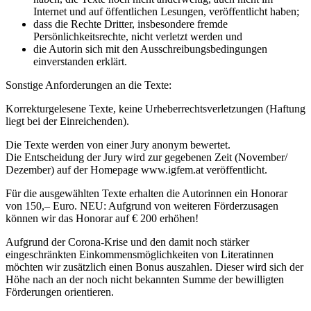
Internet und auf öffentlichen Lesungen, veröffentlicht haben;
dass die Rechte Dritter, insbesondere fremde
Persönlichkeitsrechte, nicht verletzt werden und
die Autorin sich mit den Ausschreibungsbedingungen
einverstanden erklärt.
Sonstige Anforderungen an die Texte:
Korrekturgelesene Texte, keine Urheberrechtsverletzungen (Haftung
liegt bei der Einreichenden).
Die Texte werden von einer Jury anonym bewertet.
Die Entscheidung der Jury wird zur gegebenen Zeit (November/
Dezember) auf der Homepage www.igfem.at veröffentlicht.
Für die ausgewählten Texte erhalten die Autorinnen ein Honorar
von 150,– Euro. NEU: Aufgrund von weiteren Förderzusagen
können wir das Honorar auf € 200 erhöhen!
Aufgrund der Corona-Krise und den damit noch stärker
eingeschränkten Einkommensmöglichkeiten von Literatinnen
möchten wir zusätzlich einen Bonus auszahlen. Dieser wird sich der
Höhe nach an der noch nicht bekannten Summe der bewilligten
Förderungen orientieren.