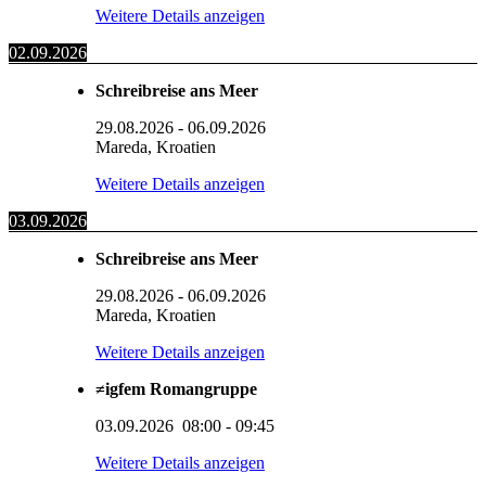
Weitere Details anzeigen
02.09.2026
Schreibreise ans Meer
29.08.2026
-
06.09.2026
Mareda, Kroatien
Weitere Details anzeigen
03.09.2026
Schreibreise ans Meer
29.08.2026
-
06.09.2026
Mareda, Kroatien
Weitere Details anzeigen
≠igfem Romangruppe
03.09.2026
08:00
-
09:45
Weitere Details anzeigen