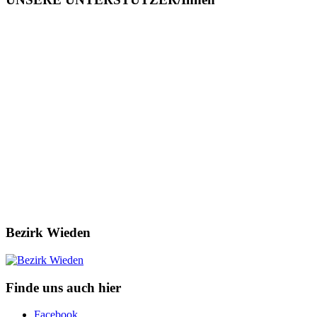
Bezirk Wieden
Finde uns auch hier
Facebook