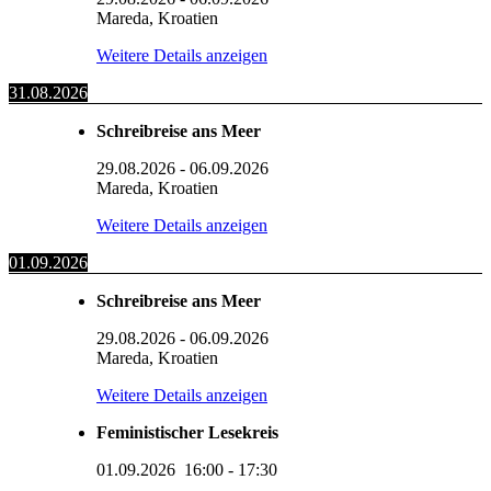
Mareda, Kroatien
Weitere Details anzeigen
31.08.2026
Schreibreise ans Meer
29.08.2026
-
06.09.2026
Mareda, Kroatien
Weitere Details anzeigen
01.09.2026
Schreibreise ans Meer
29.08.2026
-
06.09.2026
Mareda, Kroatien
Weitere Details anzeigen
Feministischer Lesekreis
01.09.2026
16:00
-
17:30