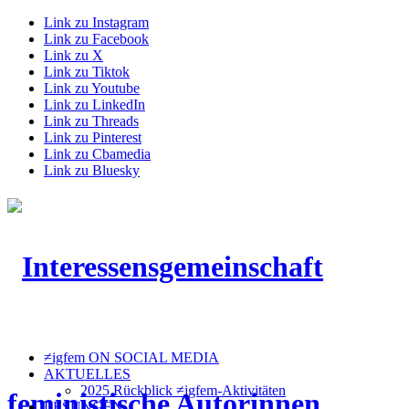
Link zu Instagram
Link zu Facebook
Link zu X
Link zu Tiktok
Link zu Youtube
Link zu LinkedIn
Link zu Threads
Link zu Pinterest
Link zu Cbamedia
Link zu Bluesky
≠igfem ON SOCIAL MEDIA
AKTUELLES
2025 Rückblick ≠igfem-Aktivitäten
LESUNGEN