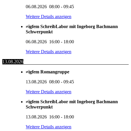
06.08.2026
08:00
-
09:45
Weitere Details anzeigen
≠igfem SchreibLabor mit Ingeborg Bachmann
Schwerpunkt
06.08.2026
16:00
-
18:00
Weitere Details anzeigen
13.08.2026
≠igfem Romangruppe
13.08.2026
08:00
-
09:45
Weitere Details anzeigen
≠igfem SchreibLabor mit Ingeborg Bachmann
Schwerpunkt
13.08.2026
16:00
-
18:00
Weitere Details anzeigen