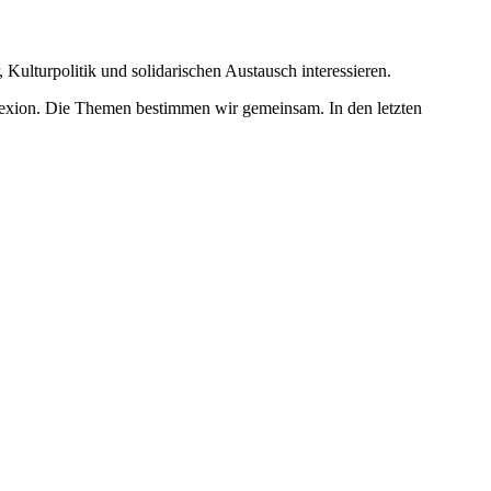
r, Kulturpolitik und solidarischen Austausch interessieren.
lexion. Die Themen bestimmen wir gemeinsam. In den letzten