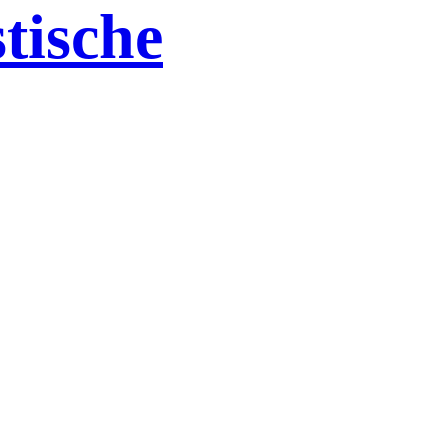
tische