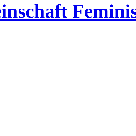
inschaft Feminis