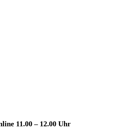
line 11.00 – 12.00 Uhr