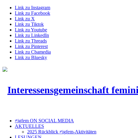
Link zu Instagram
Link zu Facebook
Link zu X
Link zu Tiktok
Link zu Youtube
Link zu LinkedIn
Link zu Threads
Link zu Pinterest
Link zu Cbamedia
Link zu Bluesky
≠igfem ON SOCIAL MEDIA
AKTUELLES
2025 Rückblick ≠igfem-Aktivitäten
LESUNGEN