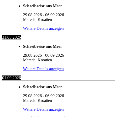
Schreibreise ans Meer
29.08.2026
-
06.09.2026
Mareda, Kroatien
Weitere Details anzeigen
31.08.2026
Schreibreise ans Meer
29.08.2026
-
06.09.2026
Mareda, Kroatien
Weitere Details anzeigen
01.09.2026
Schreibreise ans Meer
29.08.2026
-
06.09.2026
Mareda, Kroatien
Weitere Details anzeigen