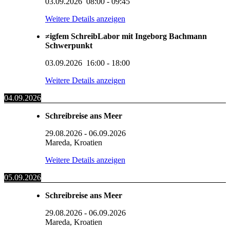
03.09.2026
08:00
-
09:45
Weitere Details anzeigen
≠igfem SchreibLabor mit Ingeborg Bachmann
Schwerpunkt
03.09.2026
16:00
-
18:00
Weitere Details anzeigen
04.09.2026
Schreibreise ans Meer
29.08.2026
-
06.09.2026
Mareda, Kroatien
Weitere Details anzeigen
05.09.2026
Schreibreise ans Meer
29.08.2026
-
06.09.2026
Mareda, Kroatien