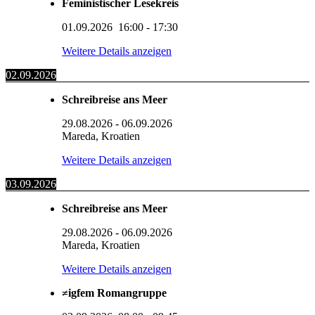
Feministischer Lesekreis
01.09.2026
16:00
-
17:30
Weitere Details anzeigen
02.09.2026
Schreibreise ans Meer
29.08.2026
-
06.09.2026
Mareda, Kroatien
Weitere Details anzeigen
03.09.2026
Schreibreise ans Meer
29.08.2026
-
06.09.2026
Mareda, Kroatien
Weitere Details anzeigen
≠igfem Romangruppe