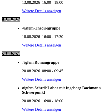
13.08.2026
16:00
-
18:00
Weitere Details anzeigen
18.08.2026
≠igfem-Theoriegruppe
18.08.2026
16:00
-
17:30
Weitere Details anzeigen
20.08.2026
≠igfem Romangruppe
20.08.2026
08:00
-
09:45
Weitere Details anzeigen
≠igfem SchreibLabor mit Ingeborg Bachmann
Schwerpunkt
20.08.2026
16:00
-
18:00
Weitere Details anzeigen