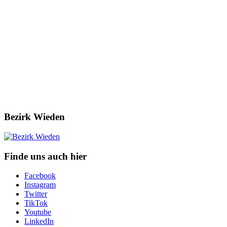
Bezirk Wieden
Finde uns auch hier
Facebook
Instagram
Twitter
TikTok
Youtube
LinkedIn