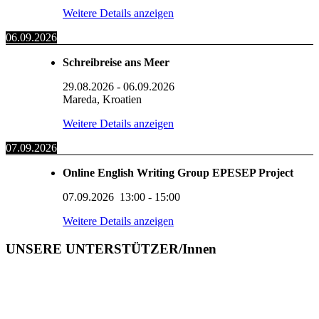
Weitere Details anzeigen
06.09.2026
Schreibreise ans Meer
29.08.2026
-
06.09.2026
Mareda, Kroatien
Weitere Details anzeigen
07.09.2026
Online English Writing Group EPESEP Project
07.09.2026
13:00
-
15:00
Weitere Details anzeigen
UNSERE UNTERSTÜTZER/Innen