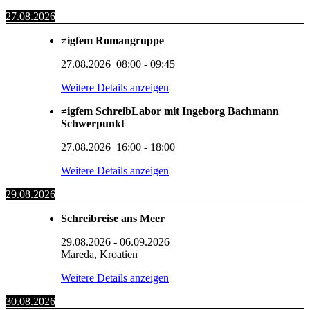
27.08.2026
≠igfem Romangruppe
27.08.2026
08:00
-
09:45
Weitere Details anzeigen
≠igfem SchreibLabor mit Ingeborg Bachmann
Schwerpunkt
27.08.2026
16:00
-
18:00
Weitere Details anzeigen
29.08.2026
Schreibreise ans Meer
29.08.2026
-
06.09.2026
Mareda, Kroatien
Weitere Details anzeigen
30.08.2026