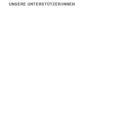
UNSERE UNTERSTÜTZER/INNEN