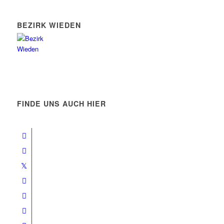
BEZIRK WIEDEN
FINDE UNS AUCH HIER