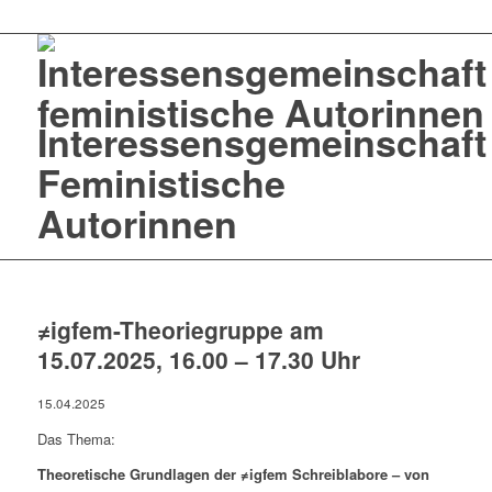
Interessensgemeinschaft
Feministische
Autorinnen
≠igfem-Theoriegruppe am
15.07.2025, 16.00 – 17.30 Uhr
15.04.2025
Das Thema:
Theoretische Grundlagen der ≠igfem Schreiblabore – von