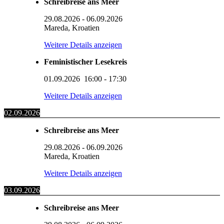
Schreibreise ans Meer
29.08.2026
-
06.09.2026
Mareda, Kroatien
Weitere Details anzeigen
Feministischer Lesekreis
01.09.2026
16:00
-
17:30
Weitere Details anzeigen
02.09.2026
Schreibreise ans Meer
29.08.2026
-
06.09.2026
Mareda, Kroatien
Weitere Details anzeigen
03.09.2026
Schreibreise ans Meer