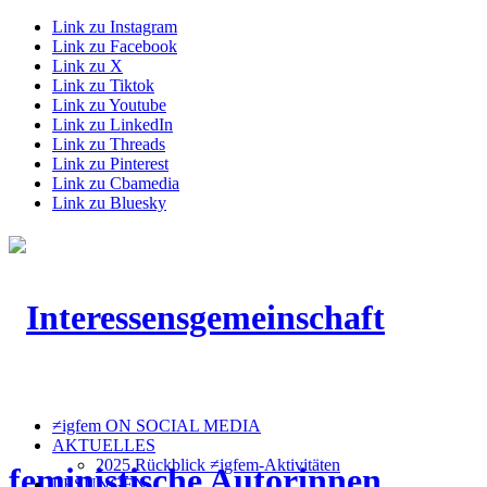
Link zu Instagram
Link zu Facebook
Link zu X
Link zu Tiktok
Link zu Youtube
Link zu LinkedIn
Link zu Threads
Link zu Pinterest
Link zu Cbamedia
Link zu Bluesky
≠igfem ON SOCIAL MEDIA
AKTUELLES
2025 Rückblick ≠igfem-Aktivitäten
LESUNGEN