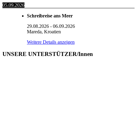
05.09.2026
Schreibreise ans Meer
29.08.2026
-
06.09.2026
Mareda, Kroatien
Weitere Details anzeigen
UNSERE UNTERSTÜTZER/Innen