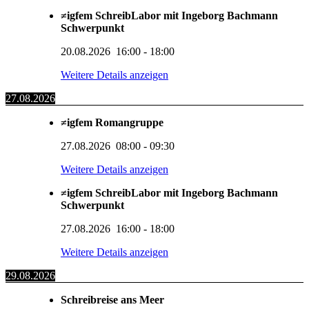
≠igfem SchreibLabor mit Ingeborg Bachmann
Schwerpunkt
20.08.2026
16:00
-
18:00
Weitere Details anzeigen
27.08.2026
≠igfem Romangruppe
27.08.2026
08:00
-
09:30
Weitere Details anzeigen
≠igfem SchreibLabor mit Ingeborg Bachmann
Schwerpunkt
27.08.2026
16:00
-
18:00
Weitere Details anzeigen
29.08.2026
Schreibreise ans Meer