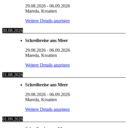
29.08.2026
-
06.09.2026
Mareda, Kroatien
Weitere Details anzeigen
30.08.2026
Schreibreise ans Meer
29.08.2026
-
06.09.2026
Mareda, Kroatien
Weitere Details anzeigen
31.08.2026
Schreibreise ans Meer
29.08.2026
-
06.09.2026
Mareda, Kroatien
Weitere Details anzeigen
01.09.2026