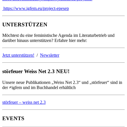
https://www.igfem.eu/project-epesep
UNTERSTÜTZEN
Möchtest du eine feministische Agenda im Literaturbetrieb und
darüber hinaus unterstützen? Erfahre hier mehr:
Jetzt unterstützen!
/
Newsletter
störfeuer Weiss Net 2.3 NEU!
Unsere neue Publikationen „Weiss Net 2.3“ und „störfeuer“ sind in
der ≠igfem und im Buchhandel erhältlich
störfeuer – weiss net 2.3
EVENTS