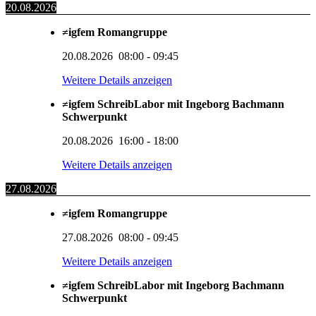
20.08.2026
≠igfem Romangruppe
20.08.2026
08:00
-
09:45
Weitere Details anzeigen
≠igfem SchreibLabor mit Ingeborg Bachmann
Schwerpunkt
20.08.2026
16:00
-
18:00
Weitere Details anzeigen
27.08.2026
≠igfem Romangruppe
27.08.2026
08:00
-
09:45
Weitere Details anzeigen
≠igfem SchreibLabor mit Ingeborg Bachmann
Schwerpunkt