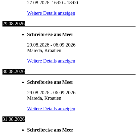
27.08.2026
16:00
-
18:00
Weitere Details anzeigen
29.08.2026
Schreibreise ans Meer
29.08.2026
-
06.09.2026
Mareda, Kroatien
Weitere Details anzeigen
30.08.2026
Schreibreise ans Meer
29.08.2026
-
06.09.2026
Mareda, Kroatien
Weitere Details anzeigen
31.08.2026
Schreibreise ans Meer