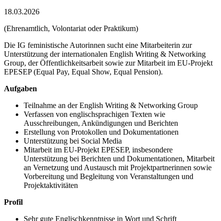
18.03.2026
(Ehrenamtlich, Volontariat oder Praktikum)
Die IG feministische Autorinnen sucht eine Mitarbeiterin zur
Unterstützung der internationalen English Writing & Networking
Group, der Öffentlichkeitsarbeit sowie zur Mitarbeit im EU-Projekt
EPESEP (Equal Pay, Equal Show, Equal Pension).
Aufgaben
Teilnahme an der English Writing & Networking Group
Verfassen von englischsprachigen Texten wie
Ausschreibungen, Ankündigungen und Berichten
Erstellung von Protokollen und Dokumentationen
Unterstützung bei Social Media
Mitarbeit im EU-Projekt EPESEP, insbesondere
Unterstützung bei Berichten und Dokumentationen, Mitarbeit
an Vernetzung und Austausch mit Projektpartnerinnen sowie
Vorbereitung und Begleitung von Veranstaltungen und
Projektaktivitäten
Profil
Sehr gute Englischkenntnisse in Wort und Schrift