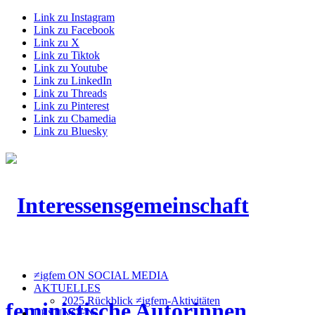
Link zu Instagram
Link zu Facebook
Link zu X
Link zu Tiktok
Link zu Youtube
Link zu LinkedIn
Link zu Threads
Link zu Pinterest
Link zu Cbamedia
Link zu Bluesky
≠igfem ON SOCIAL MEDIA
AKTUELLES
2025 Rückblick ≠igfem-Aktivitäten
LESUNGEN