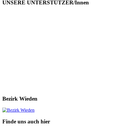
UNSERE UNTERSTÜTZER/Innen
Bezirk Wieden
Finde uns auch hier