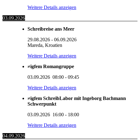
Weitere Details anzeigen
03.09.2026
Schreibreise ans Meer
29.08.2026
-
06.09.2026
Mareda, Kroatien
Weitere Details anzeigen
≠igfem Romangruppe
03.09.2026
08:00
-
09:45
Weitere Details anzeigen
≠igfem SchreibLabor mit Ingeborg Bachmann
Schwerpunkt
03.09.2026
16:00
-
18:00
Weitere Details anzeigen
04.09.2026