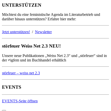
UNTERSTÜTZEN
Möchtest du eine feministische Agenda im Literaturbetrieb und
darüber hinaus unterstützen? Erfahre hier mehr:
Jetzt unterstützen!
/
Newsletter
störfeuer Weiss Net 2.3 NEU!
Unsere neue Publikationen „Weiss Net 2.3“ und „störfeuer“ sind in
der ≠igfem und im Buchhandel erhältlich
störfeuer – weiss net 2.3
EVENTS
EVENTS-Seite öffnen