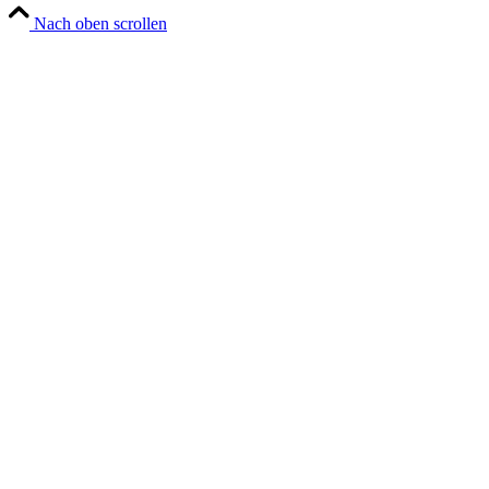
Nach oben scrollen