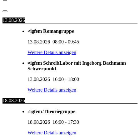
13.08.2026
≠igfem Romangruppe
13.08.2026
08:00
-
09:45
Weitere Details anzeigen
≠igfem SchreibLabor mit Ingeborg Bachmann
Schwerpunkt
13.08.2026
16:00
-
18:00
Weitere Details anzeigen
18.08.2026
≠igfem-Theoriegruppe
18.08.2026
16:00
-
17:30
Weitere Details anzeigen