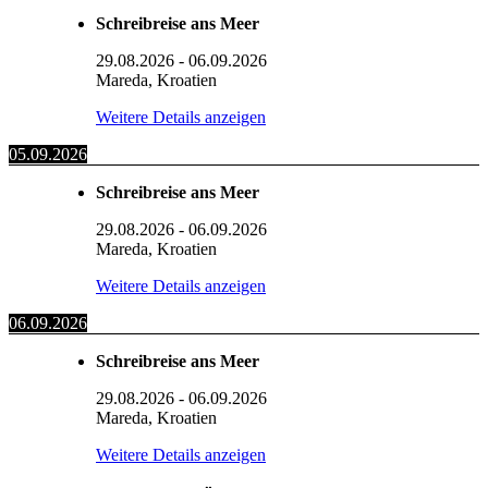
Schreibreise ans Meer
29.08.2026
-
06.09.2026
Mareda, Kroatien
Weitere Details anzeigen
05.09.2026
Schreibreise ans Meer
29.08.2026
-
06.09.2026
Mareda, Kroatien
Weitere Details anzeigen
06.09.2026
Schreibreise ans Meer
29.08.2026
-
06.09.2026
Mareda, Kroatien
Weitere Details anzeigen