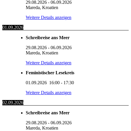
29.08.2026
-
06.09.2026
Mareda, Kroatien
Weitere Details anzeigen
01.09.2026
Schreibreise ans Meer
29.08.2026
-
06.09.2026
Mareda, Kroatien
Weitere Details anzeigen
Feministischer Lesekreis
01.09.2026
16:00
-
17:30
Weitere Details anzeigen
02.09.2026
Schreibreise ans Meer
29.08.2026
-
06.09.2026
Mareda, Kroatien