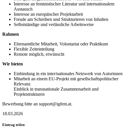
Interesse an feministischer Literatur und internationalem
Austausch
Interesse an europäischer Projektarbeit
Freude am Schreiben und Strukturieren von Inhalten
Selbstständige und verlässliche Arbeitsweise
Rahmen
Ehrenamtliche Mitarbeit, Volontariat oder Praktikum
Flexible Zeiteinteilung
Remote möglich, erwünscht
Wir bieten
Einbindung in ein inter/nationales Netzwerk von Autorinnen
Mitarbeit an einem EU-Projekt mit gesellschaftspolitischer
Relevanz
Einblick in transnationale Zusammenarbeit und
Projektstrukturen
Bewerbung bitte an support@igfem.at.
18.03.2026
Eintrag teilen