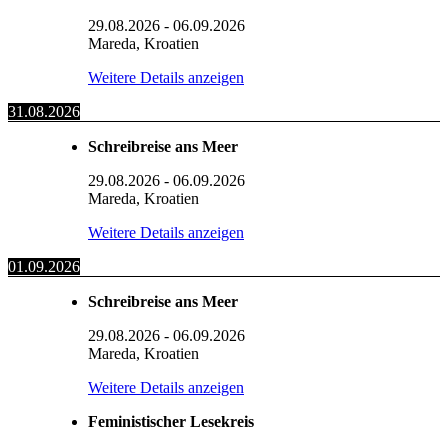
29.08.2026
-
06.09.2026
Mareda, Kroatien
Weitere Details anzeigen
31.08.2026
Schreibreise ans Meer
29.08.2026
-
06.09.2026
Mareda, Kroatien
Weitere Details anzeigen
01.09.2026
Schreibreise ans Meer
29.08.2026
-
06.09.2026
Mareda, Kroatien
Weitere Details anzeigen
Feministischer Lesekreis