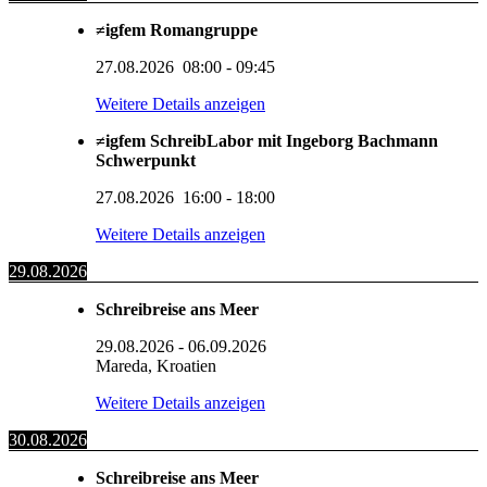
≠igfem Romangruppe
27.08.2026
08:00
-
09:45
Weitere Details anzeigen
≠igfem SchreibLabor mit Ingeborg Bachmann
Schwerpunkt
27.08.2026
16:00
-
18:00
Weitere Details anzeigen
29.08.2026
Schreibreise ans Meer
29.08.2026
-
06.09.2026
Mareda, Kroatien
Weitere Details anzeigen
30.08.2026
Schreibreise ans Meer