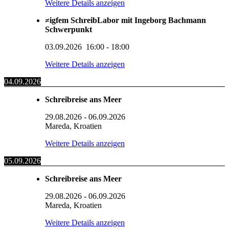
Weitere Details anzeigen
≠igfem SchreibLabor mit Ingeborg Bachmann
Schwerpunkt
03.09.2026
16:00
-
18:00
Weitere Details anzeigen
04.09.2026
Schreibreise ans Meer
29.08.2026
-
06.09.2026
Mareda, Kroatien
Weitere Details anzeigen
05.09.2026
Schreibreise ans Meer
29.08.2026
-
06.09.2026
Mareda, Kroatien
Weitere Details anzeigen