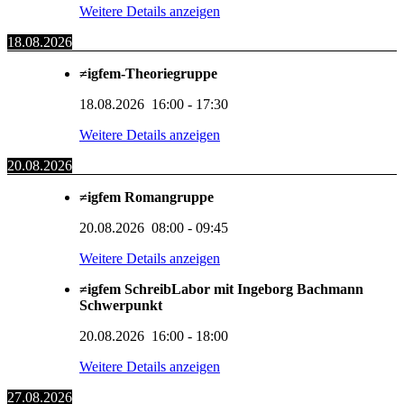
Weitere Details anzeigen
18.08.2026
≠igfem-Theoriegruppe
18.08.2026
16:00
-
17:30
Weitere Details anzeigen
20.08.2026
≠igfem Romangruppe
20.08.2026
08:00
-
09:45
Weitere Details anzeigen
≠igfem SchreibLabor mit Ingeborg Bachmann
Schwerpunkt
20.08.2026
16:00
-
18:00
Weitere Details anzeigen
27.08.2026