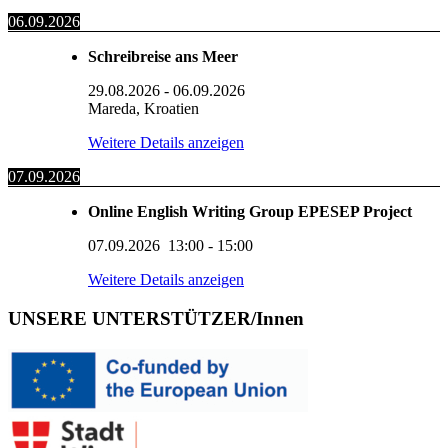
06.09.2026
Schreibreise ans Meer
29.08.2026
-
06.09.2026
Mareda, Kroatien
Weitere Details anzeigen
07.09.2026
Online English Writing Group EPESEP Project
07.09.2026
13:00
-
15:00
Weitere Details anzeigen
UNSERE UNTERSTÜTZER/Innen