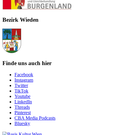
Bezirk Wieden
Finde uns auch hier
Facebook
Instagram
Twitter
TikTok
Youtube
LinkedIn
Threads
Pinterest
CBA Media Podcasts
Bluesky