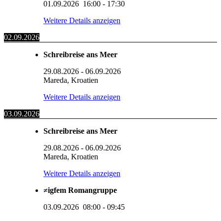
01.09.2026
16:00
-
17:30
Weitere Details anzeigen
02.09.2026
Schreibreise ans Meer
29.08.2026
-
06.09.2026
Mareda, Kroatien
Weitere Details anzeigen
03.09.2026
Schreibreise ans Meer
29.08.2026
-
06.09.2026
Mareda, Kroatien
Weitere Details anzeigen
≠igfem Romangruppe
03.09.2026
08:00
-
09:45