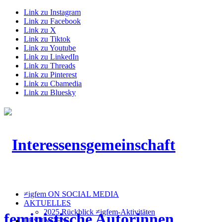
Link zu Instagram
Link zu Facebook
Link zu X
Link zu Tiktok
Link zu Youtube
Link zu LinkedIn
Link zu Threads
Link zu Pinterest
Link zu Cbamedia
Link zu Bluesky
≠igfem ON SOCIAL MEDIA
AKTUELLES
2025 Rückblick ≠igfem-Aktivitäten
LESUNGEN