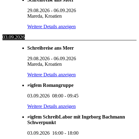
29.08.2026
-
06.09.2026
Mareda, Kroatien
Weitere Details anzeigen
03.09.2026
Schreibreise ans Meer
29.08.2026
-
06.09.2026
Mareda, Kroatien
Weitere Details anzeigen
≠igfem Romangruppe
03.09.2026
08:00
-
09:45
Weitere Details anzeigen
≠igfem SchreibLabor mit Ingeborg Bachmann
Schwerpunkt
03.09.2026
16:00
-
18:00