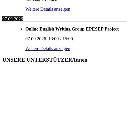
Weitere Details anzeigen
07.09.2026
Online English Writing Group EPESEP Project
07.09.2026
13:00
-
15:00
Weitere Details anzeigen
UNSERE UNTERSTÜTZER/Innen