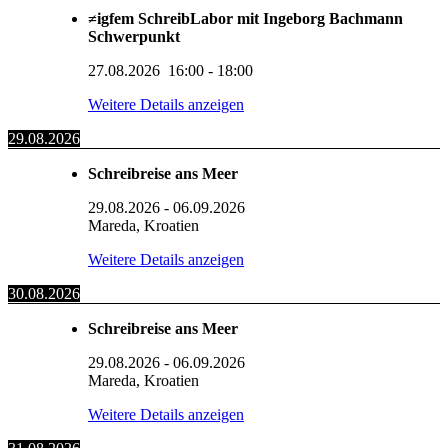
≠igfem SchreibLabor mit Ingeborg Bachmann
Schwerpunkt
27.08.2026
16:00
-
18:00
Weitere Details anzeigen
29.08.2026
Schreibreise ans Meer
29.08.2026
-
06.09.2026
Mareda, Kroatien
Weitere Details anzeigen
30.08.2026
Schreibreise ans Meer
29.08.2026
-
06.09.2026
Mareda, Kroatien
Weitere Details anzeigen