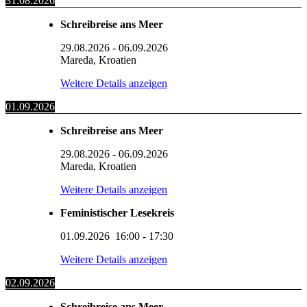
31.08.2026
Schreibreise ans Meer
29.08.2026
-
06.09.2026
Mareda, Kroatien
Weitere Details anzeigen
01.09.2026
Schreibreise ans Meer
29.08.2026
-
06.09.2026
Mareda, Kroatien
Weitere Details anzeigen
Feministischer Lesekreis
01.09.2026
16:00
-
17:30
Weitere Details anzeigen
02.09.2026
Schreibreise ans Meer