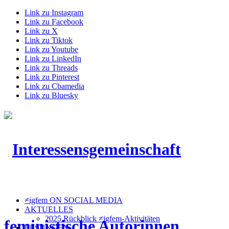
Link zu Instagram
Link zu Facebook
Link zu X
Link zu Tiktok
Link zu Youtube
Link zu LinkedIn
Link zu Threads
Link zu Pinterest
Link zu Cbamedia
Link zu Bluesky
≠igfem ON SOCIAL MEDIA
AKTUELLES
2025 Rückblick ≠igfem-Aktivitäten
LESUNGEN