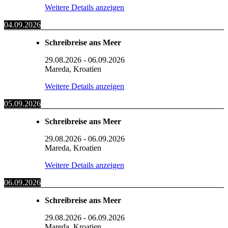
Weitere Details anzeigen
04.09.2026
Schreibreise ans Meer
29.08.2026
-
06.09.2026
Mareda, Kroatien
Weitere Details anzeigen
05.09.2026
Schreibreise ans Meer
29.08.2026
-
06.09.2026
Mareda, Kroatien
Weitere Details anzeigen
06.09.2026
Schreibreise ans Meer
29.08.2026
-
06.09.2026
Mareda, Kroatien