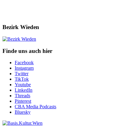
Bezirk Wieden
Finde uns auch hier
Facebook
Instagram
Twitter
TikTok
Youtube
LinkedIn
Threads
Pinterest
CBA Media Podcasts
Bluesky