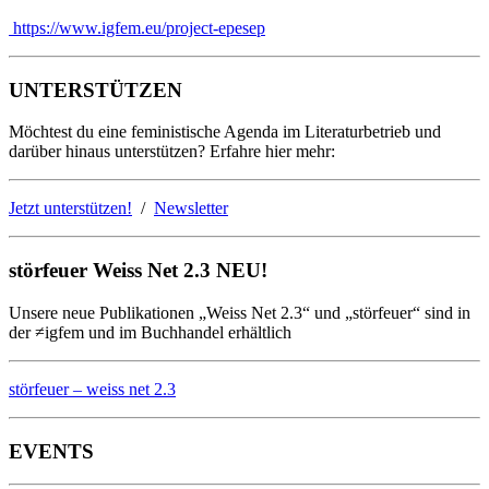
https://www.igfem.eu/project-epesep
UNTERSTÜTZEN
Möchtest du eine feministische Agenda im Literaturbetrieb und
darüber hinaus unterstützen? Erfahre hier mehr:
Jetzt unterstützen!
/
Newsletter
störfeuer Weiss Net 2.3 NEU!
Unsere neue Publikationen „Weiss Net 2.3“ und „störfeuer“ sind in
der ≠igfem und im Buchhandel erhältlich
störfeuer – weiss net 2.3
EVENTS