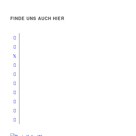
FINDE UNS AUCH HIER