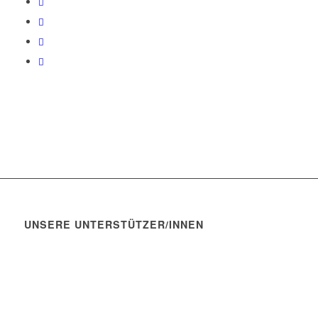
UNSERE UNTERSTÜTZER/INNEN