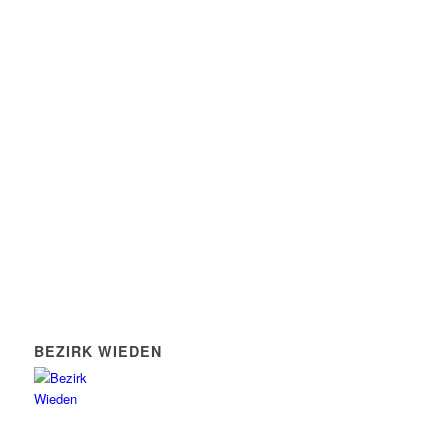
BEZIRK WIEDEN