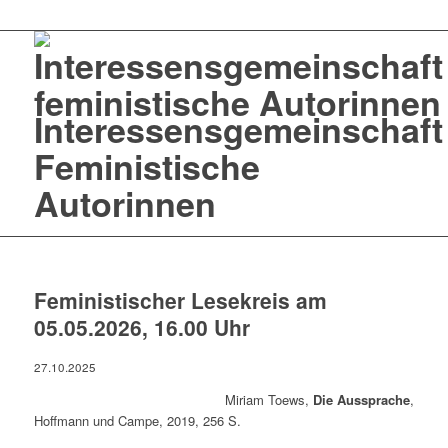
Interessensgemeinschaft
Feministische
Autorinnen
Feministischer Lesekreis am
05.05.2026, 16.00 Uhr
27.10.2025
Miriam Toews,
Die Aussprache
,
Hoffmann und Campe, 2019, 256 S.