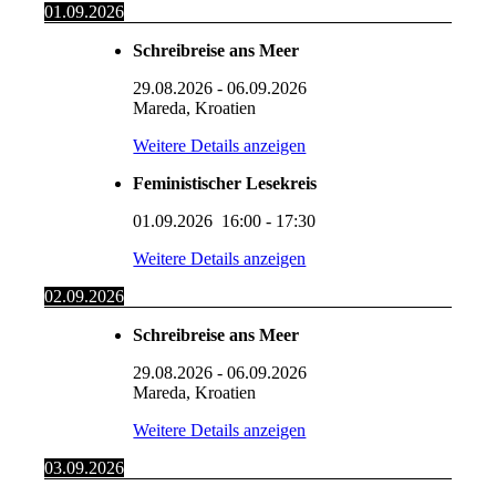
01.09.2026
Schreibreise ans Meer
29.08.2026
-
06.09.2026
Mareda, Kroatien
Weitere Details anzeigen
Feministischer Lesekreis
01.09.2026
16:00
-
17:30
Weitere Details anzeigen
02.09.2026
Schreibreise ans Meer
29.08.2026
-
06.09.2026
Mareda, Kroatien
Weitere Details anzeigen
03.09.2026