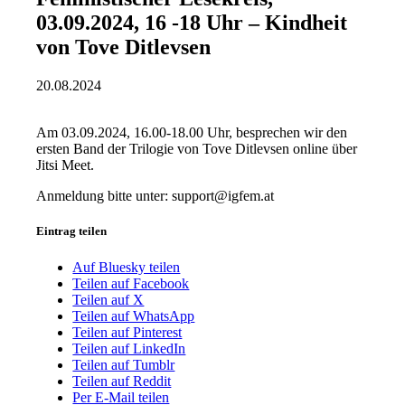
03.09.2024, 16 -18 Uhr – Kindheit
von Tove Ditlevsen
20.08.2024
Am 03.09.2024, 16.00-18.00 Uhr, besprechen wir den
ersten Band der Trilogie von Tove Ditlevsen online über
Jitsi Meet.
Anmeldung bitte unter: support@igfem.at
Eintrag teilen
Auf Bluesky teilen
Teilen auf Facebook
Teilen auf X
Teilen auf WhatsApp
Teilen auf Pinterest
Teilen auf LinkedIn
Teilen auf Tumblr
Teilen auf Reddit
Per E-Mail teilen