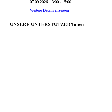
07.09.2026
13:00
-
15:00
Weitere Details anzeigen
UNSERE UNTERSTÜTZER/Innen