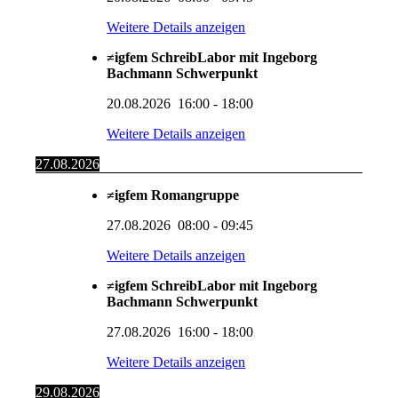
Weitere Details anzeigen
≠igfem SchreibLabor mit Ingeborg
Bachmann Schwerpunkt
20.08.2026
16:00
-
18:00
Weitere Details anzeigen
27.08.2026
≠igfem Romangruppe
27.08.2026
08:00
-
09:45
Weitere Details anzeigen
≠igfem SchreibLabor mit Ingeborg
Bachmann Schwerpunkt
27.08.2026
16:00
-
18:00
Weitere Details anzeigen
29.08.2026