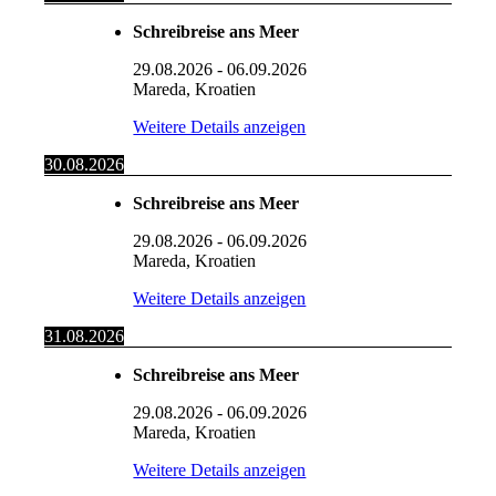
Schreibreise ans Meer
29.08.2026
-
06.09.2026
Mareda, Kroatien
Weitere Details anzeigen
30.08.2026
Schreibreise ans Meer
29.08.2026
-
06.09.2026
Mareda, Kroatien
Weitere Details anzeigen
31.08.2026
Schreibreise ans Meer
29.08.2026
-
06.09.2026
Mareda, Kroatien
Weitere Details anzeigen