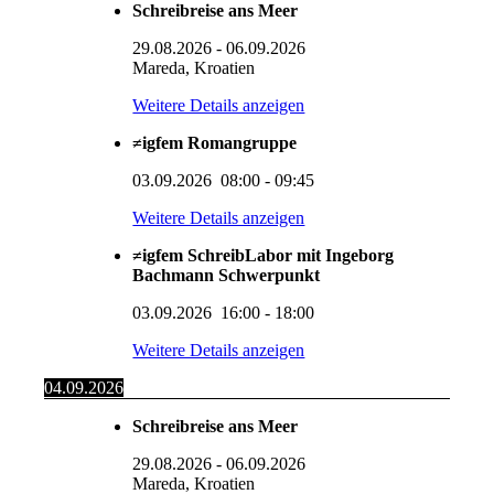
Schreibreise ans Meer
29.08.2026
-
06.09.2026
Mareda, Kroatien
Weitere Details anzeigen
≠igfem Romangruppe
03.09.2026
08:00
-
09:45
Weitere Details anzeigen
≠igfem SchreibLabor mit Ingeborg
Bachmann Schwerpunkt
03.09.2026
16:00
-
18:00
Weitere Details anzeigen
04.09.2026
Schreibreise ans Meer
29.08.2026
-
06.09.2026
Mareda, Kroatien