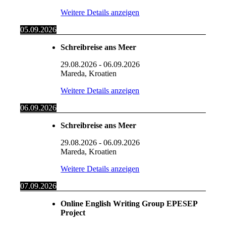
Weitere Details anzeigen
05.09.2026
Schreibreise ans Meer
29.08.2026
-
06.09.2026
Mareda, Kroatien
Weitere Details anzeigen
06.09.2026
Schreibreise ans Meer
29.08.2026
-
06.09.2026
Mareda, Kroatien
Weitere Details anzeigen
07.09.2026
Online English Writing Group EPESEP
Project