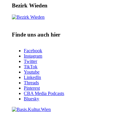
Bezirk Wieden
Finde uns auch hier
Facebook
Instagram
Twitter
TikTok
Youtube
LinkedIn
Threads
Pinterest
CBA Media Podcasts
Bluesky