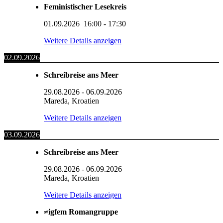
Feministischer Lesekreis
01.09.2026
16:00
-
17:30
Weitere Details anzeigen
02.09.2026
Schreibreise ans Meer
29.08.2026
-
06.09.2026
Mareda, Kroatien
Weitere Details anzeigen
03.09.2026
Schreibreise ans Meer
29.08.2026
-
06.09.2026
Mareda, Kroatien
Weitere Details anzeigen
≠igfem Romangruppe