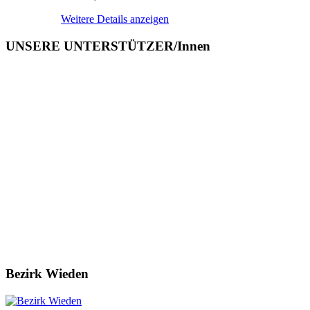
Weitere Details anzeigen
UNSERE UNTERSTÜTZER/Innen
Bezirk Wieden