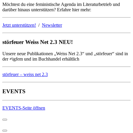
Möchtest du eine feministische Agenda im Literaturbetrieb und
darüber hinaus unterstützen? Erfahre hier mehr:
Jetzt unterstützen!
/
Newsletter
störfeuer Weiss Net 2.3 NEU!
Unsere neue Publikationen „Weiss Net 2.3“ und „störfeuer“ sind in
der ≠igfem und im Buchhandel erhältlich
störfeuer – weiss net 2.3
EVENTS
EVENTS-Seite öffnen