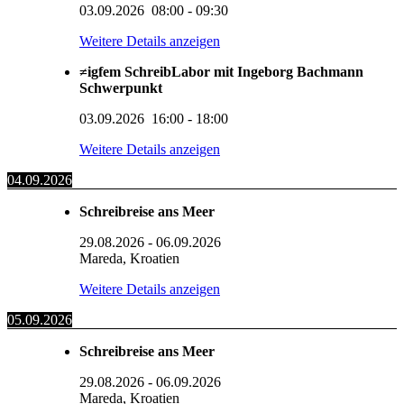
03.09.2026
08:00
-
09:30
Weitere Details anzeigen
≠igfem SchreibLabor mit Ingeborg Bachmann
Schwerpunkt
03.09.2026
16:00
-
18:00
Weitere Details anzeigen
04.09.2026
Schreibreise ans Meer
29.08.2026
-
06.09.2026
Mareda, Kroatien
Weitere Details anzeigen
05.09.2026
Schreibreise ans Meer
29.08.2026
-
06.09.2026
Mareda, Kroatien