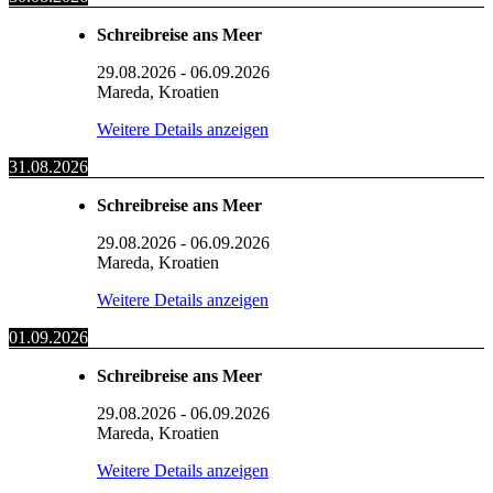
Schreibreise ans Meer
29.08.2026
-
06.09.2026
Mareda, Kroatien
Weitere Details anzeigen
31.08.2026
Schreibreise ans Meer
29.08.2026
-
06.09.2026
Mareda, Kroatien
Weitere Details anzeigen
01.09.2026
Schreibreise ans Meer
29.08.2026
-
06.09.2026
Mareda, Kroatien
Weitere Details anzeigen