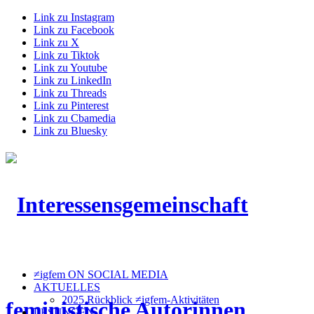
Link zu Instagram
Link zu Facebook
Link zu X
Link zu Tiktok
Link zu Youtube
Link zu LinkedIn
Link zu Threads
Link zu Pinterest
Link zu Cbamedia
Link zu Bluesky
≠igfem ON SOCIAL MEDIA
AKTUELLES
2025 Rückblick ≠igfem-Aktivitäten
LESUNGEN