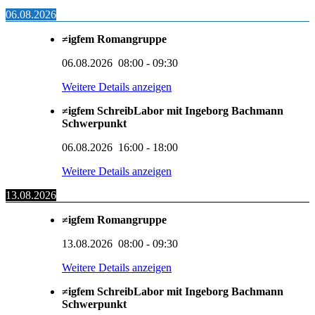
06.08.2026
≠igfem Romangruppe
06.08.2026
08:00
-
09:30
Weitere Details anzeigen
≠igfem SchreibLabor mit Ingeborg Bachmann
Schwerpunkt
06.08.2026
16:00
-
18:00
Weitere Details anzeigen
13.08.2026
≠igfem Romangruppe
13.08.2026
08:00
-
09:30
Weitere Details anzeigen
≠igfem SchreibLabor mit Ingeborg Bachmann
Schwerpunkt