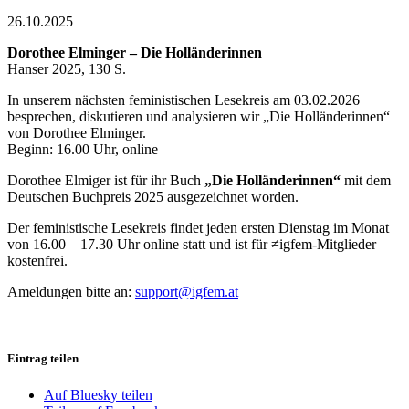
26.10.2025
Dorothee Elminger – Die Holländerinnen
Hanser 2025, 130 S.
In unserem nächsten feministischen Lesekreis am 03.02.2026
besprechen, diskutieren und analysieren wir „Die Holländerinnen“
von Dorothee Elminger.
Beginn: 16.00 Uhr, online
Dorothee Elmiger ist für ihr Buch
„Die Holländerinnen“
mit dem
Deutschen Buchpreis 2025 ausgezeichnet worden.
Der feministische Lesekreis findet jeden ersten Dienstag im Monat
von 16.00 – 17.30 Uhr online statt und ist für ≠igfem-Mitglieder
kostenfrei.
Ameldungen bitte an:
support@igfem.at
Eintrag teilen
Auf Bluesky teilen