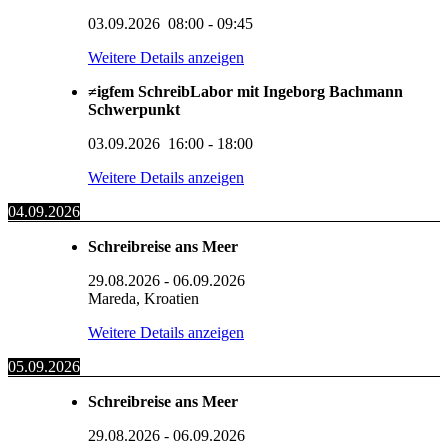
03.09.2026
08:00
-
09:45
Weitere Details anzeigen
≠igfem SchreibLabor mit Ingeborg Bachmann
Schwerpunkt
03.09.2026
16:00
-
18:00
Weitere Details anzeigen
04.09.2026
Schreibreise ans Meer
29.08.2026
-
06.09.2026
Mareda, Kroatien
Weitere Details anzeigen
05.09.2026
Schreibreise ans Meer
29.08.2026
-
06.09.2026