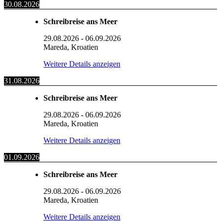
30.08.2026
Schreibreise ans Meer
29.08.2026
-
06.09.2026
Mareda, Kroatien
Weitere Details anzeigen
31.08.2026
Schreibreise ans Meer
29.08.2026
-
06.09.2026
Mareda, Kroatien
Weitere Details anzeigen
01.09.2026
Schreibreise ans Meer
29.08.2026
-
06.09.2026
Mareda, Kroatien
Weitere Details anzeigen