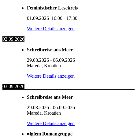
Feministischer Lesekreis
01.09.2026
16:00
-
17:30
Weitere Details anzeigen
02.09.2026
Schreibreise ans Meer
29.08.2026
-
06.09.2026
Mareda, Kroatien
Weitere Details anzeigen
03.09.2026
Schreibreise ans Meer
29.08.2026
-
06.09.2026
Mareda, Kroatien
Weitere Details anzeigen
≠igfem Romangruppe