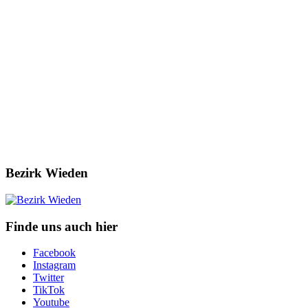
Bezirk Wieden
Finde uns auch hier
Facebook
Instagram
Twitter
TikTok
Youtube