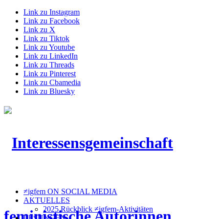
Link zu Instagram
Link zu Facebook
Link zu X
Link zu Tiktok
Link zu Youtube
Link zu LinkedIn
Link zu Threads
Link zu Pinterest
Link zu Cbamedia
Link zu Bluesky
≠igfem ON SOCIAL MEDIA
AKTUELLES
2025 Rückblick ≠igfem-Aktivitäten
LESUNGEN