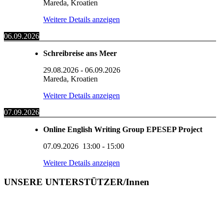
Mareda, Kroatien
Weitere Details anzeigen
06.09.2026
Schreibreise ans Meer
29.08.2026
-
06.09.2026
Mareda, Kroatien
Weitere Details anzeigen
07.09.2026
Online English Writing Group EPESEP Project
07.09.2026
13:00
-
15:00
Weitere Details anzeigen
UNSERE UNTERSTÜTZER/Innen