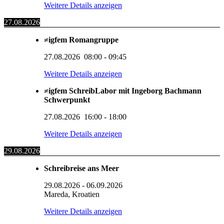
Weitere Details anzeigen
27.08.2026
≠igfem Romangruppe
27.08.2026
08:00
-
09:45
Weitere Details anzeigen
≠igfem SchreibLabor mit Ingeborg Bachmann
Schwerpunkt
27.08.2026
16:00
-
18:00
Weitere Details anzeigen
29.08.2026
Schreibreise ans Meer
29.08.2026
-
06.09.2026
Mareda, Kroatien
Weitere Details anzeigen