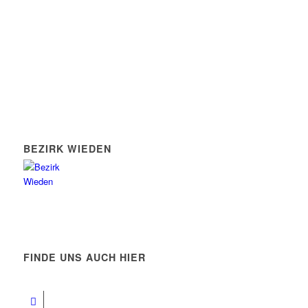
BEZIRK WIEDEN
FINDE UNS AUCH HIER