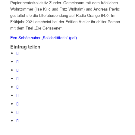
Papiertheaterkollektiv Zunder. Gemeinsam mit dem fröhlichen
Wohnzimmer (Ilse Kilic und Fritz Widhalm) und Andreas Pavlic
gestaltet sie die Literatursendung auf Radio Orange 94.0. Im
Frühjahr 2021 erscheint bei der Edition Atelier ihr dritter Roman
mit dem Titel „Die Gerissene“.
Eva Schörkhuber „Solidaritäterin“ (pdf)
Eintrag teilen