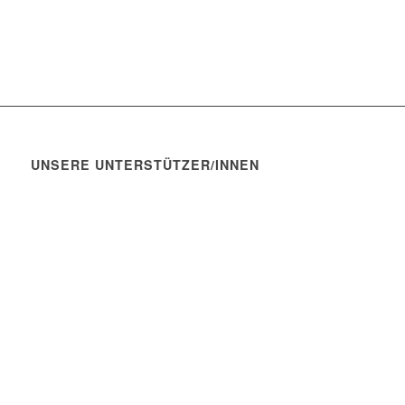
UNSERE UNTERSTÜTZER/INNEN