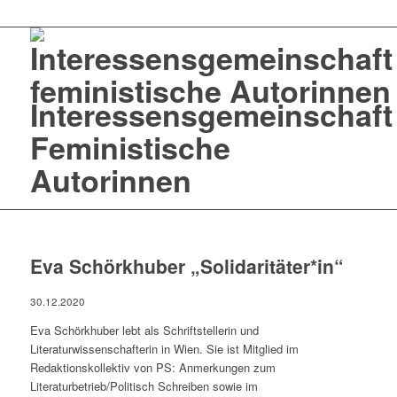
Interessensgemeinschaft
Feministische
Autorinnen
Eva Schörkhuber „Solidaritäter*in“
30.12.2020
Eva Schörkhuber lebt als Schriftstellerin und
Literaturwissenschafterin in Wien. Sie ist Mitglied im
Redaktionskollektiv von PS: Anmerkungen zum
Literaturbetrieb/Politisch Schreiben sowie im