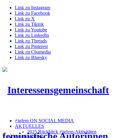
Link zu Instagram
Link zu Facebook
Link zu X
Link zu Tiktok
Link zu Youtube
Link zu LinkedIn
Link zu Threads
Link zu Pinterest
Link zu Cbamedia
Link zu Bluesky
≠igfem ON SOCIAL MEDIA
AKTUELLES
2025 Rückblick ≠igfem-Aktivitäten
LESUNGEN