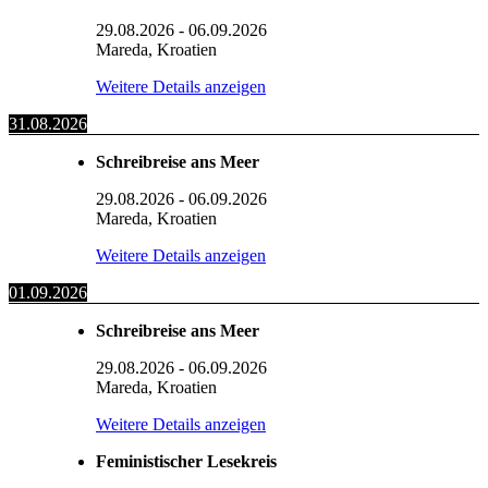
29.08.2026
-
06.09.2026
Mareda, Kroatien
Weitere Details anzeigen
31.08.2026
Schreibreise ans Meer
29.08.2026
-
06.09.2026
Mareda, Kroatien
Weitere Details anzeigen
01.09.2026
Schreibreise ans Meer
29.08.2026
-
06.09.2026
Mareda, Kroatien
Weitere Details anzeigen
Feministischer Lesekreis