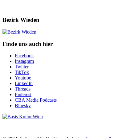
Bezirk Wieden
Finde uns auch hier
Facebook
Instagram
Twitter
TikTok
Youtube
LinkedIn
Threads
Pinterest
CBA Media Podcasts
Bluesky