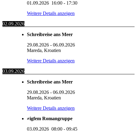
01.09.2026
16:00
-
17:30
Weitere Details anzeigen
02.09.2026
Schreibreise ans Meer
29.08.2026
-
06.09.2026
Mareda, Kroatien
Weitere Details anzeigen
03.09.2026
Schreibreise ans Meer
29.08.2026
-
06.09.2026
Mareda, Kroatien
Weitere Details anzeigen
≠igfem Romangruppe
03.09.2026
08:00
-
09:45