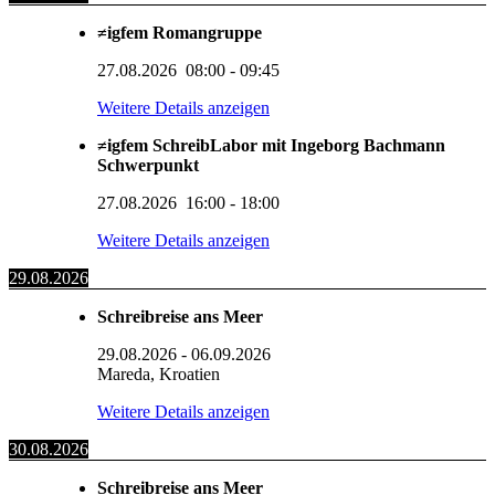
≠igfem Romangruppe
27.08.2026
08:00
-
09:45
Weitere Details anzeigen
≠igfem SchreibLabor mit Ingeborg Bachmann
Schwerpunkt
27.08.2026
16:00
-
18:00
Weitere Details anzeigen
29.08.2026
Schreibreise ans Meer
29.08.2026
-
06.09.2026
Mareda, Kroatien
Weitere Details anzeigen
30.08.2026
Schreibreise ans Meer