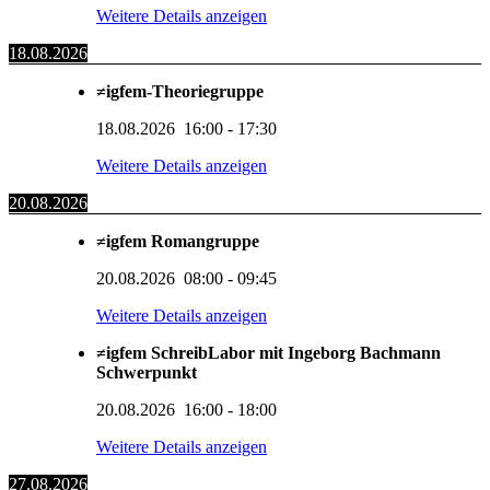
Weitere Details anzeigen
18.08.2026
≠igfem-Theoriegruppe
18.08.2026
16:00
-
17:30
Weitere Details anzeigen
20.08.2026
≠igfem Romangruppe
20.08.2026
08:00
-
09:45
Weitere Details anzeigen
≠igfem SchreibLabor mit Ingeborg Bachmann
Schwerpunkt
20.08.2026
16:00
-
18:00
Weitere Details anzeigen
27.08.2026