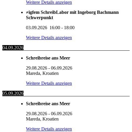
Weitere Details anzeigen
≠igfem SchreibLabor mit Ingeborg Bachmann
Schwerpunkt
03.09.2026
16:00
-
18:00
Weitere Details anzeigen
04.09.2026
Schreibreise ans Meer
29.08.2026
-
06.09.2026
Mareda, Kroatien
Weitere Details anzeigen
05.09.2026
Schreibreise ans Meer
29.08.2026
-
06.09.2026
Mareda, Kroatien
Weitere Details anzeigen