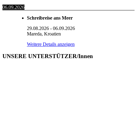
06.09.2026
Schreibreise ans Meer
29.08.2026
-
06.09.2026
Mareda, Kroatien
Weitere Details anzeigen
UNSERE UNTERSTÜTZER/Innen