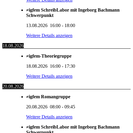
≠igfem SchreibLabor mit Ingeborg Bachmann
Schwerpunkt
13.08.2026
16:00
-
18:00
Weitere Details anzeigen
18.08.2026
≠igfem-Theoriegruppe
18.08.2026
16:00
-
17:30
Weitere Details anzeigen
20.08.2026
≠igfem Romangruppe
20.08.2026
08:00
-
09:45
Weitere Details anzeigen
≠igfem SchreibLabor mit Ingeborg Bachmann
Schwerpunkt