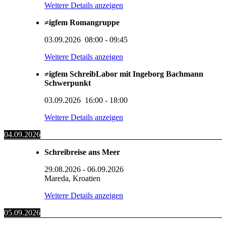
Weitere Details anzeigen
≠igfem Romangruppe
03.09.2026
08:00
-
09:45
Weitere Details anzeigen
≠igfem SchreibLabor mit Ingeborg Bachmann
Schwerpunkt
03.09.2026
16:00
-
18:00
Weitere Details anzeigen
04.09.2026
Schreibreise ans Meer
29.08.2026
-
06.09.2026
Mareda, Kroatien
Weitere Details anzeigen
05.09.2026