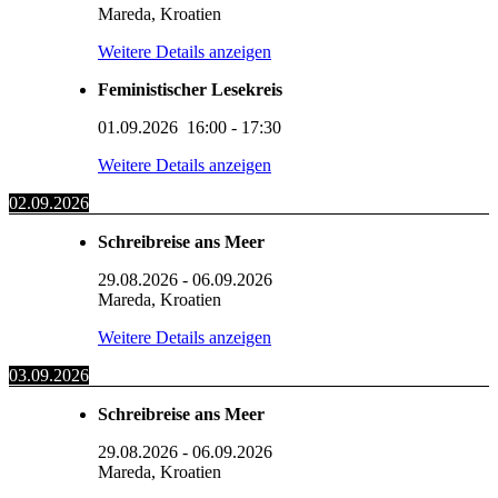
Mareda, Kroatien
Weitere Details anzeigen
Feministischer Lesekreis
01.09.2026
16:00
-
17:30
Weitere Details anzeigen
02.09.2026
Schreibreise ans Meer
29.08.2026
-
06.09.2026
Mareda, Kroatien
Weitere Details anzeigen
03.09.2026
Schreibreise ans Meer
29.08.2026
-
06.09.2026
Mareda, Kroatien