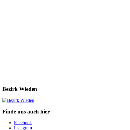
Bezirk Wieden
Finde uns auch hier
Facebook
Instagram