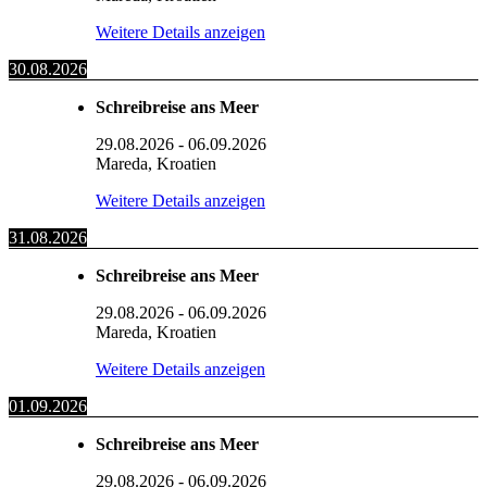
Weitere Details anzeigen
30.08.2026
Schreibreise ans Meer
29.08.2026
-
06.09.2026
Mareda, Kroatien
Weitere Details anzeigen
31.08.2026
Schreibreise ans Meer
29.08.2026
-
06.09.2026
Mareda, Kroatien
Weitere Details anzeigen
01.09.2026
Schreibreise ans Meer
29.08.2026
-
06.09.2026