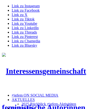
Link zu Instagram
Link zu Facebook
Link zu X
Link zu Tiktok
Link zu Youtube
Link zu LinkedIn
Link zu Threads
Link zu Pinterest
Link zu Cbamedia
Link zu Bluesky
≠igfem ON SOCIAL MEDIA
AKTUELLES
2025 Rückblick ≠igfem-Aktivitäten
LESUNGEN