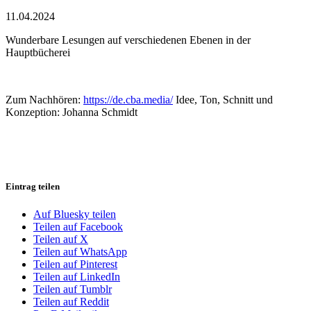
11.04.2024
Wunderbare Lesungen auf verschiedenen Ebenen in der
Hauptbücherei
Zum Nachhören:
https://de.cba.media/
Idee, Ton, Schnitt und
Konzeption: Johanna Schmidt
Eintrag teilen
Auf Bluesky teilen
Teilen auf Facebook
Teilen auf X
Teilen auf WhatsApp
Teilen auf Pinterest
Teilen auf LinkedIn
Teilen auf Tumblr
Teilen auf Reddit