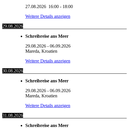
27.08.2026
16:00
-
18:00
Weitere Details anzeigen
29.08.2026
Schreibreise ans Meer
29.08.2026
-
06.09.2026
Mareda, Kroatien
Weitere Details anzeigen
30.08.2026
Schreibreise ans Meer
29.08.2026
-
06.09.2026
Mareda, Kroatien
Weitere Details anzeigen
31.08.2026
Schreibreise ans Meer