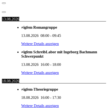
13.08.2026
≠igfem Romangruppe
13.08.2026
08:00
-
09:45
Weitere Details anzeigen
≠igfem SchreibLabor mit Ingeborg Bachmann
Schwerpunkt
13.08.2026
16:00
-
18:00
Weitere Details anzeigen
18.08.2026
≠igfem-Theoriegruppe
18.08.2026
16:00
-
17:30
Weitere Details anzeigen