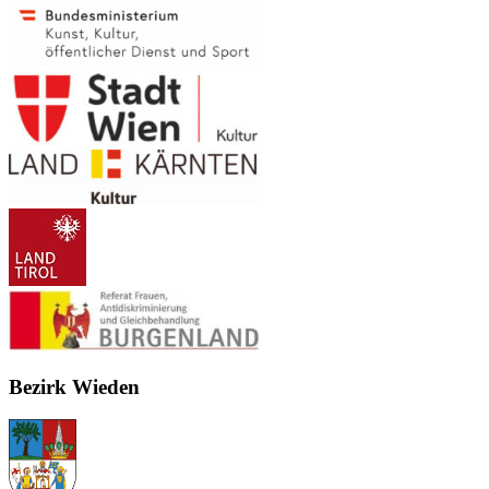
Bezirk Wieden