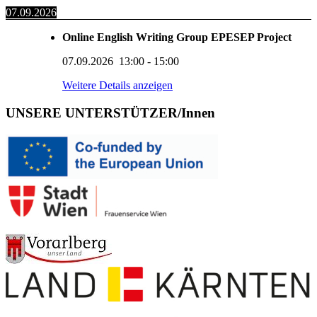
07.09.2026
Online English Writing Group EPESEP Project
07.09.2026
13:00
-
15:00
Weitere Details anzeigen
UNSERE UNTERSTÜTZER/Innen