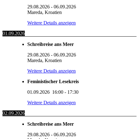
29.08.2026
-
06.09.2026
Mareda, Kroatien
Weitere Details anzeigen
01.09.2026
Schreibreise ans Meer
29.08.2026
-
06.09.2026
Mareda, Kroatien
Weitere Details anzeigen
Feministischer Lesekreis
01.09.2026
16:00
-
17:30
Weitere Details anzeigen
02.09.2026
Schreibreise ans Meer
29.08.2026
-
06.09.2026