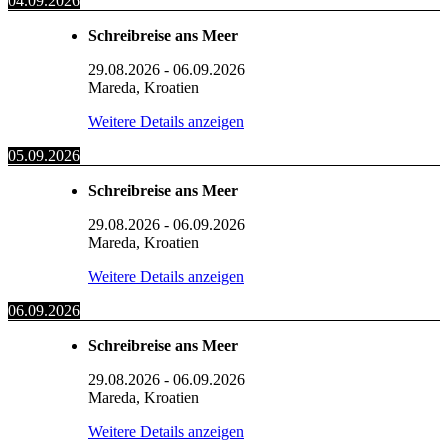
04.09.2026
Schreibreise ans Meer
29.08.2026
-
06.09.2026
Mareda, Kroatien
Weitere Details anzeigen
05.09.2026
Schreibreise ans Meer
29.08.2026
-
06.09.2026
Mareda, Kroatien
Weitere Details anzeigen
06.09.2026
Schreibreise ans Meer
29.08.2026
-
06.09.2026
Mareda, Kroatien
Weitere Details anzeigen