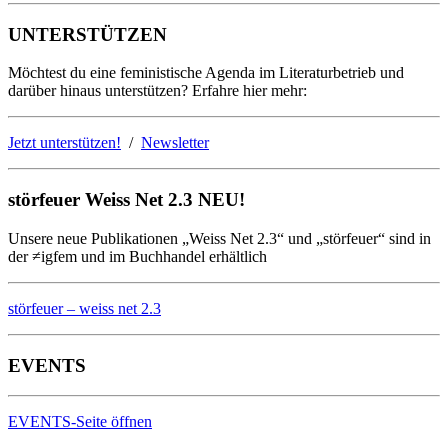
UNTERSTÜTZEN
Möchtest du eine feministische Agenda im Literaturbetrieb und
darüber hinaus unterstützen? Erfahre hier mehr:
Jetzt unterstützen!
/
Newsletter
störfeuer Weiss Net 2.3 NEU!
Unsere neue Publikationen „Weiss Net 2.3“ und „störfeuer“ sind in
der ≠igfem und im Buchhandel erhältlich
störfeuer – weiss net 2.3
EVENTS
EVENTS-Seite öffnen