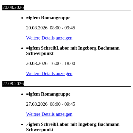
20.08.2026
≠igfem Romangruppe
20.08.2026
08:00
-
09:45
Weitere Details anzeigen
≠igfem SchreibLabor mit Ingeborg Bachmann
Schwerpunkt
20.08.2026
16:00
-
18:00
Weitere Details anzeigen
27.08.2026
≠igfem Romangruppe
27.08.2026
08:00
-
09:45
Weitere Details anzeigen
≠igfem SchreibLabor mit Ingeborg Bachmann
Schwerpunkt