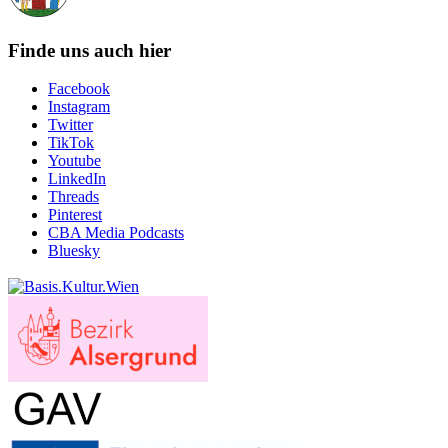
Finde uns auch hier
Facebook
Instagram
Twitter
TikTok
Youtube
LinkedIn
Threads
Pinterest
CBA Media Podcasts
Bluesky