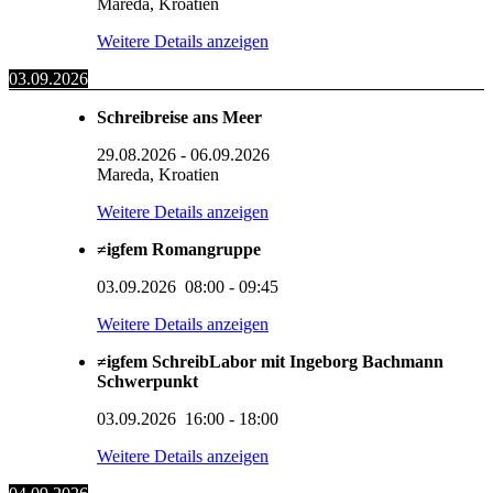
Mareda, Kroatien
Weitere Details anzeigen
03.09.2026
Schreibreise ans Meer
29.08.2026
-
06.09.2026
Mareda, Kroatien
Weitere Details anzeigen
≠igfem Romangruppe
03.09.2026
08:00
-
09:45
Weitere Details anzeigen
≠igfem SchreibLabor mit Ingeborg Bachmann
Schwerpunkt
03.09.2026
16:00
-
18:00
Weitere Details anzeigen