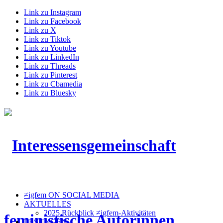
Link zu Instagram
Link zu Facebook
Link zu X
Link zu Tiktok
Link zu Youtube
Link zu LinkedIn
Link zu Threads
Link zu Pinterest
Link zu Cbamedia
Link zu Bluesky
≠igfem ON SOCIAL MEDIA
AKTUELLES
2025 Rückblick ≠igfem-Aktivitäten
LESUNGEN