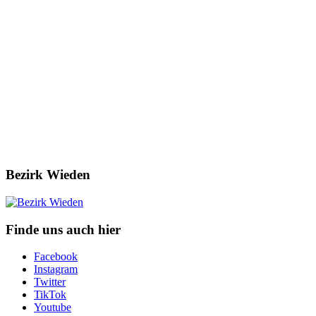
Bezirk Wieden
Finde uns auch hier
Facebook
Instagram
Twitter
TikTok
Youtube