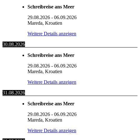
Schreibreise ans Meer
29.08.2026
-
06.09.2026
Mareda, Kroatien
Weitere Details anzeigen
30.08.2026
Schreibreise ans Meer
29.08.2026
-
06.09.2026
Mareda, Kroatien
Weitere Details anzeigen
31.08.2026
Schreibreise ans Meer
29.08.2026
-
06.09.2026
Mareda, Kroatien
Weitere Details anzeigen