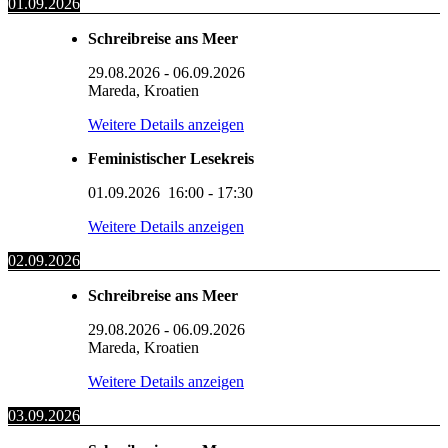
01.09.2026
Schreibreise ans Meer
29.08.2026
-
06.09.2026
Mareda, Kroatien
Weitere Details anzeigen
Feministischer Lesekreis
01.09.2026
16:00
-
17:30
Weitere Details anzeigen
02.09.2026
Schreibreise ans Meer
29.08.2026
-
06.09.2026
Mareda, Kroatien
Weitere Details anzeigen
03.09.2026