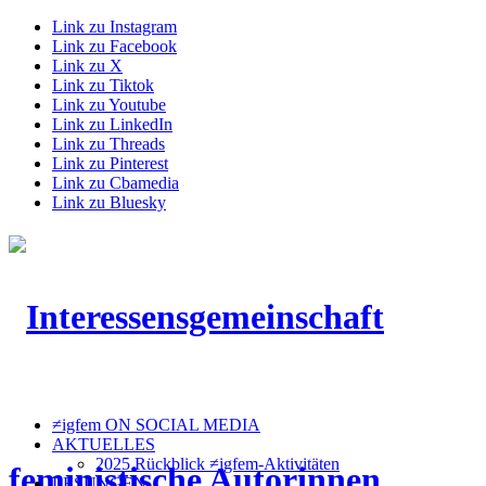
Link zu Instagram
Link zu Facebook
Link zu X
Link zu Tiktok
Link zu Youtube
Link zu LinkedIn
Link zu Threads
Link zu Pinterest
Link zu Cbamedia
Link zu Bluesky
≠igfem ON SOCIAL MEDIA
AKTUELLES
2025 Rückblick ≠igfem-Aktivitäten
LESUNGEN