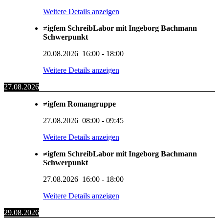
Weitere Details anzeigen
≠igfem SchreibLabor mit Ingeborg Bachmann
Schwerpunkt
20.08.2026
16:00
-
18:00
Weitere Details anzeigen
27.08.2026
≠igfem Romangruppe
27.08.2026
08:00
-
09:45
Weitere Details anzeigen
≠igfem SchreibLabor mit Ingeborg Bachmann
Schwerpunkt
27.08.2026
16:00
-
18:00
Weitere Details anzeigen
29.08.2026