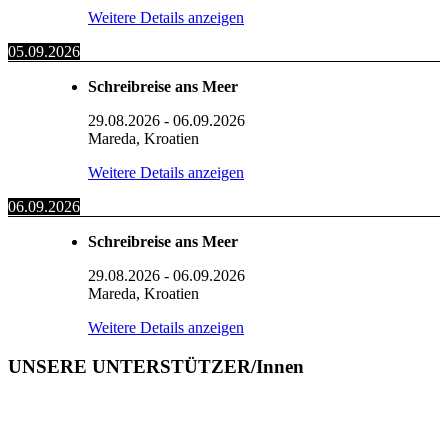
Weitere Details anzeigen
05.09.2026
Schreibreise ans Meer
29.08.2026
-
06.09.2026
Mareda, Kroatien
Weitere Details anzeigen
06.09.2026
Schreibreise ans Meer
29.08.2026
-
06.09.2026
Mareda, Kroatien
Weitere Details anzeigen
UNSERE UNTERSTÜTZER/Innen