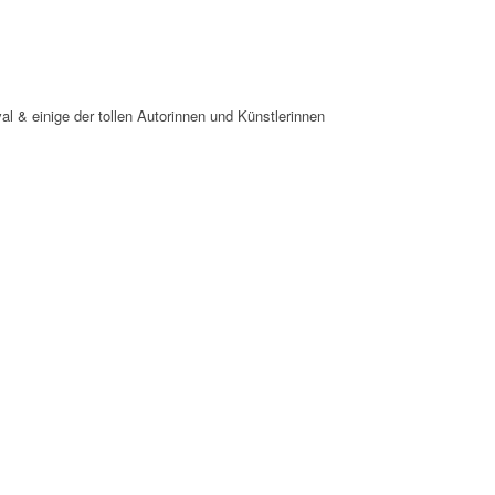
 & einige der tollen Autorinnen und Künstlerinnen