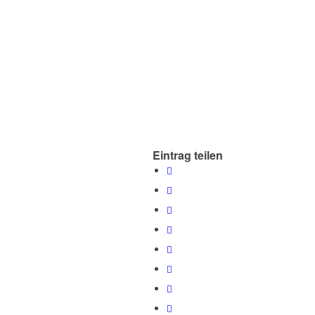
Eintrag teilen