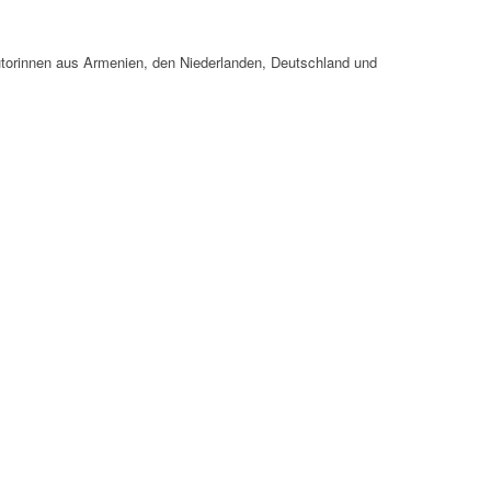
torinnen aus Armenien, den Niederlanden, Deutschland und