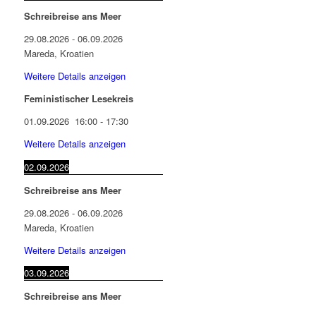
Schreibreise ans Meer
29.08.2026
-
06.09.2026
Mareda, Kroatien
Weitere Details anzeigen
Feministischer Lesekreis
01.09.2026
16:00
-
17:30
Weitere Details anzeigen
02.09.2026
Schreibreise ans Meer
29.08.2026
-
06.09.2026
Mareda, Kroatien
Weitere Details anzeigen
03.09.2026
Schreibreise ans Meer