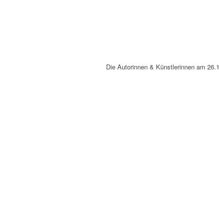
Die Autorinnen & Künstlerinnen am 26.1