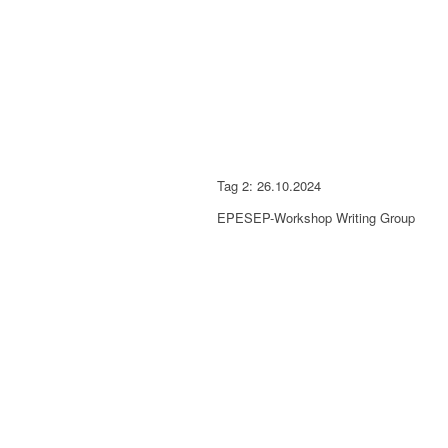
Tag 2: 26.10.2024
EPESEP-Workshop Writing Group