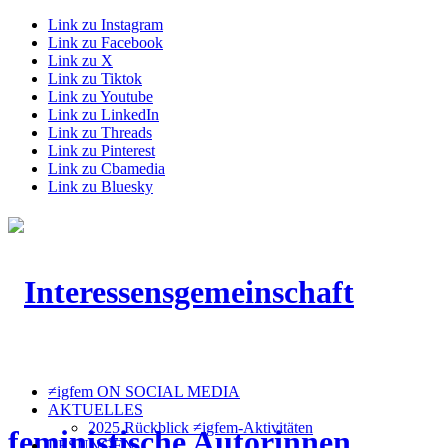
Link zu Instagram
Link zu Facebook
Link zu X
Link zu Tiktok
Link zu Youtube
Link zu LinkedIn
Link zu Threads
Link zu Pinterest
Link zu Cbamedia
Link zu Bluesky
≠igfem ON SOCIAL MEDIA
AKTUELLES
2025 Rückblick ≠igfem-Aktivitäten
LESUNGEN