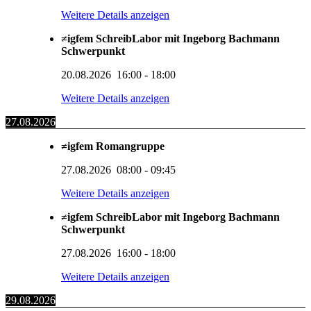
Weitere Details anzeigen
≠igfem SchreibLabor mit Ingeborg Bachmann
Schwerpunkt
20.08.2026
16:00
-
18:00
Weitere Details anzeigen
27.08.2026
≠igfem Romangruppe
27.08.2026
08:00
-
09:45
Weitere Details anzeigen
≠igfem SchreibLabor mit Ingeborg Bachmann
Schwerpunkt
27.08.2026
16:00
-
18:00
Weitere Details anzeigen
29.08.2026