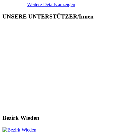
Weitere Details anzeigen
UNSERE UNTERSTÜTZER/Innen
Bezirk Wieden