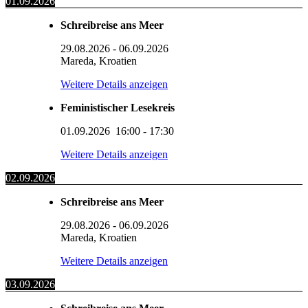
01.09.2026
Schreibreise ans Meer
29.08.2026
-
06.09.2026
Mareda, Kroatien
Weitere Details anzeigen
Feministischer Lesekreis
01.09.2026
16:00
-
17:30
Weitere Details anzeigen
02.09.2026
Schreibreise ans Meer
29.08.2026
-
06.09.2026
Mareda, Kroatien
Weitere Details anzeigen
03.09.2026