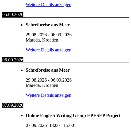
Weitere Details anzeigen
05.09.2026
Schreibreise ans Meer
29.08.2026
-
06.09.2026
Mareda, Kroatien
Weitere Details anzeigen
06.09.2026
Schreibreise ans Meer
29.08.2026
-
06.09.2026
Mareda, Kroatien
Weitere Details anzeigen
07.09.2026
Online English Writing Group EPESEP Project
07.09.2026
13:00
-
15:00