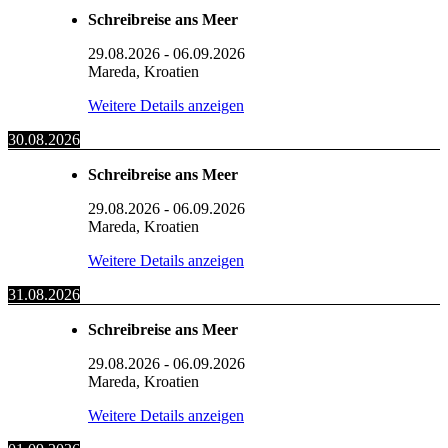
Schreibreise ans Meer
29.08.2026
-
06.09.2026
Mareda, Kroatien
Weitere Details anzeigen
30.08.2026
Schreibreise ans Meer
29.08.2026
-
06.09.2026
Mareda, Kroatien
Weitere Details anzeigen
31.08.2026
Schreibreise ans Meer
29.08.2026
-
06.09.2026
Mareda, Kroatien
Weitere Details anzeigen