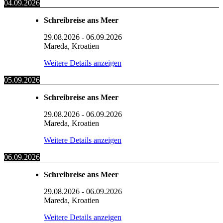
04.09.2026
Schreibreise ans Meer
29.08.2026
-
06.09.2026
Mareda, Kroatien
Weitere Details anzeigen
05.09.2026
Schreibreise ans Meer
29.08.2026
-
06.09.2026
Mareda, Kroatien
Weitere Details anzeigen
06.09.2026
Schreibreise ans Meer
29.08.2026
-
06.09.2026
Mareda, Kroatien
Weitere Details anzeigen