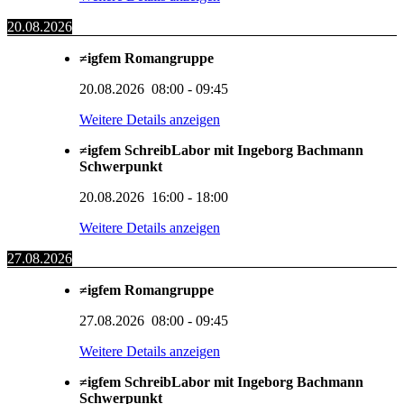
20.08.2026
≠igfem Romangruppe
20.08.2026
08:00
-
09:45
Weitere Details anzeigen
≠igfem SchreibLabor mit Ingeborg Bachmann
Schwerpunkt
20.08.2026
16:00
-
18:00
Weitere Details anzeigen
27.08.2026
≠igfem Romangruppe
27.08.2026
08:00
-
09:45
Weitere Details anzeigen
≠igfem SchreibLabor mit Ingeborg Bachmann
Schwerpunkt