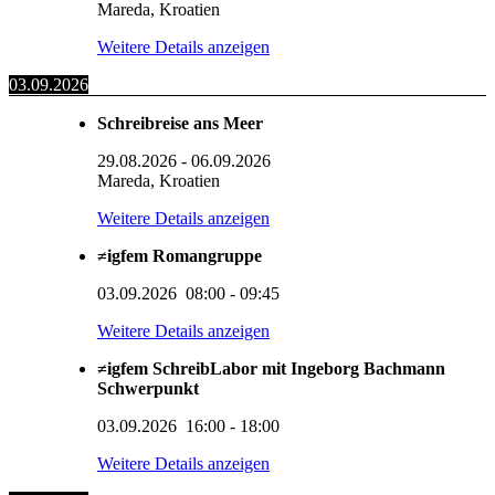
Mareda, Kroatien
Weitere Details anzeigen
03.09.2026
Schreibreise ans Meer
29.08.2026
-
06.09.2026
Mareda, Kroatien
Weitere Details anzeigen
≠igfem Romangruppe
03.09.2026
08:00
-
09:45
Weitere Details anzeigen
≠igfem SchreibLabor mit Ingeborg Bachmann
Schwerpunkt
03.09.2026
16:00
-
18:00
Weitere Details anzeigen