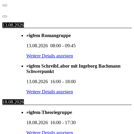
13.08.2026
≠igfem Romangruppe
13.08.2026
08:00
-
09:45
Weitere Details anzeigen
≠igfem SchreibLabor mit Ingeborg Bachmann
Schwerpunkt
13.08.2026
16:00
-
18:00
Weitere Details anzeigen
18.08.2026
≠igfem-Theoriegruppe
18.08.2026
16:00
-
17:30
Weitere Details anzeigen