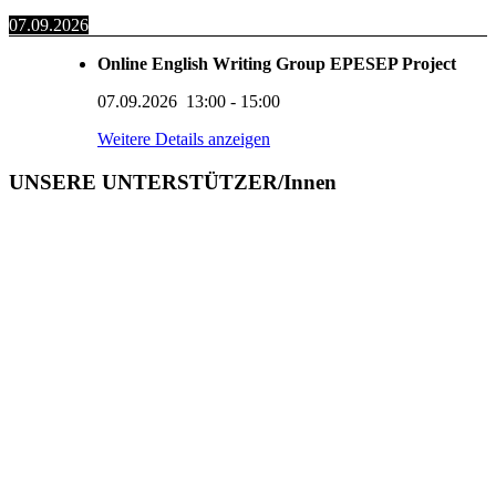
07.09.2026
Online English Writing Group EPESEP Project
07.09.2026
13:00
-
15:00
Weitere Details anzeigen
UNSERE UNTERSTÜTZER/Innen