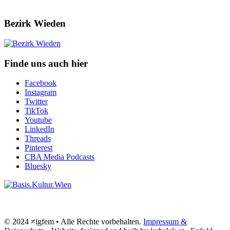
Bezirk Wieden
Finde uns auch hier
Facebook
Instagram
Twitter
TikTok
Youtube
LinkedIn
Threads
Pinterest
CBA Media Podcasts
Bluesky
© 2024 ≠igfem • Alle Rechte vorbehalten.
Impressum &