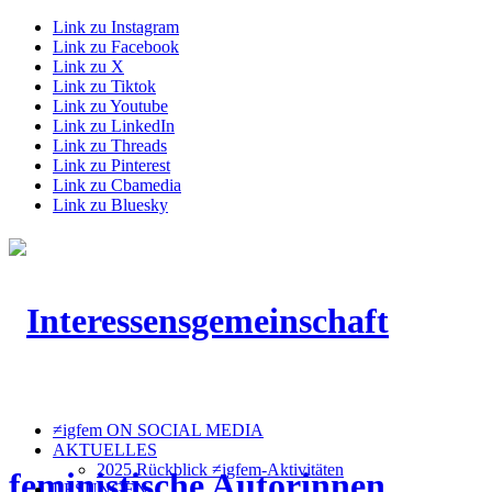
Link zu Instagram
Link zu Facebook
Link zu X
Link zu Tiktok
Link zu Youtube
Link zu LinkedIn
Link zu Threads
Link zu Pinterest
Link zu Cbamedia
Link zu Bluesky
≠igfem ON SOCIAL MEDIA
AKTUELLES
2025 Rückblick ≠igfem-Aktivitäten
LESUNGEN