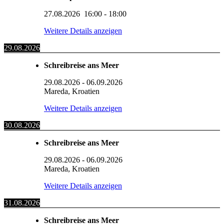
27.08.2026
16:00
-
18:00
Weitere Details anzeigen
29.08.2026
Schreibreise ans Meer
29.08.2026
-
06.09.2026
Mareda, Kroatien
Weitere Details anzeigen
30.08.2026
Schreibreise ans Meer
29.08.2026
-
06.09.2026
Mareda, Kroatien
Weitere Details anzeigen
31.08.2026
Schreibreise ans Meer