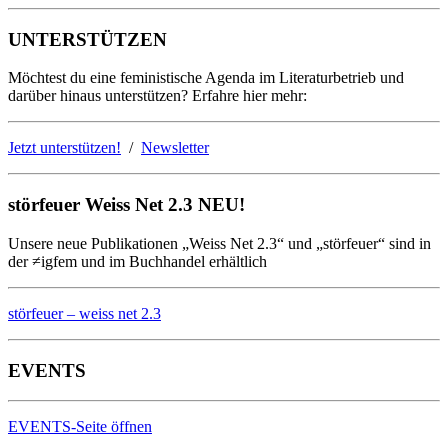
UNTERSTÜTZEN
Möchtest du eine feministische Agenda im Literaturbetrieb und
darüber hinaus unterstützen? Erfahre hier mehr:
Jetzt unterstützen!
/
Newsletter
störfeuer Weiss Net 2.3 NEU!
Unsere neue Publikationen „Weiss Net 2.3“ und „störfeuer“ sind in
der ≠igfem und im Buchhandel erhältlich
störfeuer – weiss net 2.3
EVENTS
EVENTS-Seite öffnen