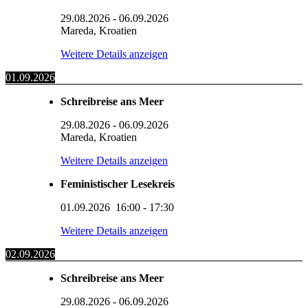
29.08.2026
-
06.09.2026
Mareda, Kroatien
Weitere Details anzeigen
01.09.2026
Schreibreise ans Meer
29.08.2026
-
06.09.2026
Mareda, Kroatien
Weitere Details anzeigen
Feministischer Lesekreis
01.09.2026
16:00
-
17:30
Weitere Details anzeigen
02.09.2026
Schreibreise ans Meer
29.08.2026
-
06.09.2026