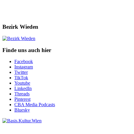
Bezirk Wieden
Finde uns auch hier
Facebook
Instagram
Twitter
TikTok
Youtube
LinkedIn
Threads
Pinterest
CBA Media Podcasts
Bluesky