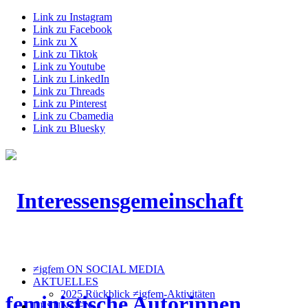
Link zu Instagram
Link zu Facebook
Link zu X
Link zu Tiktok
Link zu Youtube
Link zu LinkedIn
Link zu Threads
Link zu Pinterest
Link zu Cbamedia
Link zu Bluesky
≠igfem ON SOCIAL MEDIA
AKTUELLES
2025 Rückblick ≠igfem-Aktivitäten
LESUNGEN