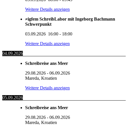
Weitere Details anzeigen
≠igfem SchreibLabor mit Ingeborg Bachmann
Schwerpunkt
03.09.2026
16:00
-
18:00
Weitere Details anzeigen
04.09.2026
Schreibreise ans Meer
29.08.2026
-
06.09.2026
Mareda, Kroatien
Weitere Details anzeigen
05.09.2026
Schreibreise ans Meer
29.08.2026
-
06.09.2026
Mareda, Kroatien