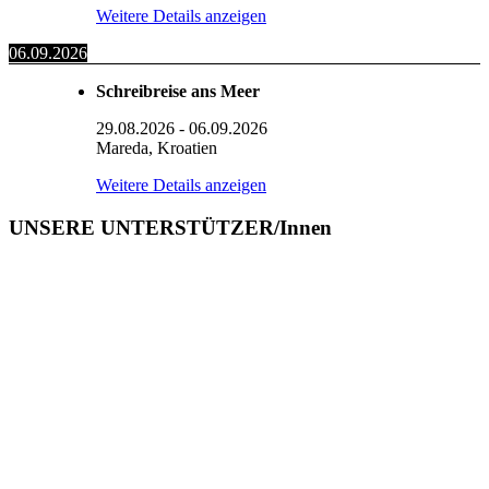
Weitere Details anzeigen
06.09.2026
Schreibreise ans Meer
29.08.2026
-
06.09.2026
Mareda, Kroatien
Weitere Details anzeigen
UNSERE UNTERSTÜTZER/Innen