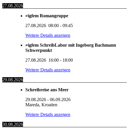
27.08.2026
≠igfem Romangruppe
27.08.2026
08:00
-
09:45
Weitere Details anzeigen
≠igfem SchreibLabor mit Ingeborg Bachmann
Schwerpunkt
27.08.2026
16:00
-
18:00
Weitere Details anzeigen
29.08.2026
Schreibreise ans Meer
29.08.2026
-
06.09.2026
Mareda, Kroatien
Weitere Details anzeigen
30.08.2026