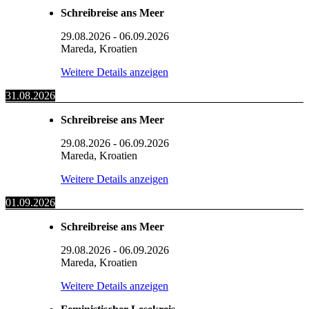
Schreibreise ans Meer
29.08.2026
-
06.09.2026
Mareda, Kroatien
Weitere Details anzeigen
31.08.2026
Schreibreise ans Meer
29.08.2026
-
06.09.2026
Mareda, Kroatien
Weitere Details anzeigen
01.09.2026
Schreibreise ans Meer
29.08.2026
-
06.09.2026
Mareda, Kroatien
Weitere Details anzeigen