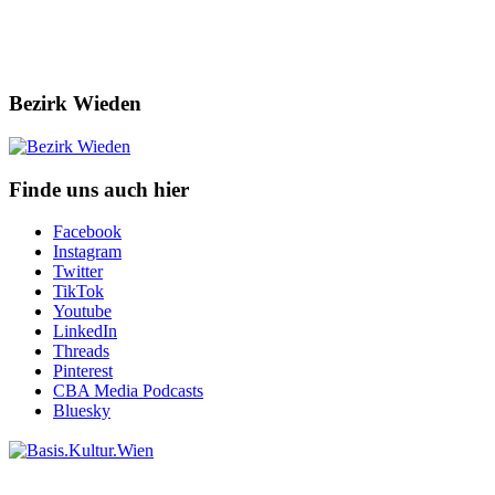
Bezirk Wieden
Finde uns auch hier
Facebook
Instagram
Twitter
TikTok
Youtube
LinkedIn
Threads
Pinterest
CBA Media Podcasts
Bluesky