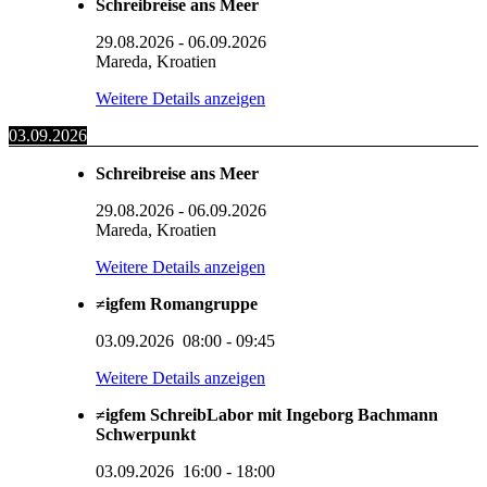
Schreibreise ans Meer
29.08.2026
-
06.09.2026
Mareda, Kroatien
Weitere Details anzeigen
03.09.2026
Schreibreise ans Meer
29.08.2026
-
06.09.2026
Mareda, Kroatien
Weitere Details anzeigen
≠igfem Romangruppe
03.09.2026
08:00
-
09:45
Weitere Details anzeigen
≠igfem SchreibLabor mit Ingeborg Bachmann
Schwerpunkt
03.09.2026
16:00
-
18:00