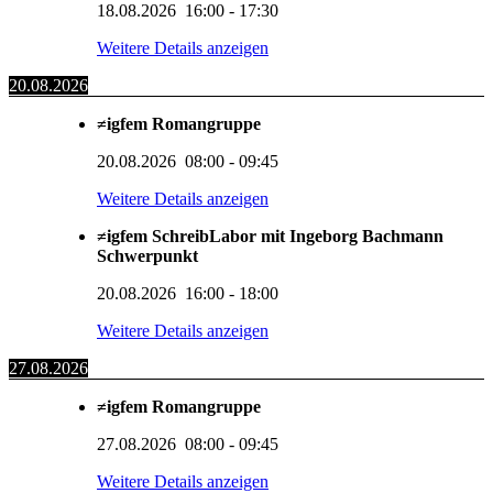
18.08.2026
16:00
-
17:30
Weitere Details anzeigen
20.08.2026
≠igfem Romangruppe
20.08.2026
08:00
-
09:45
Weitere Details anzeigen
≠igfem SchreibLabor mit Ingeborg Bachmann
Schwerpunkt
20.08.2026
16:00
-
18:00
Weitere Details anzeigen
27.08.2026
≠igfem Romangruppe
27.08.2026
08:00
-
09:45
Weitere Details anzeigen