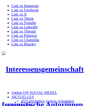
Link zu Instagram
Link zu Facebook
Link zu X
Link zu Tiktok
Link zu Youtube
Link zu LinkedIn
Link zu Threads
Link zu Pinterest
Link zu Cbamedia
Link zu Bluesky
≠igfem ON SOCIAL MEDIA
AKTUELLES
2025 Rückblick ≠igfem-Aktivitäten
LESUNGEN