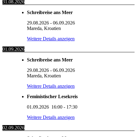
31.08.2026
Schreibreise ans Meer
29.08.2026
-
06.09.2026
Mareda, Kroatien
Weitere Details anzeigen
01.09.2026
Schreibreise ans Meer
29.08.2026
-
06.09.2026
Mareda, Kroatien
Weitere Details anzeigen
Feministischer Lesekreis
01.09.2026
16:00
-
17:30
Weitere Details anzeigen
02.09.2026