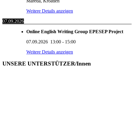
Mareda, Kroatien
Weitere Details anzeigen
07.09.2026
Online English Writing Group EPESEP Project
07.09.2026
13:00
-
15:00
Weitere Details anzeigen
UNSERE UNTERSTÜTZER/Innen