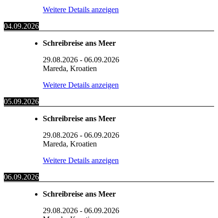
Weitere Details anzeigen
04.09.2026
Schreibreise ans Meer
29.08.2026
-
06.09.2026
Mareda, Kroatien
Weitere Details anzeigen
05.09.2026
Schreibreise ans Meer
29.08.2026
-
06.09.2026
Mareda, Kroatien
Weitere Details anzeigen
06.09.2026
Schreibreise ans Meer
29.08.2026
-
06.09.2026