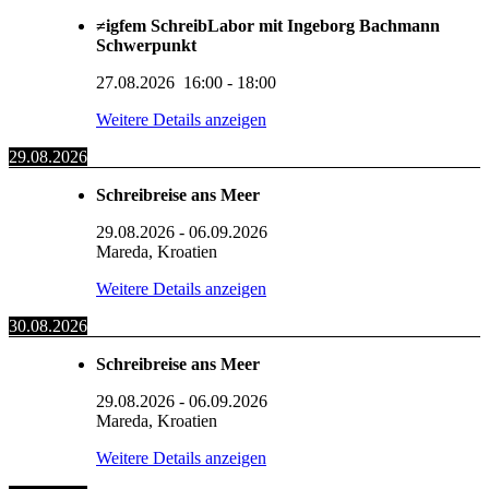
≠igfem SchreibLabor mit Ingeborg Bachmann
Schwerpunkt
27.08.2026
16:00
-
18:00
Weitere Details anzeigen
29.08.2026
Schreibreise ans Meer
29.08.2026
-
06.09.2026
Mareda, Kroatien
Weitere Details anzeigen
30.08.2026
Schreibreise ans Meer
29.08.2026
-
06.09.2026
Mareda, Kroatien
Weitere Details anzeigen