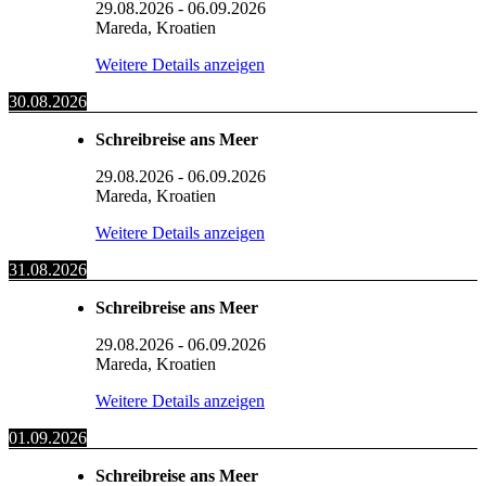
29.08.2026
-
06.09.2026
Mareda, Kroatien
Weitere Details anzeigen
30.08.2026
Schreibreise ans Meer
29.08.2026
-
06.09.2026
Mareda, Kroatien
Weitere Details anzeigen
31.08.2026
Schreibreise ans Meer
29.08.2026
-
06.09.2026
Mareda, Kroatien
Weitere Details anzeigen
01.09.2026
Schreibreise ans Meer