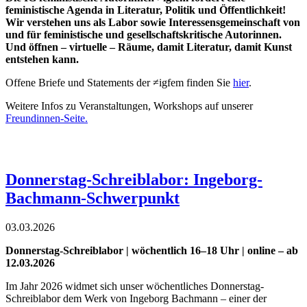
feministische Agenda in Literatur, Politik und Öffentlichkeit!
Wir verstehen uns als Labor sowie Interessensgemeinschaft von
und für feministische und gesellschaftskritische Autorinnen.
Und öffnen – virtuelle – Räume, damit Literatur, damit Kunst
entstehen kann.
Offene Briefe und Statements der ≠igfem finden Sie
hier
.
Weitere Infos zu Veranstaltungen, Workshops auf unserer
Freundinnen-Seite.
Donnerstag-Schreiblabor: Ingeborg-
Bachmann-Schwerpunkt
03.03.2026
Donnerstag-Schreiblabor | wöchentlich 16–18 Uhr | online – ab
12.03.2026
Im Jahr 2026 widmet sich unser wöchentliches Donnerstag-
Schreiblabor dem Werk von Ingeborg Bachmann – einer der