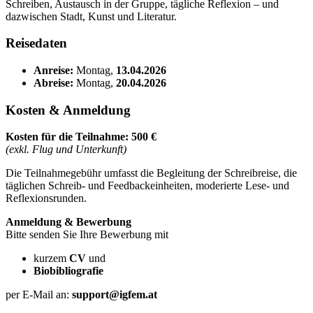
Schreiben, Austausch in der Gruppe, tägliche Reflexion – und
dazwischen Stadt, Kunst und Literatur.
Reisedaten
Anreise:
Montag,
13.04.2026
Abreise:
Montag,
20.04.2026
Kosten & Anmeldung
Kosten für die Teilnahme:
500 €
(exkl. Flug und Unterkunft)
Die Teilnahmegebühr umfasst die Begleitung der Schreibreise, die
täglichen Schreib- und Feedbackeinheiten, moderierte Lese- und
Reflexionsrunden.
Anmeldung & Bewerbung
Bitte senden Sie Ihre Bewerbung mit
kurzem
CV
und
Biobibliografie
per E-Mail an:
support@igfem.at