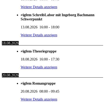
Weitere Details anzeigen
≠igfem SchreibLabor mit Ingeborg Bachmann
Schwerpunkt
13.08.2026
16:00
-
18:00
Weitere Details anzeigen
18.08.2026
≠igfem-Theoriegruppe
18.08.2026
16:00
-
17:30
Weitere Details anzeigen
20.08.2026
≠igfem Romangruppe
20.08.2026
08:00
-
09:45
Weitere Details anzeigen