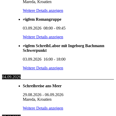
Mareda, Kroatien
Weitere Details anzeigen
≠igfem Romangruppe
03.09.2026
08:00
-
09:45
Weitere Details anzeigen
≠igfem SchreibLabor mit Ingeborg Bachmann
Schwerpunkt
03.09.2026
16:00
-
18:00
Weitere Details anzeigen
04.09.2026
Schreibreise ans Meer
29.08.2026
-
06.09.2026
Mareda, Kroatien
Weitere Details anzeigen