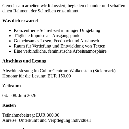
Gemeinsam arbeiten wir fokussiert, begleiten einander und schaffen
einen Rahmen, der Schreiben ernst nimmt.
Was dich erwartet
Konzentrierte Schreibzeit in ruhiger Umgebung
Tägliche Impulse als Ausgangspunkt
Gemeinsames Lesen, Feedback und Austausch
Raum für Vertiefung und Entwicklung von Texten
Eine verbindliche, feministische Arbeitsatmosphäre
Abschluss und Lesung
Abschlusslesung im Cultur Centrum Wolkenstein (Steiermark)
Honorar für die Lesung: EUR 150,00
Zeitraum
04.– 08. Juni 2026
Kosten
Teilnahmebeitrag: EUR 300,00
Anreise, Unterkunft und Verpflegung individuell