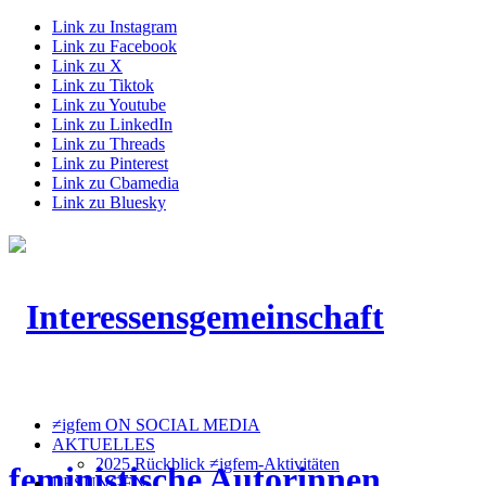
Link zu Instagram
Link zu Facebook
Link zu X
Link zu Tiktok
Link zu Youtube
Link zu LinkedIn
Link zu Threads
Link zu Pinterest
Link zu Cbamedia
Link zu Bluesky
≠igfem ON SOCIAL MEDIA
AKTUELLES
2025 Rückblick ≠igfem-Aktivitäten
LESUNGEN