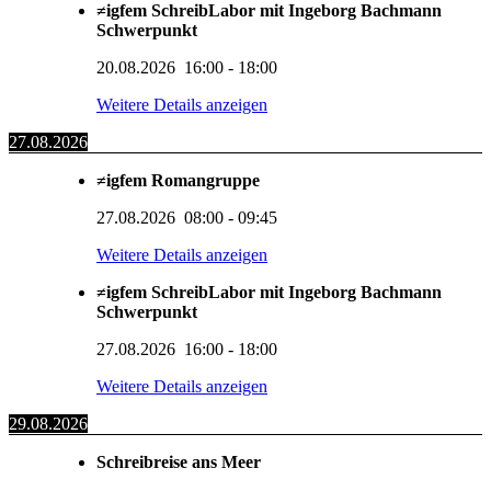
≠igfem SchreibLabor mit Ingeborg Bachmann
Schwerpunkt
20.08.2026
16:00
-
18:00
Weitere Details anzeigen
27.08.2026
≠igfem Romangruppe
27.08.2026
08:00
-
09:45
Weitere Details anzeigen
≠igfem SchreibLabor mit Ingeborg Bachmann
Schwerpunkt
27.08.2026
16:00
-
18:00
Weitere Details anzeigen
29.08.2026
Schreibreise ans Meer