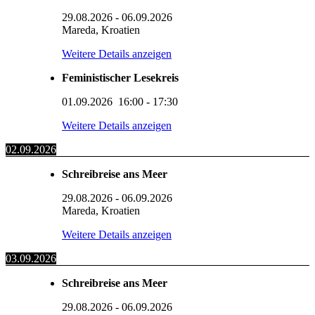
29.08.2026
-
06.09.2026
Mareda, Kroatien
Weitere Details anzeigen
Feministischer Lesekreis
01.09.2026
16:00
-
17:30
Weitere Details anzeigen
02.09.2026
Schreibreise ans Meer
29.08.2026
-
06.09.2026
Mareda, Kroatien
Weitere Details anzeigen
03.09.2026
Schreibreise ans Meer
29.08.2026
-
06.09.2026